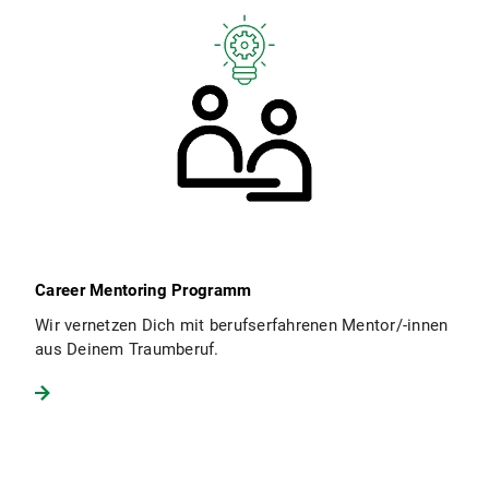
Career Mentoring Programm
Wir vernetzen Dich mit berufserfahrenen Mentor/-innen
aus Deinem Traumberuf.