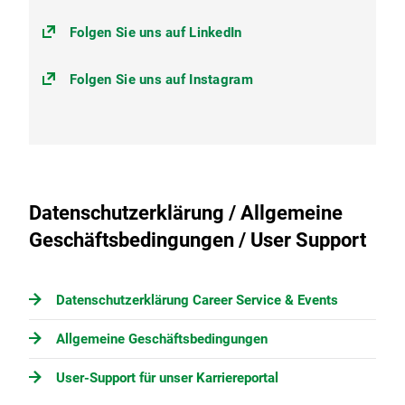
Folgen Sie uns auf LinkedIn
Folgen Sie uns auf Instagram
Datenschutzerklärung / Allgemeine
Geschäftsbedingungen / User Support
Datenschutzerklärung Career Service & Events
Allgemeine Geschäftsbedingungen
User-Support für unser Karriereportal