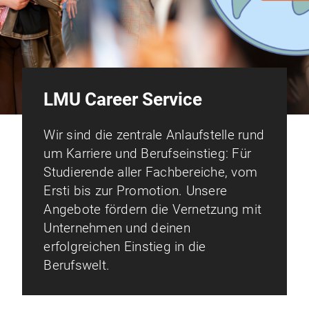
LMU Career Service
Wir sind die zentrale Anlaufstelle rund
um Karriere und Berufseinstieg: Für
Studierende aller Fachbereiche, vom
Ersti bis zur Promotion. Unsere
Angebote fördern die Vernetzung mit
Unternehmen und deinen
erfolgreichen Einstieg in die
Berufswelt.