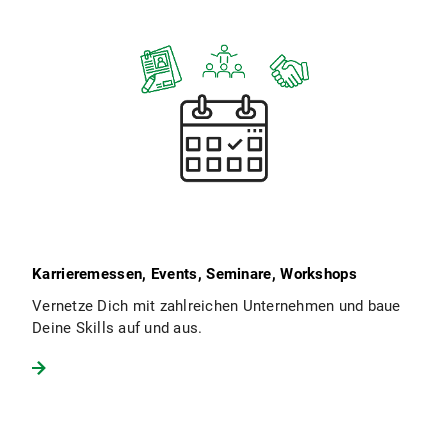
Karrieremessen, Events, Seminare, Workshops
Vernetze Dich mit zahlreichen Unternehmen und baue
Deine Skills auf und aus.