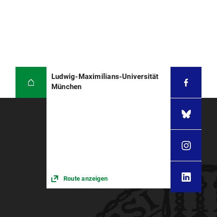
Ludwig-Maximilians-Universität
München
Route anzeigen