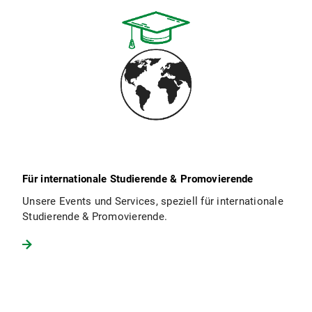
Für internationale Studierende & Promovierende
Unsere Events und Services, speziell für internationale
Studierende & Promovierende.