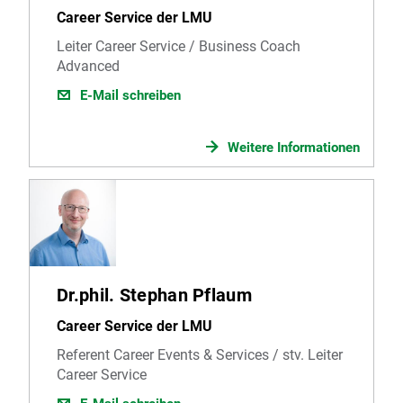
Career Service der LMU
Leiter Career Service / Business Coach
Advanced
E-Mail schreiben
Weitere Informationen
Dr.phil. Stephan Pflaum
Career Service der LMU
Referent Career Events & Services / stv. Leiter
Career Service