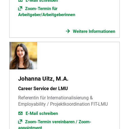
E-Mail schreiben
Zoom-Termin für
Arbeitgeber/Arbeitgeberinnen
Weitere Informationen
Johanna Uitz, M.A.
Career Service der LMU
Referentin für Internationalisierung &
Employability / Projektkoordination FIT-LMU
E-Mail schreiben
Zoom-Termin vereinbaren / Zoom-
appointment