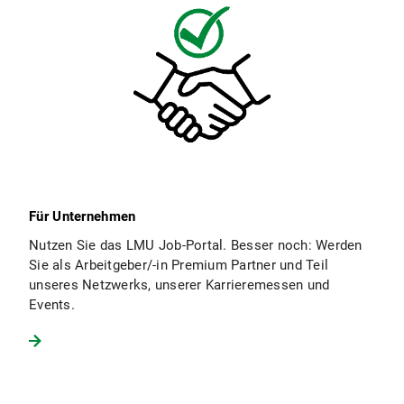
Für Unternehmen
Nutzen Sie das LMU Job-Portal. Besser noch: Werden
Sie als Arbeitgeber/-in Premium Partner und Teil
unseres Netzwerks, unserer Karrieremessen und
Events.