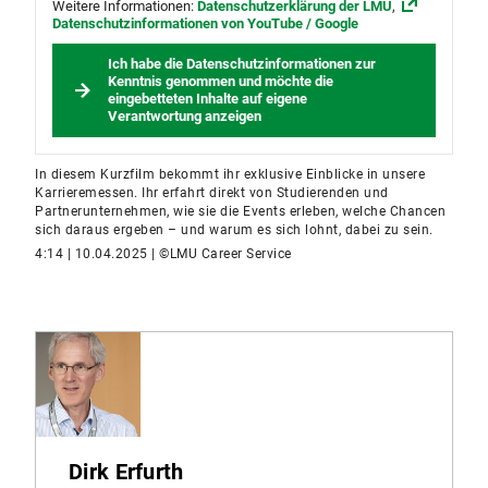
Weitere Informationen:
Datenschutzerklärung der LMU
,
Datenschutzinformationen von YouTube / Google
Ich habe die Datenschutzinformationen zur
Kenntnis genommen und möchte die
eingebetteten Inhalte auf eigene
Verantwortung anzeigen
In diesem Kurzfilm bekommt ihr exklusive Einblicke in unsere
Karrieremessen. Ihr erfahrt direkt von Studierenden und
Partnerunternehmen, wie sie die Events erleben, welche Chancen
sich daraus ergeben – und warum es sich lohnt, dabei zu sein.
4:14 | 10.04.2025 | ©LMU Career Service
Dirk Erfurth