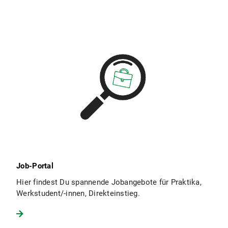
Job-Portal
Hier findest Du spannende Jobangebote für Praktika,
Werkstudent/-innen, Direkteinstieg.