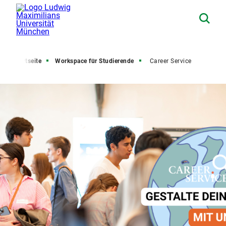
Startseite
Workspace für Studierende
Career Service