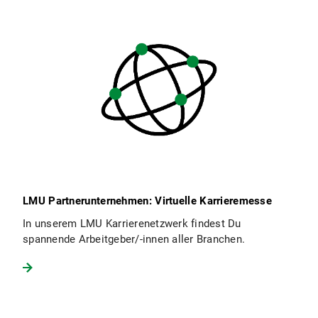
LMU Partnerunternehmen: Virtuelle Karrieremesse
In unserem LMU Karrierenetzwerk findest Du
spannende Arbeitgeber/-innen aller Branchen.