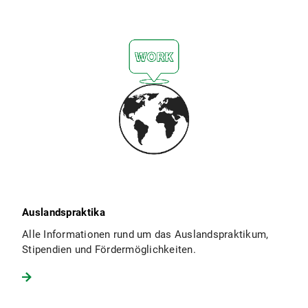
Auslandspraktika
Alle Informationen rund um das Auslandspraktikum,
Stipendien und Fördermöglichkeiten.