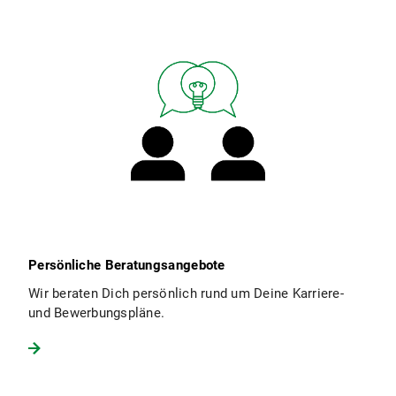
Persönliche Beratungsangebote
Wir beraten Dich persönlich rund um Deine Karriere-
und Bewerbungspläne.