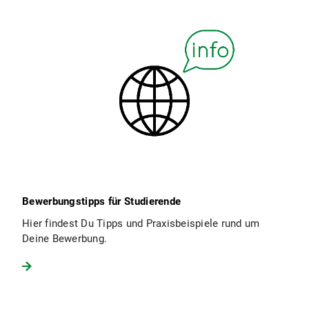
Bewerbungstipps für Studierende
Hier findest Du Tipps und Praxisbeispiele rund um
Deine Bewerbung.