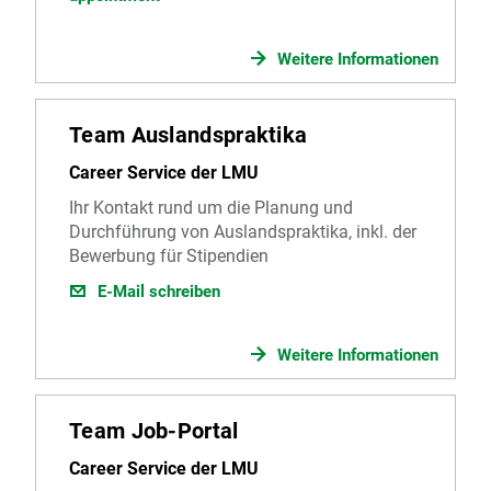
Weitere Informationen
Team Auslandspraktika
Career Service der LMU
Ihr Kontakt rund um die Planung und
Durchführung von Auslandspraktika, inkl. der
Bewerbung für Stipendien
E-Mail schreiben
Weitere Informationen
Team Job-Portal
Career Service der LMU