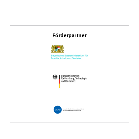
Förderpartner