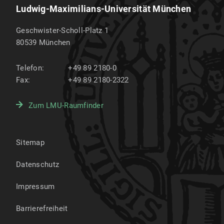
Ludwig-Maximilians-Universität München
Geschwister-Scholl-Platz 1
80539
München
Telefon:
+49 89 2180-0
Fax:
+49 89 2180-2322
Zum LMU-Raumfinder
Sitemap
Datenschutz
Impressum
Barrierefreiheit