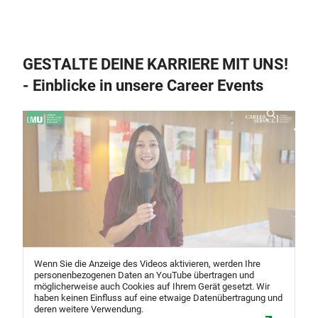
GESTALTE DEINE KARRIERE MIT UNS!
- Einblicke in unsere Career Events
Wenn Sie die Anzeige des Videos aktivieren, werden Ihre
personenbezogenen Daten an YouTube übertragen und
möglicherweise auch Cookies auf Ihrem Gerät gesetzt. Wir
haben keinen Einfluss auf eine etwaige Datenübertragung und
deren weitere Verwendung.