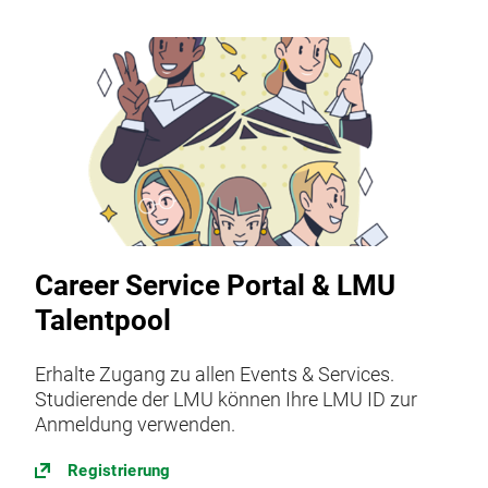
Career Service Portal & LMU
Talentpool
Erhalte Zugang zu allen Events & Services.
Studierende der LMU können Ihre LMU ID zur
Anmeldung verwenden.
Registrierung