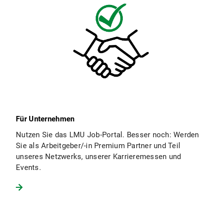
Für Unternehmen
Nutzen Sie das LMU Job-Portal. Besser noch: Werden
Sie als Arbeitgeber/-in Premium Partner und Teil
unseres Netzwerks, unserer Karrieremessen und
Events.