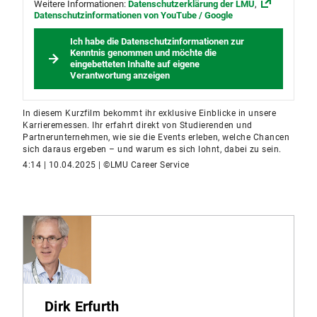
Weitere Informationen:
Datenschutzerklärung der LMU
,
Datenschutzinformationen von YouTube / Google
Ich habe die Datenschutzinformationen zur
Kenntnis genommen und möchte die
eingebetteten Inhalte auf eigene
Verantwortung anzeigen
In diesem Kurzfilm bekommt ihr exklusive Einblicke in unsere
Karrieremessen. Ihr erfahrt direkt von Studierenden und
Partnerunternehmen, wie sie die Events erleben, welche Chancen
sich daraus ergeben – und warum es sich lohnt, dabei zu sein.
4:14 | 10.04.2025 | ©LMU Career Service
Dirk Erfurth