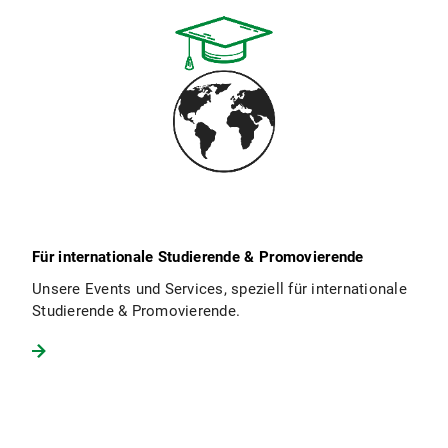
Für internationale Studierende & Promovierende
Unsere Events und Services, speziell für internationale
Studierende & Promovierende.