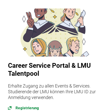
Career Service Portal & LMU
Talentpool
Erhalte Zugang zu allen Events & Services.
Studierende der LMU können Ihre LMU ID zur
Anmeldung verwenden.
Registrierung