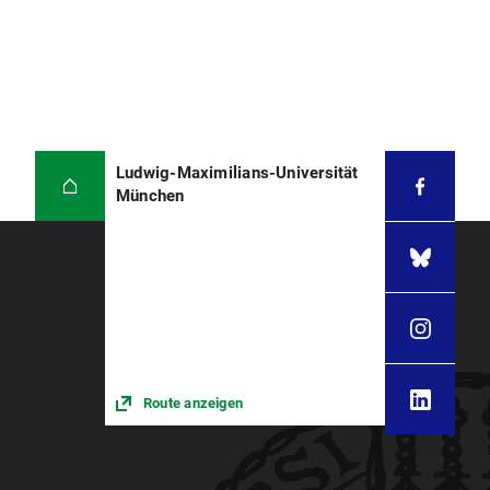
Ludwig-Maximilians-Universität
München
Route anzeigen