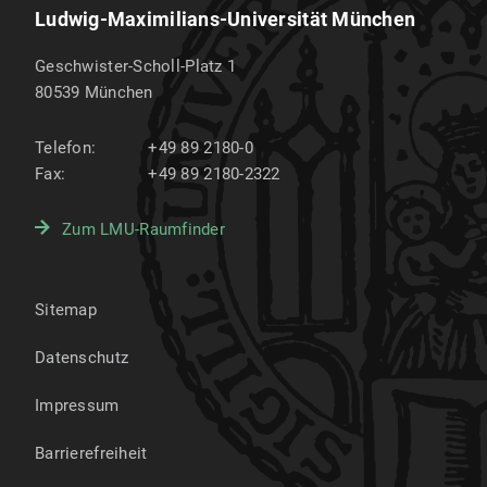
Ludwig-Maximilians-Universität München
Geschwister-Scholl-Platz 1
80539
München
Telefon:
+49 89 2180-0
Fax:
+49 89 2180-2322
Zum LMU-Raumfinder
Sitemap
Datenschutz
Impressum
Barrierefreiheit