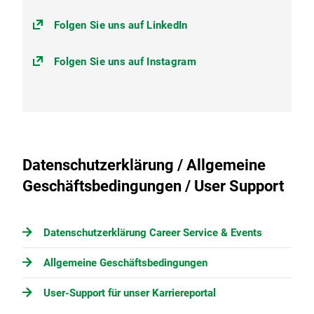
Folgen Sie uns auf LinkedIn
Folgen Sie uns auf Instagram
Datenschutzerklärung / Allgemeine
Geschäftsbedingungen / User Support
Datenschutzerklärung Career Service & Events
Allgemeine Geschäftsbedingungen
User-Support für unser Karriereportal