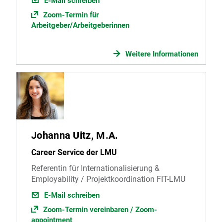
E-Mail schreiben
Zoom-Termin für
Arbeitgeber/Arbeitgeberinnen
Weitere Informationen
Johanna Uitz, M.A.
Career Service der LMU
Referentin für Internationalisierung &
Employability / Projektkoordination FIT-LMU
E-Mail schreiben
Zoom-Termin vereinbaren / Zoom-
appointment