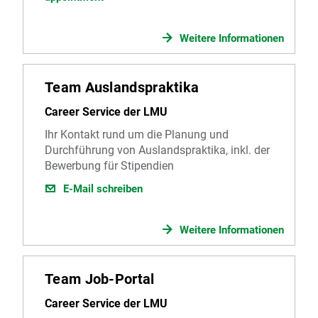
Weitere Informationen
Team Auslandspraktika
Career Service der LMU
Ihr Kontakt rund um die Planung und
Durchführung von Auslandspraktika, inkl. der
Bewerbung für Stipendien
E-Mail schreiben
Weitere Informationen
Team Job-Portal
Career Service der LMU