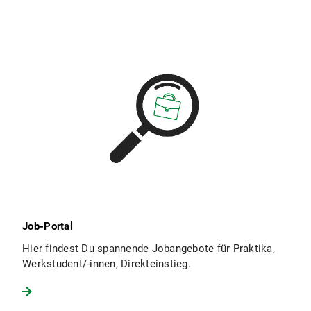
Job-Portal
Hier findest Du spannende Jobangebote für Praktika,
Werkstudent/-innen, Direkteinstieg.