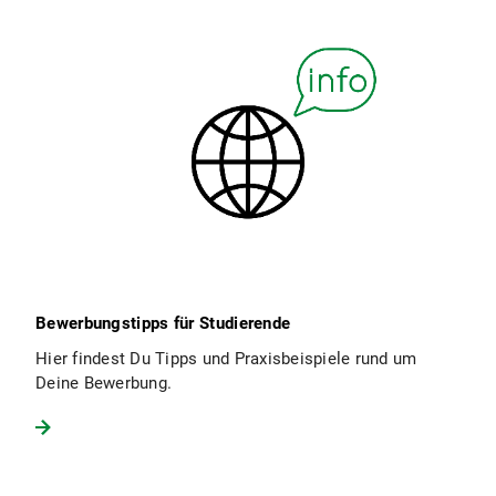
Bewerbungstipps für Studierende
Hier findest Du Tipps und Praxisbeispiele rund um
Deine Bewerbung.