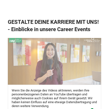
GESTALTE DEINE KARRIERE MIT UNS!
- Einblicke in unsere Career Events
Wenn Sie die Anzeige des Videos aktivieren, werden Ihre
personenbezogenen Daten an YouTube übertragen und
möglicherweise auch Cookies auf Ihrem Gerät gesetzt. Wir
haben keinen Einfluss auf eine etwaige Datenübertragung und
deren weitere Verwendung.