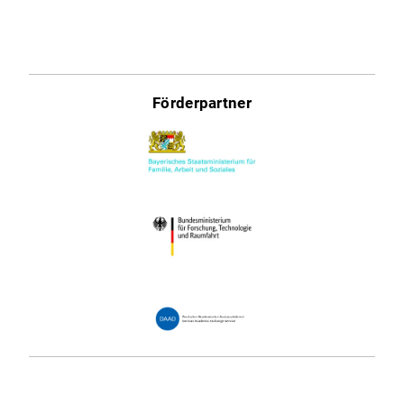
Förderpartner