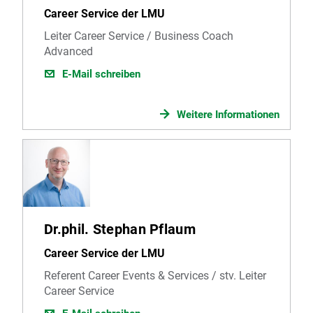
Career Service der LMU
Leiter Career Service / Business Coach
Advanced
E-Mail schreiben
Weitere Informationen
Dr.phil. Stephan Pflaum
Career Service der LMU
Referent Career Events & Services / stv. Leiter
Career Service