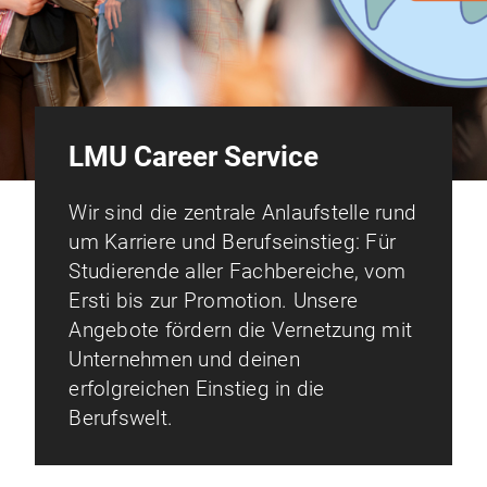
LMU Career Service
Wir sind die zentrale Anlaufstelle rund
um Karriere und Berufseinstieg: Für
Studierende aller Fachbereiche, vom
Ersti bis zur Promotion. Unsere
Angebote fördern die Vernetzung mit
Unternehmen und deinen
erfolgreichen Einstieg in die
Berufswelt.