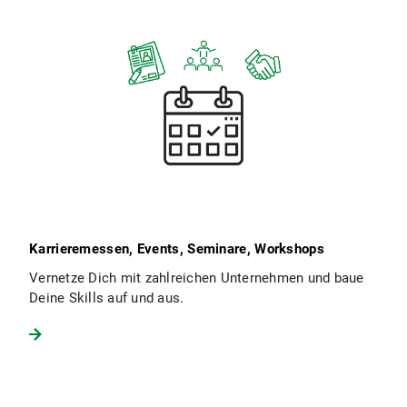
Karrieremessen, Events, Seminare, Workshops
Vernetze Dich mit zahlreichen Unternehmen und baue
Deine Skills auf und aus.