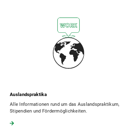
Auslandspraktika
Alle Informationen rund um das Auslandspraktikum,
Stipendien und Fördermöglichkeiten.