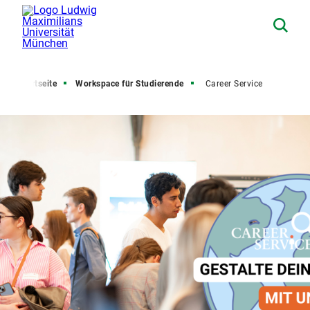
Startseite
Workspace für Studierende
Career Service