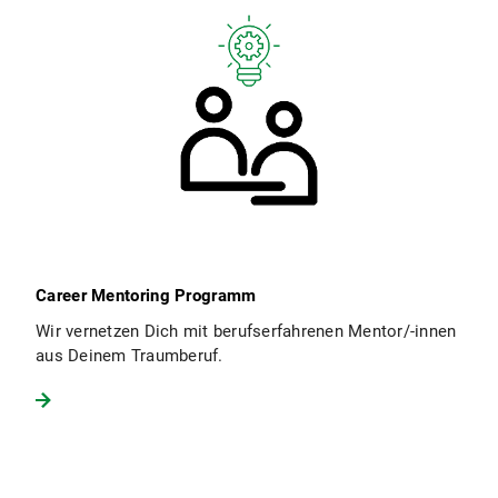
Career Mentoring Programm
Wir vernetzen Dich mit berufserfahrenen Mentor/-innen
aus Deinem Traumberuf.