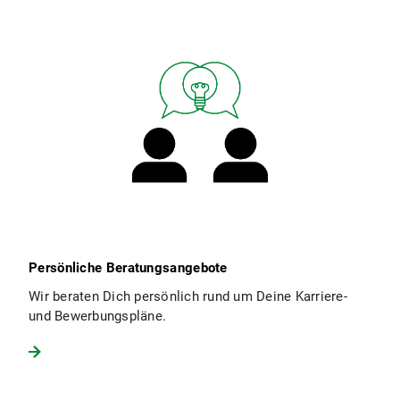
Persönliche Beratungsangebote
Wir beraten Dich persönlich rund um Deine Karriere-
und Bewerbungspläne.