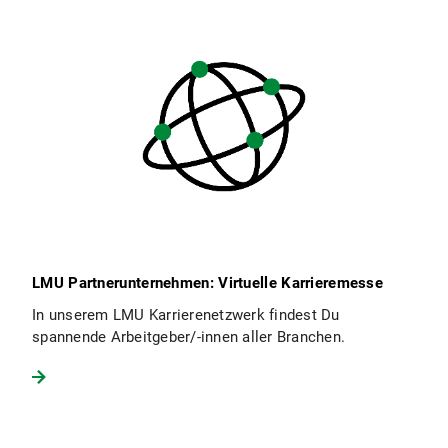
LMU Partnerunternehmen: Virtuelle Karrieremesse
In unserem LMU Karrierenetzwerk findest Du
spannende Arbeitgeber/-innen aller Branchen.