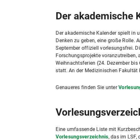
Der akademische 
Der akademische Kalender spielt in 
Denken zu geben, eine große Rolle. 
September offiziell vorlesungsfrei. 
Forschungsprojekte voranzutreiben, 
Weihnachtsferien (24. Dezember bis 
statt. An der Medizinischen Fakultä
Genaueres finden Sie unter
Vorlesun
Vorlesungsverzei
Eine umfassende Liste mit Kurzbesch
Vorlesungsverzeichnis
, das im LSF, 