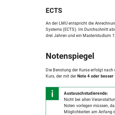
ECTS
An der LMU entspricht die Anrechnun
Systems (ECTS). Im Durchschnitt abs
drei Jahren und ein Masterstudium 1
Notenspiegel
Die Benotung der Kurse erfolgt nach 
Kurs, der mit der
Note 4 oder besser
Austauschstudierende:
Nicht bei allen Veranstalt
Noten vorlegen müssen, da
Möglichkeiten am Anfang d