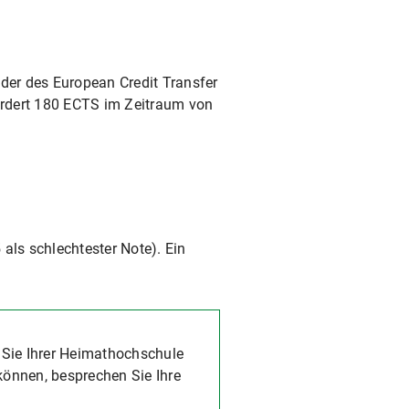
der des European Credit Transfer
ordert 180 ECTS im Zeitraum von
als schlechtester Note). Ein
 Sie Ihrer Heimathochschule
önnen, besprechen Sie Ihre