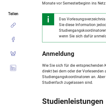
Monate vor Semesterbeginn ins Netz g
Teilen
Das Vorlesungsverzeichnis 
Sie diese Information jed
Studiengangskoordinatoren 
wenn Sie sich dafür anmel
Anmeldung
Wie Sie sich für die entsprechenden 
direkt bei dem oder der Vorlesenden 
Studiengangskoordinatoren an. Aber 
Studienfach zugelassen sind.
Studienleistungen