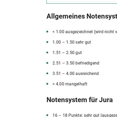
Allgemeines Notensys
< 1.00 ausgezeichnet (wird nicht 
1.00 – 1.50 sehr gut
1.51 – 2.50 gut
2.51 – 3.50 befriedigend
3.51 – 4.00 ausreichend
> 4.00 mangelhaft
Notensystem für Jura
16 – 18 Punkte: sehr gut (ausgez