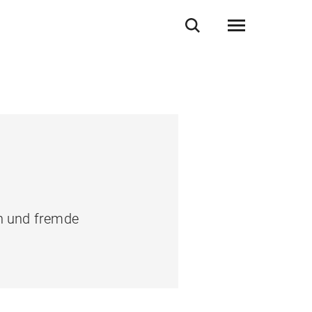
n und fremde