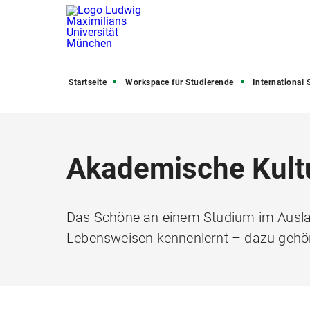
Startseite
Workspace für Studierende
International 
Akademische Kult
Das Schöne an einem Studium im Ausla
Lebensweisen kennenlernt – dazu gehört