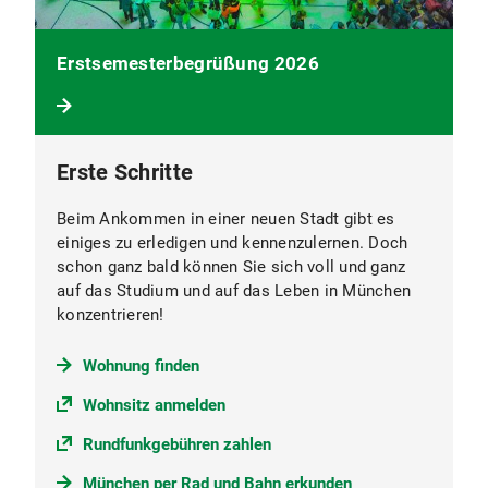
Erstsemesterbegrüßung 2026
Erste Schritte
Beim Ankommen in einer neuen Stadt gibt es
einiges zu erledigen und kennenzulernen. Doch
schon ganz bald können Sie sich voll und ganz
auf das Studium und auf das Leben in München
konzentrieren!
Wohnung finden
Wohnsitz anmelden
Rundfunkgebühren zahlen
München per Rad und Bahn erkunden