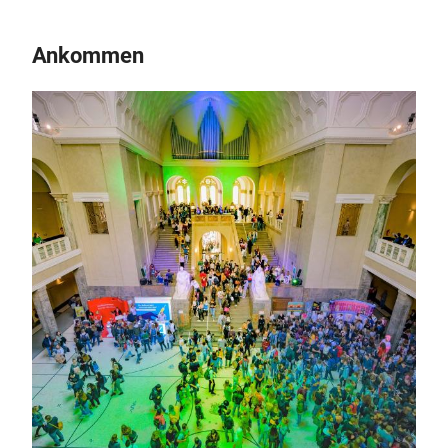
Ankommen