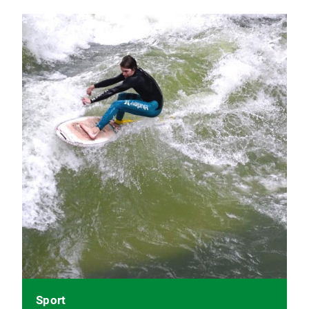
Sport