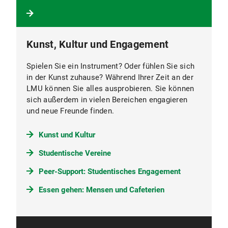
Kunst, Kultur und Engagement
Spielen Sie ein Instrument? Oder fühlen Sie sich
in der Kunst zuhause? Während Ihrer Zeit an der
LMU können Sie alles ausprobieren. Sie können
sich außerdem in vielen Bereichen engagieren
und neue Freunde finden.
Kunst und Kultur
Studentische Vereine
Peer-Support: Studentisches Engagement
Essen gehen: Mensen und Cafeterien