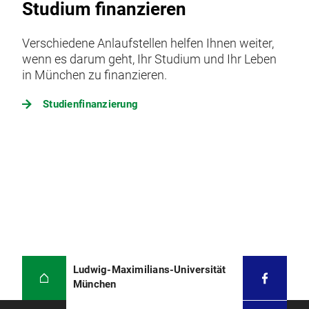
Studium finanzieren
Verschiedene Anlaufstellen helfen Ihnen weiter,
wenn es darum geht, Ihr Studium und Ihr Leben
in München zu finanzieren.
Studienfinanzierung
Ludwig-Maximilians-Universität
München