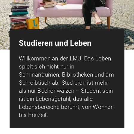
Studieren und Leben
Willkommen an der LMU! Das Leben
spielt sich nicht nur in
Seminarräumen, Bibliotheken und am
Schreibtisch ab. Studieren ist mehr
als nur Bücher wälzen – Student sein
ist ein Lebensgefühl, das alle
Lebensbereiche berührt, von Wohnen
bis Freizeit.