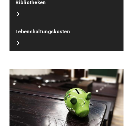
Bibliotheken
Lebenshaltungskosten