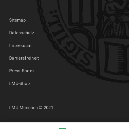
Sitemap
Datenschutz
Impressum
Barrierefreiheit
Press Room
LMU-Shop
LMU München © 2021