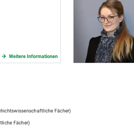
Weitere Informationen
hichtswissenschaftliche Fächer)
liche Fächer)