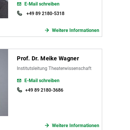
E-Mail schreiben
+49 89 2180-5318
Weitere Informationen
Prof. Dr. Meike Wagner
Institutsleitung Theaterwissenschaft
E-Mail schreiben
+49 89 2180-3686
Weitere Informationen