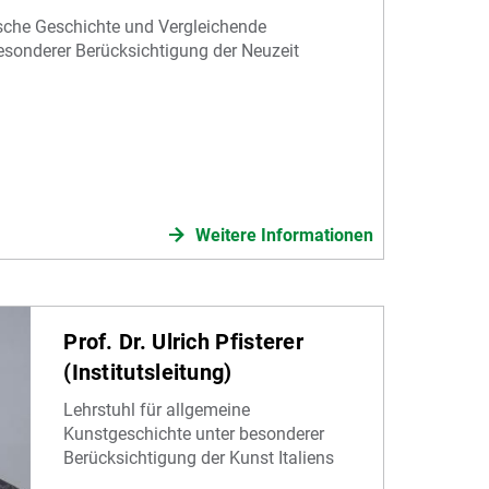
sche Geschichte und Vergleichende
sonderer Berücksichtigung der Neuzeit
Weitere Informationen
Prof. Dr. Ulrich Pfisterer
(Institutsleitung)
Lehrstuhl für allgemeine
Kunstgeschichte unter besonderer
Berücksichtigung der Kunst Italiens