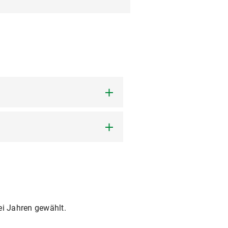
ei Jahren gewählt.