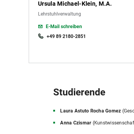
Ursula Michael-Klein, M.A.
Lehrstuhlverwaltung
E-Mail schreiben
+49 89 2180-2851
Studierende
Laura Astuto Rocha Gomez
(Gesc
Anna Czismar
(Kunstwissenschaft