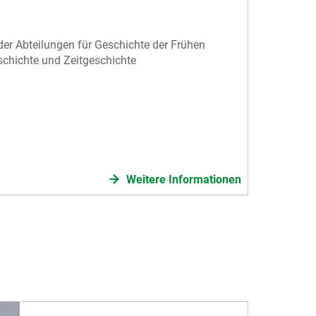
er Abteilungen für Geschichte der Frühen
chichte und Zeitgeschichte
Weitere Informationen