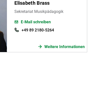
Elisabeth Brass
Sekretariat Musikpädagogik
E-Mail schreiben
+49 89 2180-5264
Weitere Informationen