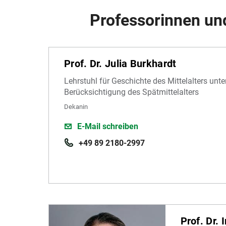
Professorinnen un
Prof. Dr. Julia Burkhardt
Lehrstuhl für Geschichte des Mittelalters unt
Berücksichtigung des Spätmittelalters
Dekanin
E-Mail schreiben
+49 89 2180-2997
Prof. Dr. 