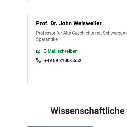
Prof. Dr. John Weisweiler
Professor für Alte Geschichte mit Schwerpun
Spätantike
E-Mail schreiben
+49 89 2180-5552
Wissenschaftliche 