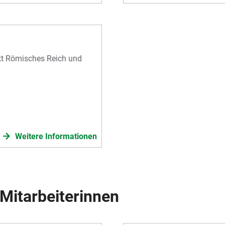
kt Römisches Reich und
Weitere Informationen
Mitarbeiterinnen