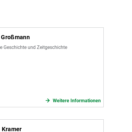
s Großmann
e Geschichte und Zeitgeschichte
Weitere Informationen
d Kramer