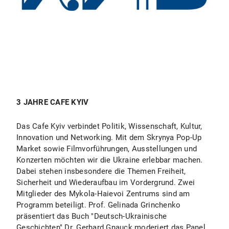
3 JAHRE CAFE KYIV
Das Cafe Kyiv verbindet Politik, Wissenschaft, Kultur,
Innovation und Networking. Mit dem Skrynya Pop-Up
Market sowie Filmvorführungen, Ausstellungen und
Konzerten möchten wir die Ukraine erlebbar machen.
Dabei stehen insbesondere die Themen Freiheit,
Sicherheit und Wiederaufbau im Vordergrund. Zwei
Mitglieder des Mykola-Haievoi Zentrums sind am
Programm beteiligt. Prof. Gelinada Grinchenko
präsentiert das Buch "Deutsch-Ukrainische
Geschichten" Dr. Gerhard Gnauck moderiert das Panel