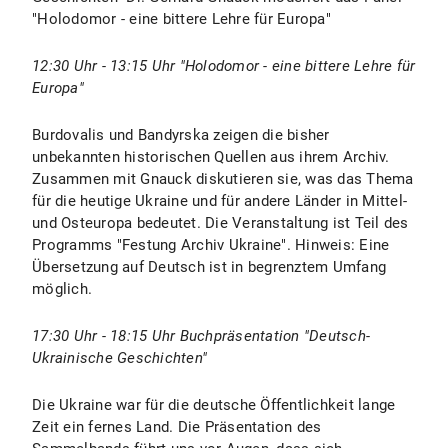
"Holodomor - eine bittere Lehre für Europa"
12:30 Uhr - 13:15 Uhr "Holodomor - eine bittere Lehre für
Europa"
Burdovalis und Bandyrska zeigen die bisher
unbekannten historischen Quellen aus ihrem Archiv.
Zusammen mit Gnauck diskutieren sie, was das Thema
für die heutige Ukraine und für andere Länder in Mittel-
und Osteuropa bedeutet. Die Veranstaltung ist Teil des
Programms "Festung Archiv Ukraine". Hinweis: Eine
Übersetzung auf Deutsch ist in begrenztem Umfang
möglich.
17:30 Uhr - 18:15 Uhr Buchpräsentation "Deutsch-
Ukrainische Geschichten"
Die Ukraine war für die deutsche Öffentlichkeit lange
Zeit ein fernes Land. Die Präsentation des