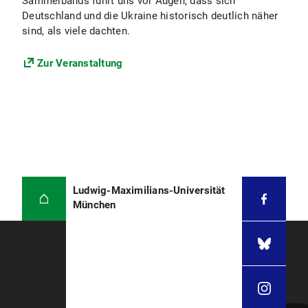
Sammelbands führt uns vor Augen, dass sich
Deutschland und die Ukraine historisch deutlich näher
sind, als viele dachten.
Zur Veranstaltung
Ludwig-Maximilians-Universität
München