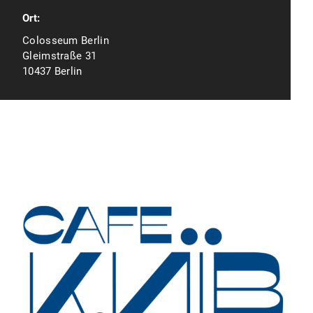
Ort:
Colosseum Berlin
Gleimstraße 31
10437 Berlin