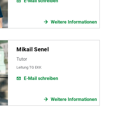
E-Mail schreiben
Weitere Informationen
Mikail Senel
Tutor
Leitung TG EKK
E-Mail schreiben
Weitere Informationen