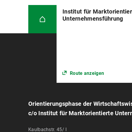
Institut für Marktorientie
Unternehmensführung
Route anzeigen
Orientierungsphase der Wirtschaftswi
c/o Institut für Marktorientierte Unt
Kaulbachstr. 45/ I