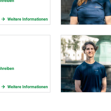
chreiben
Weitere Informationen
chreiben
Weitere Informationen