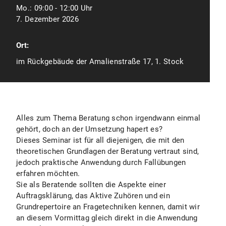
Mo.:
09:00 - 12:00 Uhr
7. Dezember 2026
Ort:
im Rückgebäude der Amalienstraße 17, 1. Stock
Alles zum Thema Beratung schon irgendwann einmal
gehört, doch an der Umsetzung hapert es?
Dieses Seminar ist für all diejenigen, die mit den
theoretischen Grundlagen der Beratung vertraut sind,
jedoch praktische Anwendung durch Fallübungen
erfahren möchten.
Sie als Beratende sollten die Aspekte einer
Auftragsklärung, das Aktive Zuhören und ein
Grundrepertoire an Fragetechniken kennen, damit wir
an diesem Vormittag gleich direkt in die Anwendung