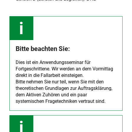
Bitte beachten Sie:
Dies ist ein Anwendungsseminar für
Fortgeschrittene. Wir werden an dem Vormittag
direkt in die Fallarbeit einsteigen.
Bitte nehmen Sie nur teil, wenn Sie mit den
theoretischen Grundlagen zur Auftragsklärung,
dem Aktiven Zuhören und ein paar
systemischen Fragetechniken vertraut sind.