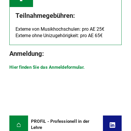
Teilnahmegebühren:
Externe von Musikhochschulen: pro AE 25€
Externe ohne Unizugehörigkeit: pro AE 65€
Anmeldung:
Hier finden Sie das Anmeldeformular.
PROFiL - Professionell in der
Lehre