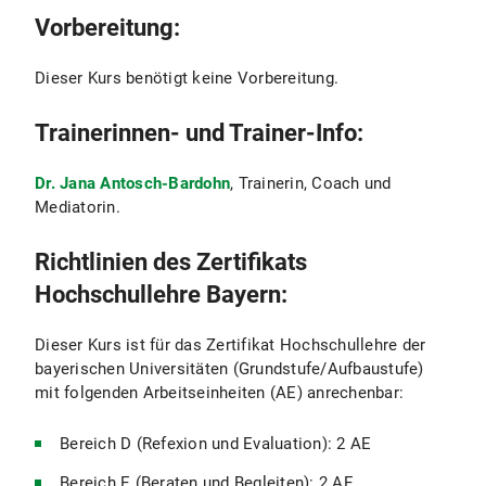
Vorbereitung:
Dieser Kurs benötigt keine Vorbereitung.
Trainerinnen- und Trainer-Info:
Dr. Jana Antosch-Bardohn
, Trainerin, Coach und
Mediatorin.
Richtlinien des Zertifikats
Hochschullehre Bayern:
Dieser Kurs ist für das Zertifikat Hochschullehre der
bayerischen Universitäten (Grundstufe/Aufbaustufe)
mit folgenden Arbeitseinheiten (AE) anrechenbar:
Bereich D (Refexion und Evaluation): 2 AE
Bereich E (Beraten und Begleiten): 2 AE