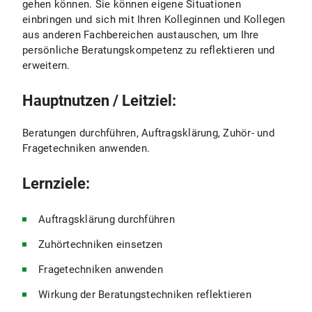
gehen können. Sie können eigene Situationen
einbringen und sich mit Ihren Kolleginnen und Kollegen
aus anderen Fachbereichen austauschen, um Ihre
persönliche Beratungskompetenz zu reflektieren und
erweitern.
Hauptnutzen / Leitziel:
Beratungen durchführen, Auftragsklärung, Zuhör- und
Fragetechniken anwenden.
Lernziele:
Auftragsklärung durchführen
Zuhörtechniken einsetzen
Fragetechniken anwenden
Wirkung der Beratungstechniken reflektieren