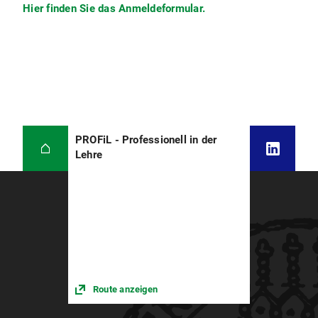
Hier finden Sie das Anmeldeformular.
PROFiL - Professionell in der
Lehre
Route anzeigen