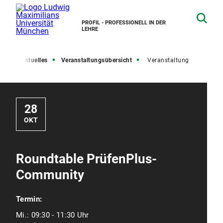
PROFIL - PROFESSIONELL IN DER
LEHRE
ite
Aktuelles
Veranstaltungsübersicht
Veranstaltung
28
OKT
Roundtable PrüfenPlus-
Community
Termin:
Mi.:
09:30 - 11:30 Uhr