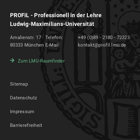
PROFiL - Professionell in der Lehre
Ludwig-Maximilians-Universität
Amalienstr. 17
Telefon:
+49 (0)89 - 2180 - 72323
80333
München
E-Mail:
kontakt@profil.lmu.de
Zum LMU-Raumfinder
Sitemap
Datenschutz
Impressum
Barrierefreiheit