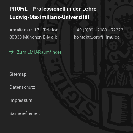
PROFiL - Professionell in der Lehre
Ludwig-Maximilians-Universität
Amalienstr. 17
Telefon:
+49 (0)89 - 2180 - 72323
80333
München
E-Mail:
kontakt@profil.lmu.de
Zum LMU-Raumfinder
Sitemap
Datenschutz
Impressum
Barrierefreiheit