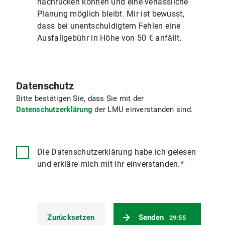
nachrücken können und eine verlässliche
Planung möglich bleibt. Mir ist bewusst,
dass bei unentschuldigtem Fehlen eine
Ausfallgebühr in Höhe von 50 € anfällt.
Datenschutz
Bitte bestätigen Sie, dass Sie mit der
Datenschutzerklärung
der LMU einverstanden sind.
Die Datenschutzerklärung habe ich gelesen
und erkläre mich mit ihr einverstanden.
*
Zurücksetzen
Senden
29:55