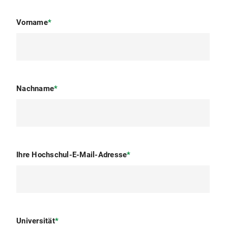
Vorname
*
Nachname
*
Ihre Hochschul-E-Mail-Adresse
*
Universität
*