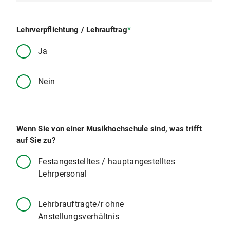
Lehrverpflichtung / Lehrauftrag
*
Ja
Nein
Wenn Sie von einer Musikhochschule sind, was trifft
auf Sie zu?
Festangestelltes / hauptangestelltes
Lehrpersonal
Lehrbrauftragte/r ohne
Anstellungsverhältnis