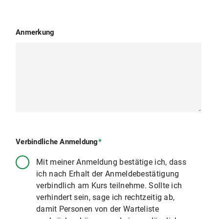
Anmerkung
Verbindliche Anmeldung
*
Mit meiner Anmeldung bestätige ich, dass
ich nach Erhalt der Anmeldebestätigung
verbindlich am Kurs teilnehme. Sollte ich
verhindert sein, sage ich rechtzeitig ab,
damit Personen von der Warteliste