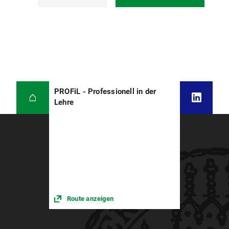
PROFiL - Professionell in der
Lehre
Route anzeigen