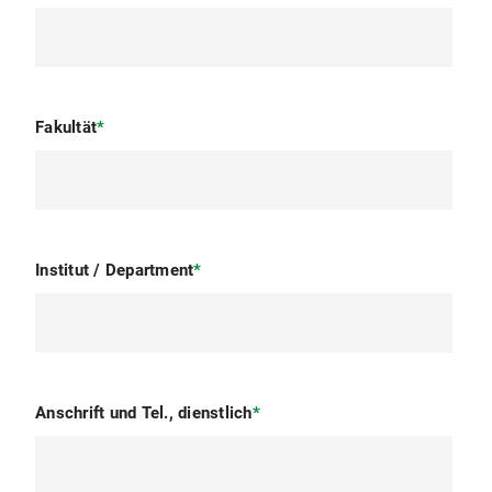
Fakultät
*
Institut / Department
*
Anschrift und Tel., dienstlich
*