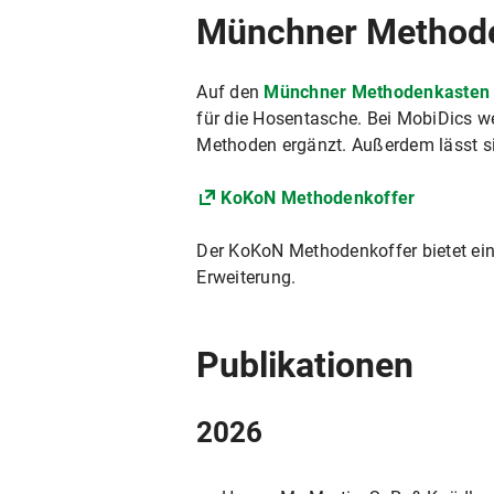
Münchner Method
Auf den
Münchner Methodenkasten
für die Hosentasche. Bei MobiDics 
Methoden ergänzt. Außerdem lässt s
KoKoN Methodenkoffer
Der KoKoN Methodenkoffer bietet ein
Erweiterung.
Publikationen
2026