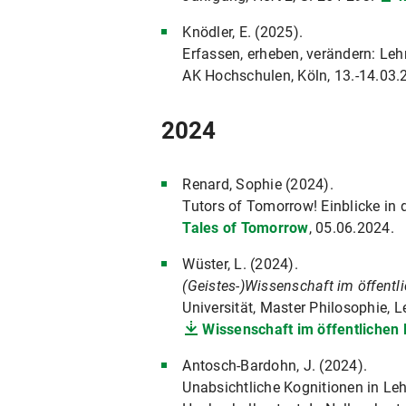
Knödler, E. (2025).
Erfassen, erheben, verändern: Le
AK Hochschulen, Köln, 13.-14.03.
2024
Renard, Sophie (2024).
Tutors of Tomorrow! Einblicke in
Tales of Tomorrow
, 05.06.2024.
Wüster, L. (2024).
(Geistes-)Wissenschaft im öffentli
Universität, Master Philosophie, L
Wissenschaft im öffentlichen 
Antosch-Bardohn, J. (2024).
Unabsichtliche Kognitionen in Le