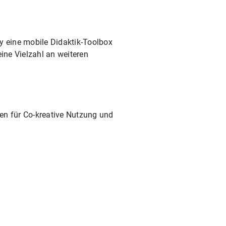
y eine mobile Didaktik-Toolbox
ne Vielzahl an weiteren
en für Co-kreative Nutzung und