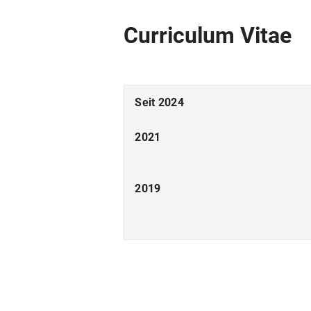
Curriculum Vitae
Seit 2024
2021
2019