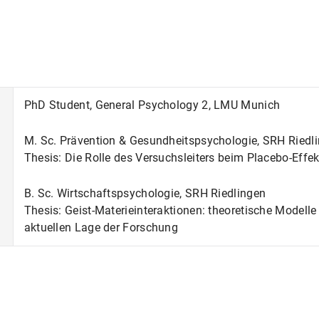
PhD Student, General Psychology 2, LMU Munich
M. Sc. Prävention & Gesundheitspsychologie, SRH Riedl
Thesis: Die Rolle des Versuchsleiters beim Placebo-Effek
B. Sc. Wirtschaftspsychologie, SRH Riedlingen
Thesis: Geist-Materieinteraktionen: theoretische Model
aktuellen Lage der Forschung