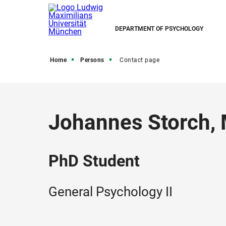
DEPARTMENT OF PSYCHOLOGY
Home
Persons
Contact page
Johannes Storch, 
PhD Student
General Psychology II