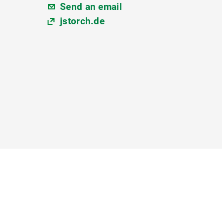
Send an email
jstorch.de