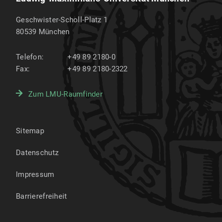
Geschwister-Scholl-Platz 1
80539
München
Telefon:
+49 89 2180-0
Fax:
+49 89 2180-2322
Zum LMU-Raumfinder
Sitemap
Datenschutz
Impressum
Barrierefreiheit