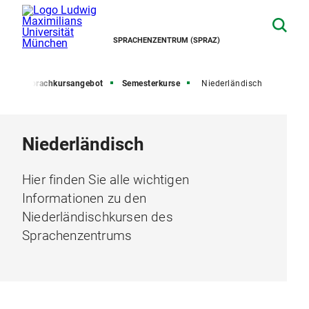
SPRACHENZENTRUM (SPRAZ)
te
Sprachkursangebot
Semesterkurse
Niederländisch
Niederländisch
Hier finden Sie alle wichtigen
Informationen zu den
Niederländischkursen des
Sprachenzentrums