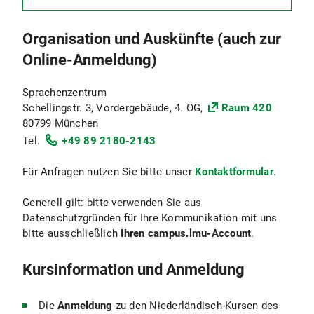
Organisation und Auskünfte (auch zur
Online-Anmeldung)
Sprachenzentrum
Schellingstr. 3, Vordergebäude, 4. OG,
Raum 420
80799 München
Tel.
+49 89 2180-2143
Für Anfragen nutzen Sie bitte unser
Kontaktformular
.
Generell gilt: bitte verwenden Sie aus
Datenschutzgründen für Ihre Kommunikation mit uns
bitte ausschließlich
Ihren campus.lmu-Account
.
Kursinformation und Anmeldung
Die
Anmeldung
zu den Niederländisch-Kursen des