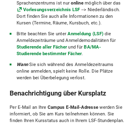
Sprachenzentrums ist nur
online
möglich über das
Vorlesungsverzeichnis LSF
--> Niederländisch.
Dort finden Sie auch alle Informationen zu den
Kursen (Termine, Räume, Kursbuch, etc.).
Bitte beachten Sie unter
Anmeldung (LSF)
die
Anmeldezeiträume und Anmeldemodalitäten für
Studierende aller Fächer
und für
BA/MA-
Studierende bestimmter Fächer
.
Wann
Sie sich während des Anmeldezeitraums
online anmelden, spielt keine Rolle. Die Plätze
werden bei Überbelegung verlost.
Benachrichtigung über Kursplatz
Per E-Mail an Ihre
Campus E-Mail-Adresse
werden Sie
informiert, ob Sie am Kurs teilnehmen können. Sie
finden Ihren Kursstatus auch in Ihrem LSF-Stundenplan.