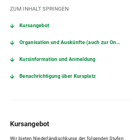
ZUM INHALT SPRINGEN
Kursangebot
Organisation und Auskünfte (auch zur Online-Anmeldung)
Kursinformation und Anmeldung
Benachrichtigung über Kursplatz
Kursangebot
Wir bieten Niederländischkurse der folgenden Stufen