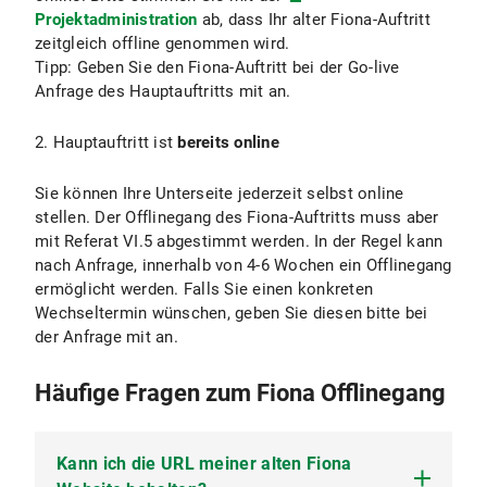
Projektadministration
ab, dass Ihr alter Fiona-Auftritt
zeitgleich offline genommen wird.
Tipp: Geben Sie den Fiona-Auftritt bei der Go-live
Anfrage des Hauptauftritts mit an.
2. Hauptauftritt ist
bereits online
Sie können Ihre Unterseite jederzeit selbst online
stellen. Der Offlinegang des Fiona-Auftritts muss aber
mit Referat VI.5 abgestimmt werden. In der Regel kann
nach Anfrage, innerhalb von 4-6 Wochen ein Offlinegang
ermöglicht werden. Falls Sie einen konkreten
Wechseltermin wünschen, geben Sie diesen bitte bei
der Anfrage mit an.
Häufige Fragen zum Fiona Offlinegang
Kann ich die URL meiner alten Fiona