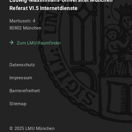
Referat VI.5 Internetdienste
Martiusstr. 4
80802
München
Zum LMU-Raumfinder
Datenschutz
Impressum
Barrierefreiheit
Sitemap
© 2025 LMU München