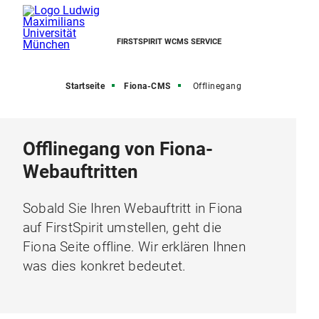
FIRSTSPIRIT WCMS SERVICE
Startseite
Fiona-CMS
Offlinegang
Offlinegang von Fiona-
Webauftritten
Sobald Sie Ihren Webauftritt in Fiona
auf FirstSpirit umstellen, geht die
Fiona Seite offline. Wir erklären Ihnen
was dies konkret bedeutet.