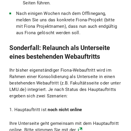
Seiten führen.
Nach einigen Wochen nach dem Offlinegang,
melden Sie uns das konkrete Fiona-Projekt (bitte
mit Fiona Projektnamen), dass nun auch endgültig
aus Fiona gelöscht werden soll.
Sonderfall: Relaunch als Unterseite
eines bestehenden Webauftritts
Ihr bisher eigenständiger Fiona-Webauftritt wird im
Rahmen einer Konsolidierung als Unterseite in einen
bestehenden Webauftritt (z.B. Fakultätsseite oder unter
LMU.de) integriert. Je nach Status des Hauptauftritts
ergeben sich zwei Szenarien:
1. Hauptauftritt ist
noch nicht online
Ihre Unterseite geht gemeinsam mit dem Hauptauftritt
online. Bitte stimmen Sie mit der