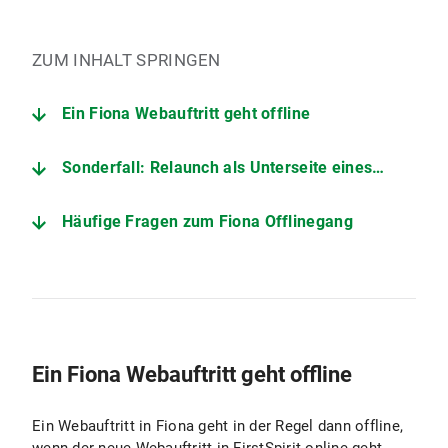
ZUM INHALT SPRINGEN
Ein Fiona Webauftritt geht offline
Sonderfall: Relaunch als Unterseite eines bestehenden Webauftritts
Häufige Fragen zum Fiona Offlinegang
Ein Fiona Webauftritt geht offline
Ein Webauftritt in Fiona geht in der Regel dann offline,