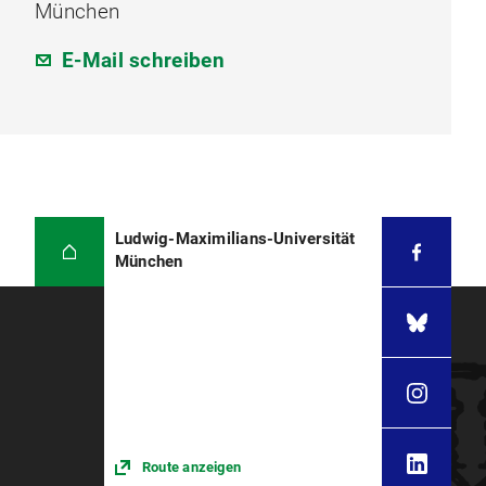
München
E-Mail schreiben
Ludwig-Maximilians-Universität
München
Route anzeigen