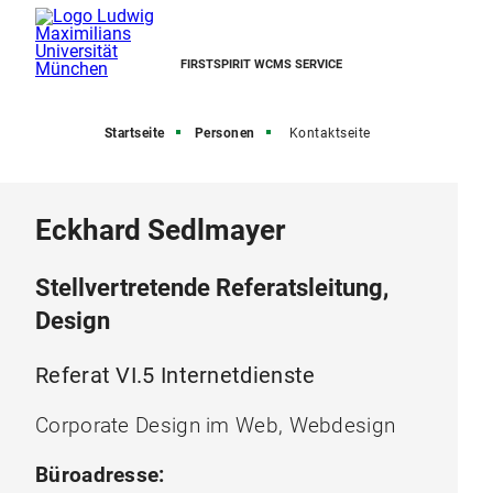
FIRSTSPIRIT WCMS SERVICE
Startseite
Personen
Kontaktseite
Eckhard Sedlmayer
Stellvertretende Referatsleitung,
Design
Referat VI.5 Internetdienste
Corporate Design im Web, Webdesign
Büroadresse: