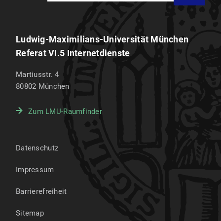
Ludwig-Maximilians-Universität München
Referat VI.5 Internetdienste
Martiusstr. 4
80802
München
Zum LMU-Raumfinder
Datenschutz
Impressum
Barrierefreiheit
Sitemap