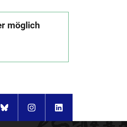
er möglich