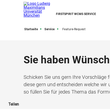
FIRSTSPIRIT WCMS SERVICE
Startseite
Service
Feature-Request
Sie haben Wünsch
Schicken Sie uns gern Ihre Vorschläge fü
diese gern und entscheiden welche wi
so füllen Sie für jedes Thema das Formu
Teilen