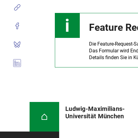
Feature Re
Die Feature-Request-S
Das Formular wird Ende
Details finden Sie in 
Ludwig-Maximilians-
Universität München