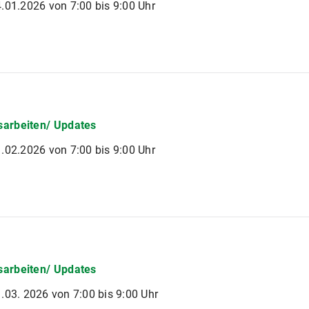
.01.2026 von 7:00 bis 9:00 Uhr
arbeiten/ Updates
.02.2026 von 7:00 bis 9:00 Uhr
arbeiten/ Updates
.03. 2026 von 7:00 bis 9:00 Uhr