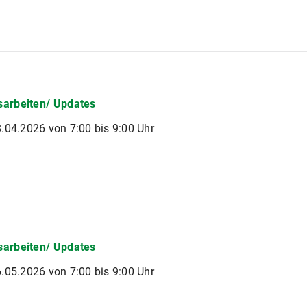
arbeiten/ Updates
.04.2026 von 7:00 bis 9:00 Uhr
arbeiten/ Updates
.05.2026 von 7:00 bis 9:00 Uhr