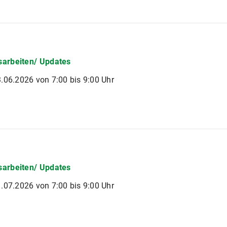
arbeiten/ Updates
.06.2026 von 7:00 bis 9:00 Uhr
arbeiten/ Updates
.07.2026 von 7:00 bis 9:00 Uhr