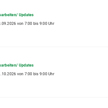
arbeiten/ Updates
.09.2026 von 7:00 bis 9:00 Uhr
arbeiten/ Updates
.10.2026 von 7:00 bis 9:00 Uhr