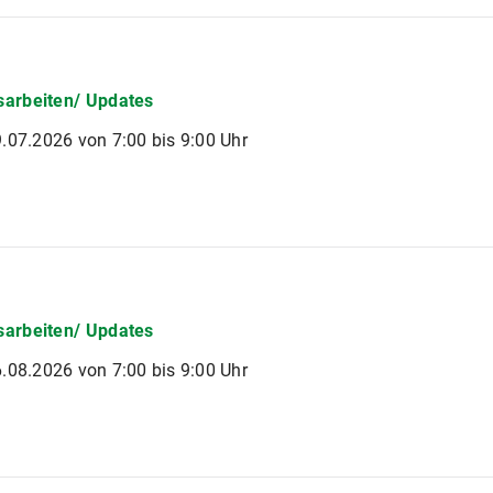
arbeiten/ Updates
.07.2026 von 7:00 bis 9:00 Uhr
arbeiten/ Updates
.08.2026 von 7:00 bis 9:00 Uhr