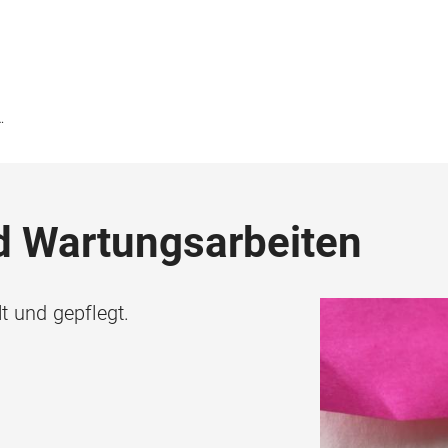
d Wartungsarbeiten
 und gepflegt.