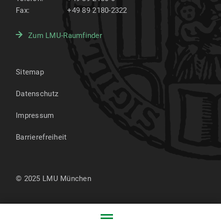
Fax:
+49 89 2180-2322
Zum LMU-Raumfinder
Sitemap
Datenschutz
Impressum
Barrierefreiheit
© 2025 LMU München