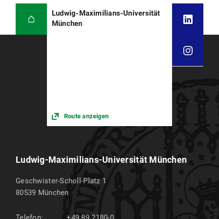
Ludwig-Maximilians-Universität
München
Route anzeigen
Ludwig-Maximilians-Universität München
Geschwister-Scholl-Platz 1
80539
München
Telefon:
+49 89 2180-0