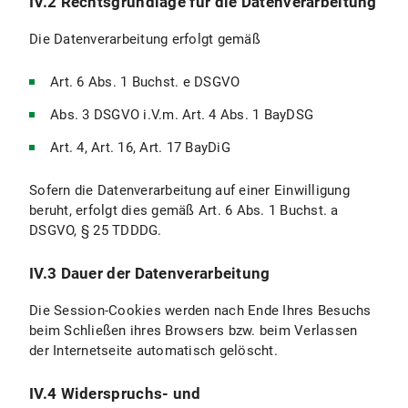
IV.2 Rechtsgrundlage für die Datenverarbeitung
Die Datenverarbeitung erfolgt gemäß
Art. 6 Abs. 1 Buchst. e DSGVO
Abs. 3 DSGVO i.V.m. Art. 4 Abs. 1 BayDSG
Art. 4, Art. 16, Art. 17 BayDiG
Sofern die Datenverarbeitung auf einer Einwilligung
beruht, erfolgt dies gemäß Art. 6 Abs. 1 Buchst. a
DSGVO, § 25 TDDDG.
IV.3 Dauer der Datenverarbeitung
Die Session-Cookies werden nach Ende Ihres Besuchs
beim Schließen ihres Browsers bzw. beim Verlassen
der Internetseite automatisch gelöscht.
IV.4 Widerspruchs- und