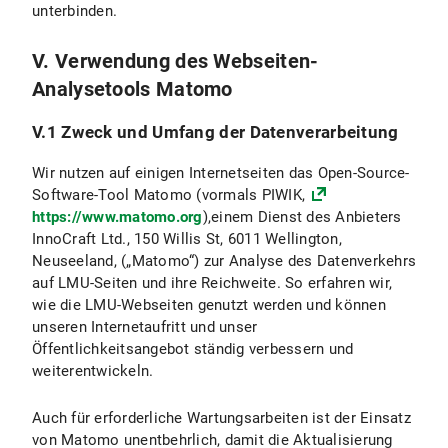
unterbinden.
V. Verwendung des Webseiten-
Analysetools Matomo
V.1 Zweck und Umfang der Datenverarbeitung
Wir nutzen auf einigen Internetseiten das Open-Source-
Software-Tool Matomo (vormals PIWIK,
https://www.matomo.org
),einem Dienst des Anbieters
InnoCraft Ltd., 150 Willis St, 6011 Wellington,
Neuseeland, („Matomo“) zur Analyse des Datenverkehrs
auf LMU-Seiten und ihre Reichweite. So erfahren wir,
wie die LMU-Webseiten genutzt werden und können
unseren Internetaufritt und unser
Öffentlichkeitsangebot ständig verbessern und
weiterentwickeln.
Auch für erforderliche Wartungsarbeiten ist der Einsatz
von Matomo unentbehrlich, damit die Aktualisierung