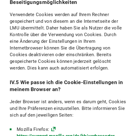
Beseitigungsmöglichkeiten
Verwendete Cookies werden auf Ihrem Rechner
gespeichert und von diesem an die Internetseite der
LMU übermittelt. Daher haben Sie als Nutzer die volle
Kontrolle über die Verwendung von Cookies. Durch
eine Änderung der Einstellungen in Ihrem
Internetbrowser können Sie die Übertragung von
Cookies deaktivieren oder einschränken. Bereits
gespeicherte Cookies können jederzeit gelöscht
werden. Dies kann auch automatisiert erfolgen.
IV.5 Wie passe ich die Cookie-Einstellungen in
meinem Browser an?
Jeder Browser ist anders, wenn es darum geht, Cookies
und Ihre Präferenzen einzustellen. Bitte informieren Sie
sich auf den jeweiligen Seiten:
Mozilla Firefox: