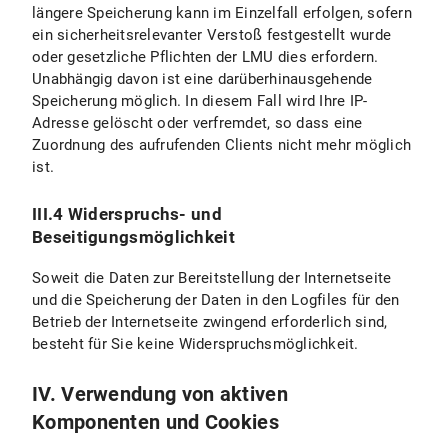
längere Speicherung kann im Einzelfall erfolgen, sofern
ein sicherheitsrelevanter Verstoß festgestellt wurde
oder gesetzliche Pflichten der LMU dies erfordern.
Unabhängig davon ist eine darüberhinausgehende
Speicherung möglich. In diesem Fall wird Ihre IP-
Adresse gelöscht oder verfremdet, so dass eine
Zuordnung des aufrufenden Clients nicht mehr möglich
ist.
III.4 Widerspruchs- und
Beseitigungsmöglichkeit
Soweit die Daten zur Bereitstellung der Internetseite
und die Speicherung der Daten in den Logfiles für den
Betrieb der Internetseite zwingend erforderlich sind,
besteht für Sie keine Widerspruchsmöglichkeit.
IV. Verwendung von aktiven
Komponenten und Cookies