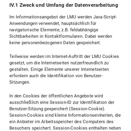
IV.1 Zweck und Umfang der Datenverarbeitung
Im Informationsangebot der LMU werden Java-Script-
Anwendungen verwendet, hauptsächlich für
navigatorische Elemente, z.B. feldabhängige
Sichtbarkeiten in Kontaktformularen. Dabei werden
keine personenbezogenen Daten gespeichert.
Teilweise werden im Internet-Auftritt der LMU Cookies
gesetzt, um die Internetseiten nutzerfreundlich zu
gestalten. Einige Elemente unserer Internetseiten
erfordern auch die Identifikation von Benutzer-
Sitzungen.
In den Cookies der öffentlichen Angebote wird
ausschließlich eine Session-ID zur Identifikation der
Benutzer-Sitzung gespeichert (Session-Cookie).
Session-Cookies sind kleine Informationseinheiten, die
ein Anbieter im Arbeitsspeicher des Computers des
Besuchers speichert. Session-Cookies enthalten neben