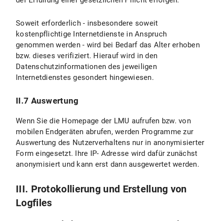
der Erfüllung einer gesetzlichen Pflicht erfolgen.
Soweit erforderlich - insbesondere soweit
kostenpflichtige Internetdienste in Anspruch
genommen werden - wird bei Bedarf das Alter erhoben
bzw. dieses verifiziert. Hierauf wird in den
Datenschutzinformationen des jeweiligen
Internetdienstes gesondert hingewiesen.
II.7 Auswertung
Wenn Sie die Homepage der LMU aufrufen bzw. von
mobilen Endgeräten abrufen, werden Programme zur
Auswertung des Nutzerverhaltens nur in anonymisierter
Form eingesetzt. Ihre IP- Adresse wird dafür zunächst
anonymisiert und kann erst dann ausgewertet werden.
III. Protokollierung und Erstellung von
Logfiles