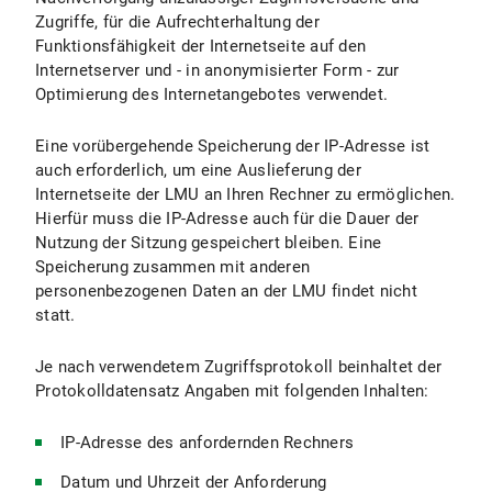
Zugriffe, für die Aufrechterhaltung der
Funktionsfähigkeit der Internetseite auf den
Internetserver und - in anonymisierter Form - zur
Optimierung des Internetangebotes verwendet.
Eine vorübergehende Speicherung der IP-Adresse ist
auch erforderlich, um eine Auslieferung der
Internetseite der LMU an Ihren Rechner zu ermöglichen.
Hierfür muss die IP-Adresse auch für die Dauer der
Nutzung der Sitzung gespeichert bleiben. Eine
Speicherung zusammen mit anderen
personenbezogenen Daten an der LMU findet nicht
statt.
Je nach verwendetem Zugriffsprotokoll beinhaltet der
Protokolldatensatz Angaben mit folgenden Inhalten:
IP-Adresse des anfordernden Rechners
Datum und Uhrzeit der Anforderung