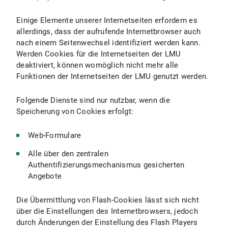
Einige Elemente unserer Internetseiten erfordern es
allerdings, dass der aufrufende Internetbrowser auch
nach einem Seitenwechsel identifiziert werden kann.
Werden Cookies für die Internetseiten der LMU
deaktiviert, können womöglich nicht mehr alle
Funktionen der Internetseiten der LMU genutzt werden.
Folgende Dienste sind nur nutzbar, wenn die
Speicherung von Cookies erfolgt:
Web-Formulare
Alle über den zentralen
Authentifizierungsmechanismus gesicherten
Angebote
Die Übermittlung von Flash-Cookies lässt sich nicht
über die Einstellungen des Internetbrowsers, jedoch
durch Änderungen der Einstellung des Flash Players