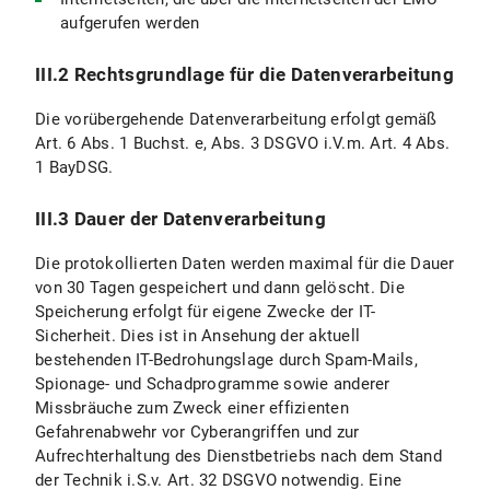
aufgerufen werden
III.2 Rechtsgrundlage für die Datenverarbeitung
Die vorübergehende Datenverarbeitung erfolgt gemäß
Art. 6 Abs. 1 Buchst. e, Abs. 3 DSGVO i.V.m. Art. 4 Abs.
1 BayDSG.
III.3 Dauer der Datenverarbeitung
Die protokollierten Daten werden maximal für die Dauer
von 30 Tagen gespeichert und dann gelöscht. Die
Speicherung erfolgt für eigene Zwecke der IT-
Sicherheit. Dies ist in Ansehung der aktuell
bestehenden IT-Bedrohungslage durch Spam-Mails,
Spionage- und Schadprogramme sowie anderer
Missbräuche zum Zweck einer effizienten
Gefahrenabwehr vor Cyberangriffen und zur
Aufrechterhaltung des Dienstbetriebs nach dem Stand
der Technik i.S.v. Art. 32 DSGVO notwendig. Eine