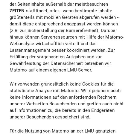
der Seiteninhalte außerhalb der meistbesuchten
ZEITEN
stattfindet, oder - wenn bestimmte Inhalte
größtenteils mit mobilen Geräten abgerufen werden -
damit diese entsprechend angepasst werden können
(z.B. zur Sicherstellung der Barrierefreiheit). Darüber
hinaus können Serverressourcen mit Hilfe der Matomo-
Webanalyse wirtschaftlich verteilt und das
Lastenmanagement besser koordiniert werden. Zur
Erfüllung der vorgenannten Aufgaben und zur
Gewährleistung der Datensicherheit betreiben wir
Matomo auf einem eigenen LMU-Server.
Wir verwenden grundsätzlich keine Cookies für die
statistische Analyse mit Matomo. Wir speichern auch
keine Informationen auf den anfordernden Rechnern
unserer Webseiten-Besuchenden und greifen auch nicht
auf Informationen zu, die bereits in den Endgeräten
unserer Besuchenden gespeichert sind.
Für die Nutzung von Matomo an der LMU genutzten