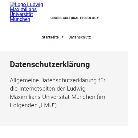
CROSS-CULTURAL PHILOLOGY
Startseite
Datenschutz
Datenschutzerklärung
Allgemeine Datenschutzerklärung für
die Internetseiten der Ludwig-
Maximilians-Universität München (im
Folgenden „LMU“)