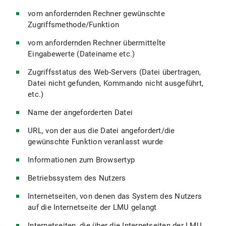
vom anfordernden Rechner gewünschte
Zugriffsmethode/Funktion
vom anfordernden Rechner übermittelte
Eingabewerte (Dateiname etc.)
Zugriffsstatus des Web-Servers (Datei übertragen,
Datei nicht gefunden, Kommando nicht ausgeführt,
etc.)
Name der angeforderten Datei
URL, von der aus die Datei angefordert/die
gewünschte Funktion veranlasst wurde
Informationen zum Browsertyp
Betriebssystem des Nutzers
Internetseiten, von denen das System des Nutzers
auf die Internetseite der LMU gelangt
Internetseiten, die über die Internetseiten der LMU