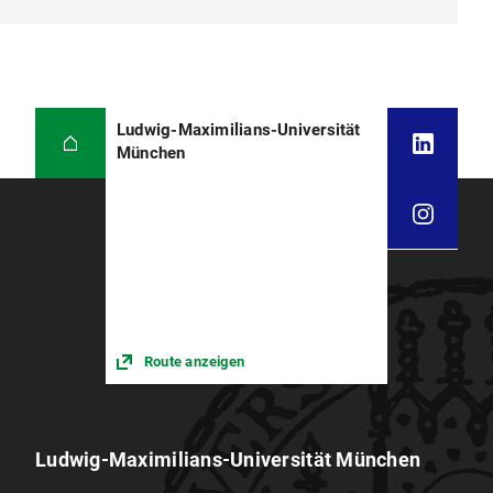
Ludwig-Maximilians-Universität
München
Route anzeigen
Ludwig-Maximilians-Universität München