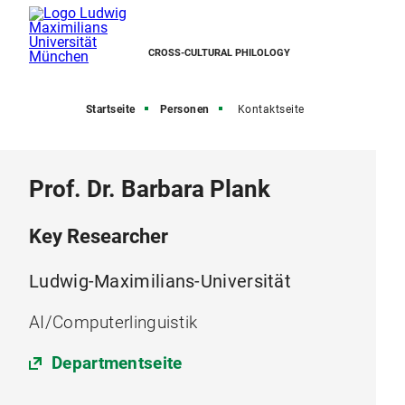
CROSS-CULTURAL PHILOLOGY
Startseite
Personen
Kontaktseite
Prof. Dr. Barbara Plank
Key Researcher
Ludwig-Maximilians-Universität
AI/Computerlinguistik
Departmentseite