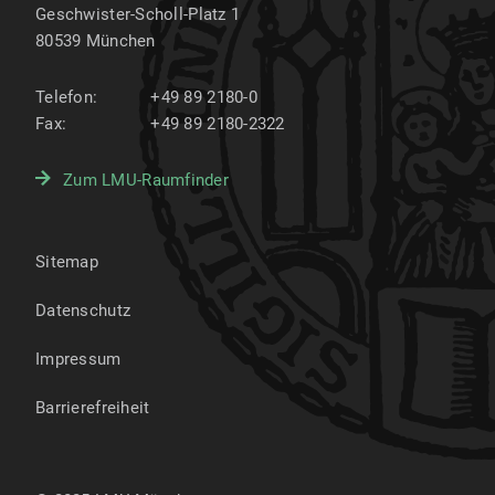
Geschwister-Scholl-Platz 1
80539
München
Telefon:
+49 89 2180-0
Fax:
+49 89 2180-2322
Zum LMU-Raumfinder
Sitemap
Datenschutz
Impressum
Barrierefreiheit