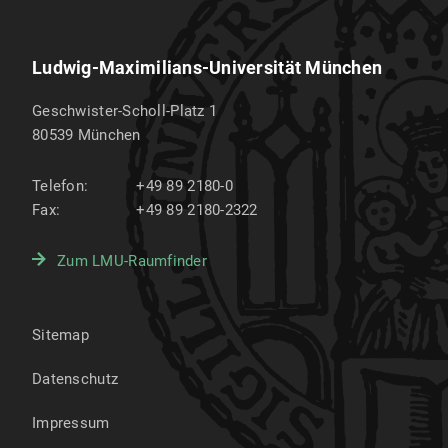
Ludwig-Maximilians-Universität München
Geschwister-Scholl-Platz 1
80539
München
Telefon:
+49 89 2180-0
Fax:
+49 89 2180-2322
Zum LMU-Raumfinder
Sitemap
Datenschutz
Impressum