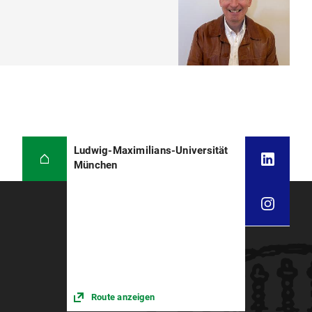
Ludwig-Maximilians-Universität
München
Route anzeigen