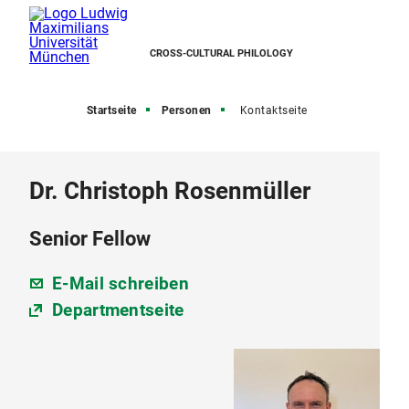
CROSS-CULTURAL PHILOLOGY
Startseite
Personen
Kontaktseite
Dr. Christoph Rosenmüller
Senior Fellow
E-Mail schreiben
Departmentseite