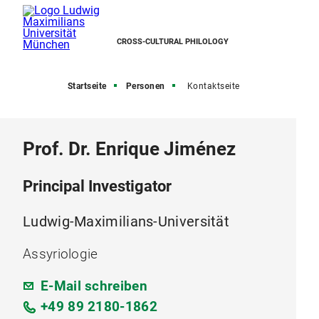
CROSS-CULTURAL PHILOLOGY
Startseite
Personen
Kontaktseite
Prof. Dr. Enrique Jiménez
Principal Investigator
Ludwig-Maximilians-Universität
Assyriologie
E-Mail schreiben
+49 89 2180-1862