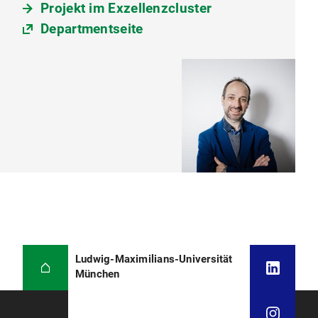
Projekt im Exzellenzcluster
Departmentseite
Ludwig-Maximilians-Universität
München