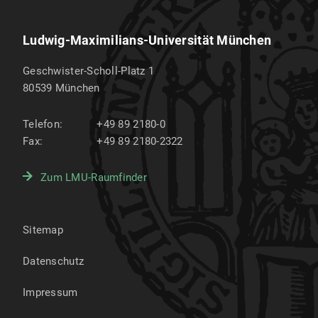
Ludwig-Maximilians-Universität München
Geschwister-Scholl-Platz 1
80539
München
Telefon:
+49 89 2180-0
Fax:
+49 89 2180-2322
Zum LMU-Raumfinder
Sitemap
Datenschutz
Impressum