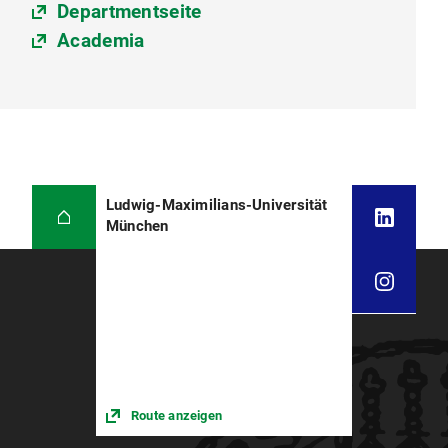
Departmentseite
Academia
Ludwig-Maximilians-Universität
München
Route anzeigen