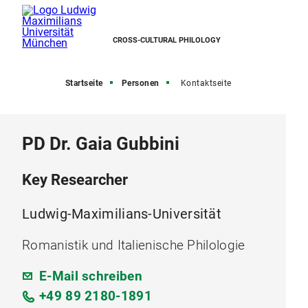
CROSS-CULTURAL PHILOLOGY
Startseite
Personen
Kontaktseite
PD Dr. Gaia Gubbini
Key Researcher
Ludwig-Maximilians-Universität
Romanistik und Italienische Philologie
E-Mail schreiben
+49 89 2180-1891