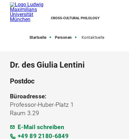
CROSS-CULTURAL PHILOLOGY
Startseite
Personen
Kontaktseite
Dr. des Giulia Lentini
Postdoc
Büroadresse:
Professor-Huber-Platz 1
Raum 3.29
E-Mail schreiben
+49 89 2180-6849