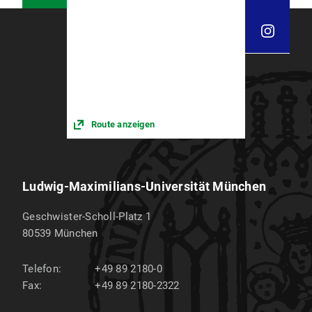
Route anzeigen
Ludwig-Maximilians-Universität München
Geschwister-Scholl-Platz 1
80539
München
Telefon:
+49 89 2180-0
Fax:
+49 89 2180-2322