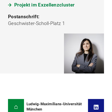
Projekt im Exzellenzcluster
Postanschrift:
Geschwister-Scholl-Platz 1
Ludwig-Maximilians-Universität
München