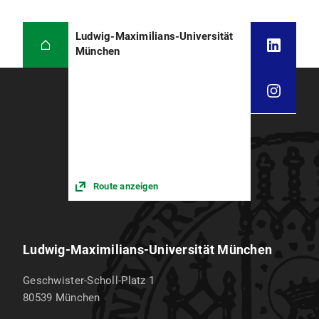
Ludwig-Maximilians-Universität
München
Route anzeigen
Ludwig-Maximilians-Universität München
Geschwister-Scholl-Platz 1
80539
München