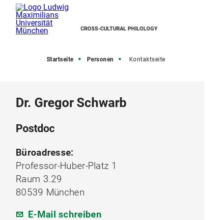
CROSS-CULTURAL PHILOLOGY
Startseite
Personen
Kontaktseite
Dr. Gregor Schwarb
Postdoc
Büroadresse:
Professor-Huber-Platz 1
Raum 3.29
80539 München
E-Mail schreiben