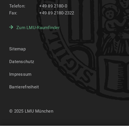
Telefon:
+49 89 2180-0
Fax:
+49 89 2180-2322
Zum LMU-Raumfinder
Sitemap
Datenschutz
Impressum
Barrierefreiheit
© 2025 LMU München