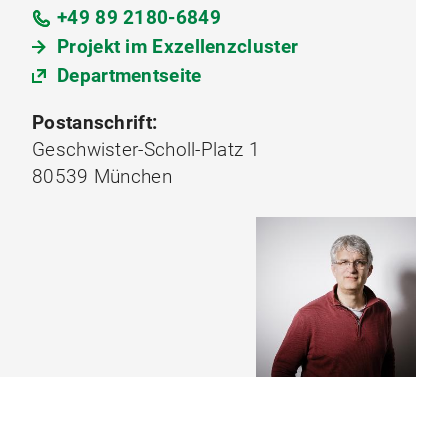
+49 89 2180-6849
Projekt im Exzellenzcluster
Departmentseite
Postanschrift:
Geschwister-Scholl-Platz 1
80539 München