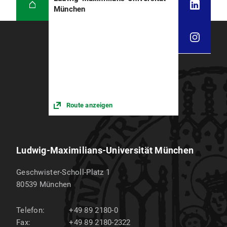
München
Route anzeigen
Ludwig-Maximilians-Universität München
Geschwister-Scholl-Platz 1
80539
München
Telefon:
+49 89 2180-0
Fax:
+49 89 2180-2322