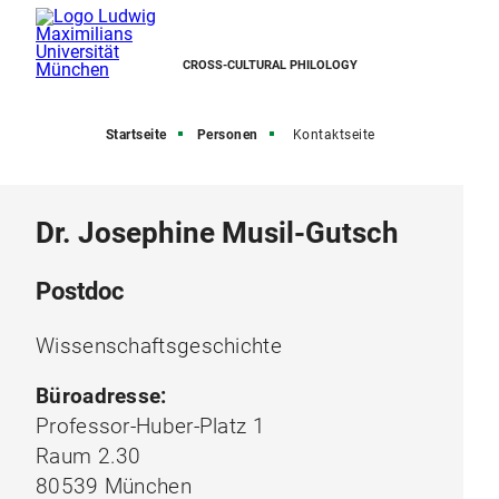
CROSS-CULTURAL PHILOLOGY
Startseite
Personen
Kontaktseite
Dr. Josephine Musil-Gutsch
Postdoc
Wissenschaftsgeschichte
Büroadresse:
Professor-Huber-Platz 1
Raum 2.30
80539 München