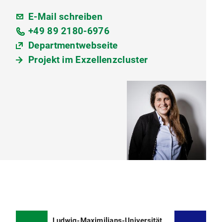
E-Mail schreiben
+49 89 2180-6976
Departmentwebseite
Projekt im Exzellenzcluster
Ludwig-Maximilians-Universität