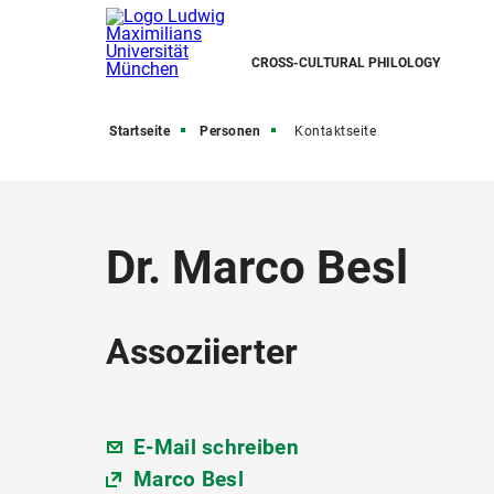
CROSS-CULTURAL PHILOLOGY
Startseite
Personen
Kontaktseite
Dr. Marco Besl
Assoziierter
E-Mail schreiben
Marco Besl