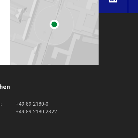
chen
:
+49 89 2180-0
+49 89 2180-2322