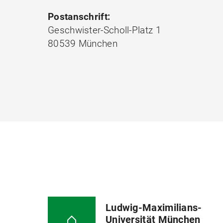
Postanschrift:
Geschwister-Scholl-Platz 1
80539 München
Ludwig-Maximilians-
Universität München