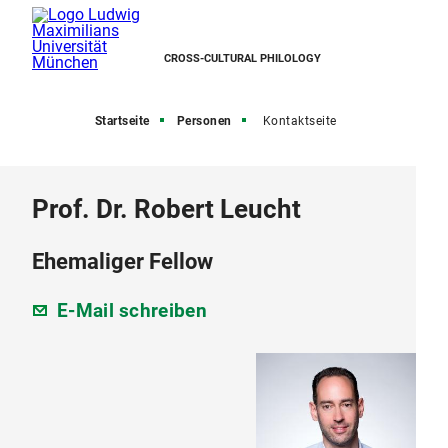
CROSS-CULTURAL PHILOLOGY
Startseite
Personen
Kontaktseite
Prof. Dr. Robert Leucht
Ehemaliger Fellow
E-Mail schreiben