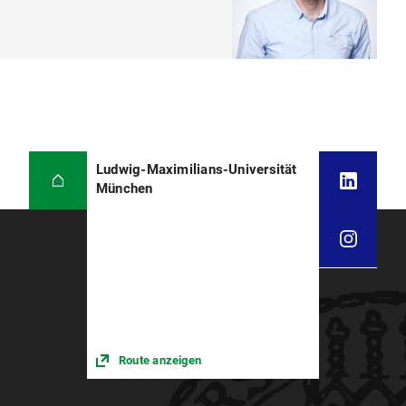
Ludwig-Maximilians-Universität
München
Route anzeigen