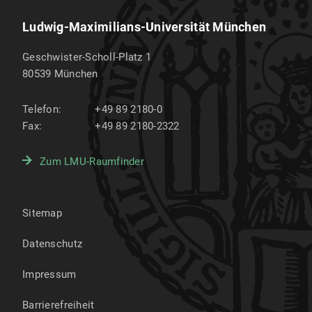
Ludwig-Maximilians-Universität München
Geschwister-Scholl-Platz 1
80539
München
Telefon:
+49 89 2180-0
Fax:
+49 89 2180-2322
Zum LMU-Raumfinder
Sitemap
Datenschutz
Impressum
Barrierefreiheit