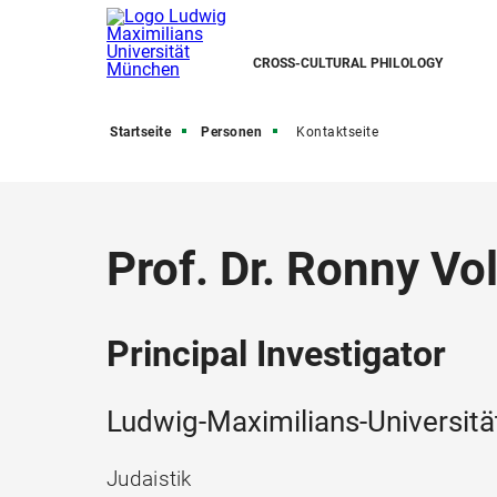
CROSS-CULTURAL PHILOLOGY
Startseite
Personen
Kontaktseite
Prof. Dr. Ronny Vo
Principal Investigator
Ludwig-Maximilians-Universitä
Judaistik