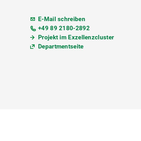
E-Mail schreiben
+49 89 2180-2892
Projekt im Exzellenzcluster
Departmentseite