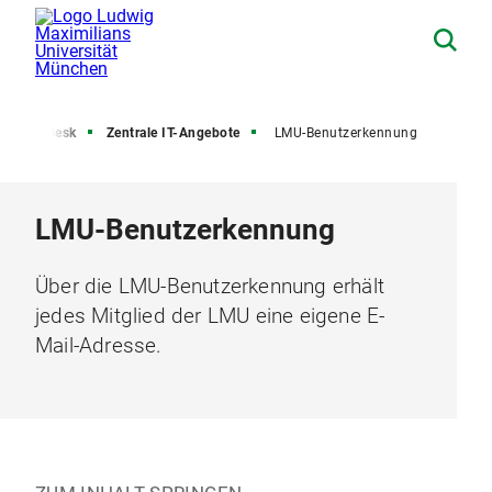
-Servicedesk
Zentrale IT-Angebote
LMU-Benutzerkennung
LMU-Benutzerkennung
Über die LMU-Benutzerkennung erhält
jedes Mitglied der LMU eine eigene E-
Mail-Adresse.