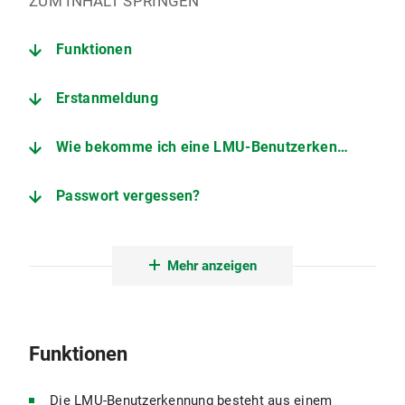
ZUM INHALT SPRINGEN
Funktionen
Erstanmeldung
Wie bekomme ich eine LMU-Benutzerkennung?
Passwort vergessen?
Informationen zu Multi-Faktor-Authentifizierung
Mehr anzeigen
Funktionen
Die LMU-Benutzerkennung besteht aus einem