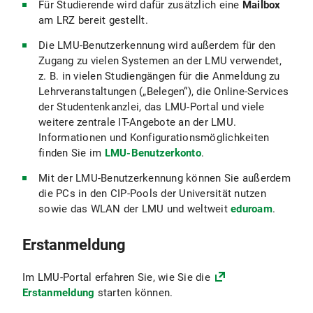
Für Studierende wird dafür zusätzlich eine
Mailbox
am LRZ bereit gestellt.
Die LMU-Benutzerkennung wird außerdem für den
Zugang zu vielen Systemen an der LMU verwendet,
z. B. in vielen Studiengängen für die Anmeldung zu
Lehrveranstaltungen („Belegen“), die Online-Services
der Studentenkanzlei, das LMU-Portal und viele
weitere zentrale IT-Angebote an der LMU.
Informationen und Konfigurationsmöglichkeiten
finden Sie im
LMU-Benutzerkonto
.
Mit der LMU-Benutzerkennung können Sie außerdem
die PCs in den CIP-Pools der Universität nutzen
sowie das WLAN der LMU und weltweit
eduroam
.
Erstanmeldung
Im LMU-Portal erfahren Sie, wie Sie die
Erstanmeldung
starten können.