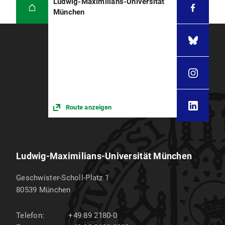
Ludwig-Maximilians-Universität
München
Route anzeigen
Ludwig-Maximilians-Universität München
Geschwister-Scholl-Platz 1
80539
München
Telefon:
+49 89 2180-0