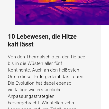
10 Lebewesen, die Hitze
kalt lässt
Von den Thermalschloten der Tiefsee
bis in die Wüsten aller fünf
Kontinente: Auch an den heißesten
Orten dieser Erde gedeiht das Leben.
Die Evolution hat dabei ebenso
vielfältige wie erstaunliche
Anpassungsstrategien
hervorgebracht. Wir stellen zehn