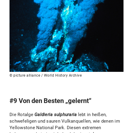
© picture alliance / World History Archive
#9 Von den Besten „gelernt“
Die Rotalge
Galdieria sulphuraria
lebt in heißen,
schwefeligen und sauren Vulkanquellen, wie denen im
Yellowstone National Park. Diesen extremen