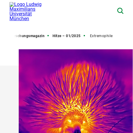
Forschungsmagazin
Hitze – 01/2025
Extremophile