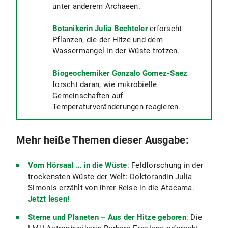
unter anderem Archaeen.
Botanikerin Julia Bechteler
erforscht
Pflanzen, die der Hitze und dem
Wassermangel in der Wüste trotzen.
Biogeochemiker Gonzalo Gomez-Saez
forscht daran, wie mikrobielle
Gemeinschaften auf
Temperaturveränderungen reagieren.
Mehr heiße Themen dieser Ausgabe:
Vom Hörsaal … in die Wüste
: Feldforschung in der
trockensten Wüste der Welt: Doktorandin Julia
Simonis erzählt von ihrer Reise in die Atacama.
Jetzt lesen!
Sterne und Planeten – Aus der Hitze geboren
: Die