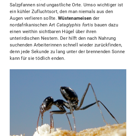
Salzpfannen sind ungastliche Orte. Umso wichtiger ist
ein kühler Zufluchtsort, den man niemals aus den
Augen verlieren sollte.
Wüstenameisen
der
nordafrikanischen Art
Cataglyphis fortis
bauen dazu
einen weithin sichtbaren Hügel über ihren
unterirdischen Nestern. Der hilft den nach Nahrung
suchenden Arbeiterinnen schnell wieder zurückfinden,
denn jede Sekunde zu lang unter der brennenden Sonne
kann für sie tödlich enden.