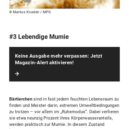
© Markus Knaden / MPG
#3 Lebendige Mumie
Keine Ausgabe mehr verpassen: Jetzt
Magazin-Alert aktivieren!
Bärtierchen
sind in fast jedem feuchten Lebensraum zu
finden und Meister darin, extremen Umweltbedingungen
zu trotzen – vor allem im „Ruhemodus“. Dabei verlieren
sie etwa neunzig Prozent ihres Körperwasseranteils,
werden praktisch zur Mumie. In diesem Zustand