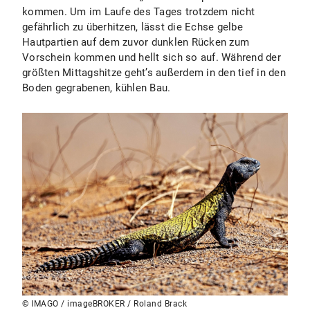
kommen. Um im Laufe des Tages trotzdem nicht
gefährlich zu überhitzen, lässt die Echse gelbe
Hautpartien auf dem zuvor dunklen Rücken zum
Vorschein kommen und hellt sich so auf. Während der
größten Mittagshitze geht’s außerdem in den tief in den
Boden gegrabenen, kühlen Bau.
© IMAGO / imageBROKER / Roland Brack