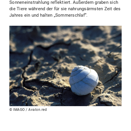
Sonneneinstrahlung reflektiert. Außerdem graben sich
die Tiere während der für sie nahrungsärmsten Zeit des
Jahres ein und halten „Sommerschlaf“.
© IMAGO / Avalon.red