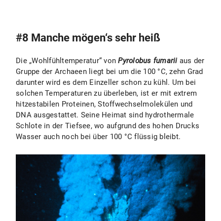
#8 Manche mögen‘s sehr heiß
Die „Wohlfühltemperatur“ von
Pyrolobus fumarii
aus der
Gruppe der Archaeen liegt bei um die 100 °C, zehn Grad
darunter wird es dem Einzeller schon zu kühl. Um bei
solchen Temperaturen zu überleben, ist er mit extrem
hitzestabilen Proteinen, Stoffwechselmolekülen und
DNA ausgestattet. Seine Heimat sind hydrothermale
Schlote in der Tiefsee, wo aufgrund des hohen Drucks
Wasser auch noch bei über 100 °C flüssig bleibt.