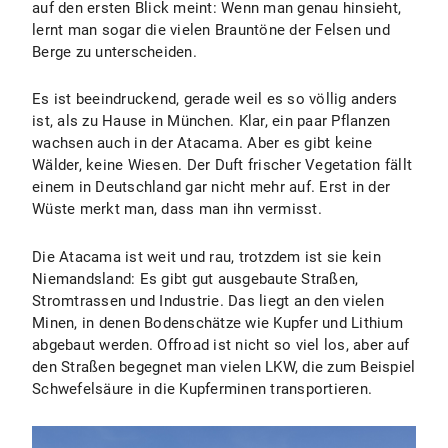
auf den ersten Blick meint: Wenn man genau hinsieht,
lernt man sogar die vielen Brauntöne der Felsen und
Berge zu unterscheiden.
Es ist beeindruckend, gerade weil es so völlig anders
ist, als zu Hause in München. Klar, ein paar Pflanzen
wachsen auch in der Atacama. Aber es gibt keine
Wälder, keine Wiesen. Der Duft frischer Vegetation fällt
einem in Deutschland gar nicht mehr auf. Erst in der
Wüste merkt man, dass man ihn vermisst.
Die Atacama ist weit und rau, trotzdem ist sie kein
Niemandsland: Es gibt gut ausgebaute Straßen,
Stromtrassen und Industrie. Das liegt an den vielen
Minen, in denen Bodenschätze wie Kupfer und Lithium
abgebaut werden. Offroad ist nicht so viel los, aber auf
den Straßen begegnet man vielen LKW, die zum Beispiel
Schwefelsäure in die Kupferminen transportieren.