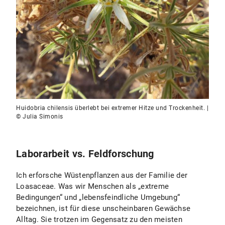
Huidobria chilensis überlebt bei extremer Hitze und Trockenheit. |
© Julia Simonis
Laborarbeit vs. Feldforschung
Ich erforsche Wüstenpflanzen aus der Familie der
Loasaceae. Was wir Menschen als „extreme
Bedingungen“ und „lebensfeindliche Umgebung“
bezeichnen, ist für diese unscheinbaren Gewächse
Alltag. Sie trotzen im Gegensatz zu den meisten