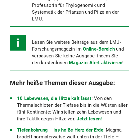
Professorin für Phylogenomik und
Systematik der Pflanzen und Pilze an der
LMU.
Lesen Sie weitere Beiträge aus dem LMU-
Forschungsmagazin im
Online-Bereich
und
verpassen Sie keine Ausgabe, indem Sie
den kostenlosen
Magazin-Alert aktivieren
!
Mehr heiße Themen dieser Ausgabe:
10 Lebewesen, die Hitze kalt lässt
: Von den
Thermalschloten der Tiefsee bis in die Wüsten aller
fünf Kontinente: Wir stellen zehn Lebewesen und
ihre Taktik gegen Hitze vor.
Jetzt lesen!
Tiefenbohrung – Ins heiße Herz der Erde
: Magma
brodelt normalerweise weit unten in der Tiefe –