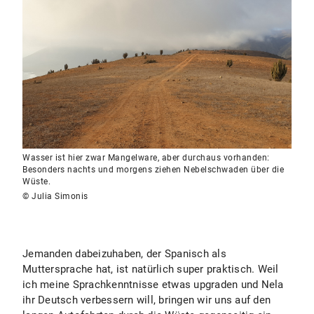
Wasser ist hier zwar Mangelware, aber durchaus vorhanden:
Besonders nachts und morgens ziehen Nebelschwaden über die
Wüste.
© Julia Simonis
Jemanden dabeizuhaben, der Spanisch als
Muttersprache hat, ist natürlich super praktisch. Weil
ich meine Sprachkenntnisse etwas upgraden und Nela
ihr Deutsch verbessern will, bringen wir uns auf den