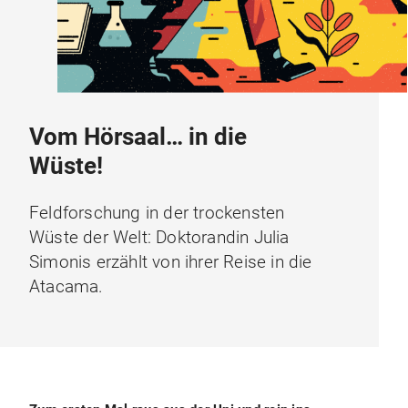
Vom Hörsaal… in die
Wüste!
Feldforschung in der trockensten
Wüste der Welt: Doktorandin Julia
Simonis erzählt von ihrer Reise in die
Atacama.