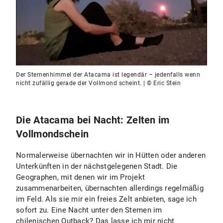
Der Sternenhimmel der Atacama ist legendär – jedenfalls wenn
nicht zufällig gerade der Vollmond scheint. | © Eric Stein
Die Atacama bei Nacht: Zelten im
Vollmondschein
Normalerweise übernachten wir in Hütten oder anderen
Unterkünften in der nächstgelegenen Stadt. Die
Geographen, mit denen wir im Projekt
zusammenarbeiten, übernachten allerdings regelmäßig
im Feld. Als sie mir ein freies Zelt anbieten, sage ich
sofort zu. Eine Nacht unter den Sternen im
chilenischen Outback? Das lasse ich mir nicht