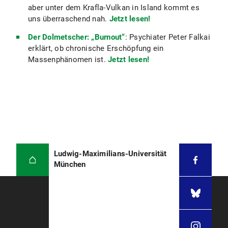
aber unter dem Krafla-Vulkan in Island kommt es
uns überraschend nah.
Jetzt lesen!
Der Dolmetscher: „Burnout“
: Psychiater Peter Falkai
erklärt, ob chronische Erschöpfung ein
Massenphänomen ist.
Jetzt lesen!
Ludwig-Maximilians-Universität
München