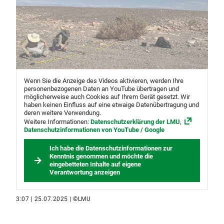
Wenn Sie die Anzeige des Videos aktivieren, werden Ihre
personenbezogenen Daten an YouTube übertragen und
möglicherweise auch Cookies auf Ihrem Gerät gesetzt. Wir
haben keinen Einfluss auf eine etwaige Datenübertragung und
deren weitere Verwendung.
Weitere Informationen:
Datenschutzerklärung der LMU
,
Datenschutzinformationen von YouTube / Google
Ich habe die Datenschutzinformationen zur
Kenntnis genommen und möchte die
eingebetteten Inhalte auf eigene
Verantwortung anzeigen
3:07 | 25.07.2025 | ©LMU