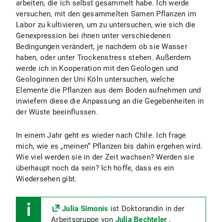
arbeiten, die ich selbst gesammelt habe. Ich werde
versuchen, mit den gesammelten Samen Pflanzen im
Labor zu kultivieren, um zu untersuchen, wie sich die
Genexpression bei ihnen unter verschiedenen
Bedingungen verändert, je nachdem ob sie Wasser
haben, oder unter Trockenstress stehen. Außerdem
werde ich in Kooperation mit den Geologen und
Geologinnen der Uni Köln untersuchen, welche
Elemente die Pflanzen aus dem Boden aufnehmen und
inwiefern diese die Anpassung an die Gegebenheiten in
der Wüste beeinflussen.
In einem Jahr geht es wieder nach Chile. Ich frage
mich, wie es „meinen“ Pflanzen bis dahin ergehen wird.
Wie viel werden sie in der Zeit wachsen? Werden sie
überhaupt noch da sein? Ich hoffe, dass es ein
Wiedersehen gibt.
Julia Simonis
ist Doktorandin in der
Arbeitsgruppe von
Julia Bechteler
,