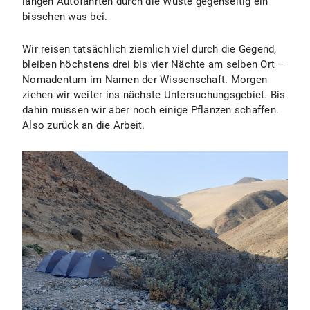
langen Autofahrten durch die Wüste gegenseitig ein
bisschen was bei.
Wir reisen tatsächlich ziemlich viel durch die Gegend,
bleiben höchstens drei bis vier Nächte am selben Ort –
Nomadentum im Namen der Wissenschaft. Morgen
ziehen wir weiter ins nächste Untersuchungsgebiet. Bis
dahin müssen wir aber noch einige Pflanzen schaffen.
Also zurück an die Arbeit.