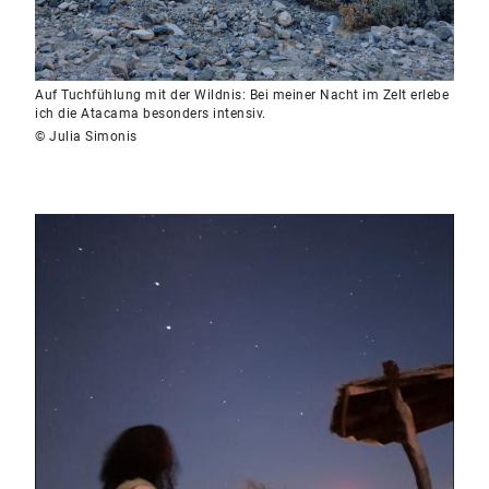
Auf Tuchfühlung mit der Wildnis: Bei meiner Nacht im Zelt erlebe
ich die Atacama besonders intensiv.
© Julia Simonis