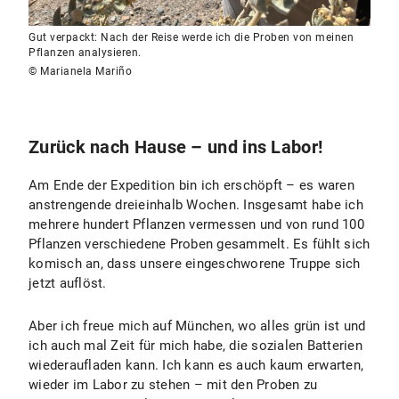
Gut verpackt: Nach der Reise werde ich die Proben von meinen
Pflanzen analysieren.
© Marianela Mariño
Zurück nach Hause – und ins Labor!
Am Ende der Expedition bin ich erschöpft – es waren
anstrengende dreieinhalb Wochen. Insgesamt habe ich
mehrere hundert Pflanzen vermessen und von rund 100
Pflanzen verschiedene Proben gesammelt. Es fühlt sich
komisch an, dass unsere eingeschworene Truppe sich
jetzt auflöst.
Aber ich freue mich auf München, wo alles grün ist und
ich auch mal Zeit für mich habe, die sozialen Batterien
wiederaufladen kann. Ich kann es auch kaum erwarten,
wieder im Labor zu stehen – mit den Proben zu