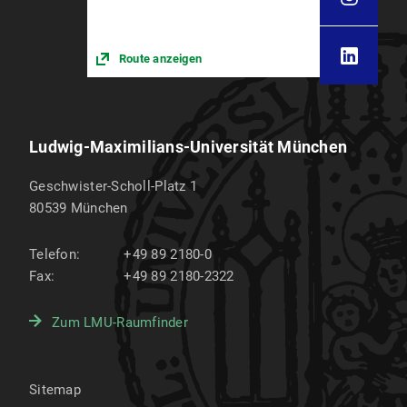
Route anzeigen
Ludwig-Maximilians-Universität München
Geschwister-Scholl-Platz 1
80539
München
Telefon:
+49 89 2180-0
Fax:
+49 89 2180-2322
Zum LMU-Raumfinder
Sitemap