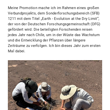
Meine Promotion mache ich im Rahmen eines großen
Verbundprojekts, dem Sonderforschungsbereich (SFB)
1211 mit dem Titel „Earth - Evolution at the Dry Limit“,
der von der Deutschen Forschungsgemeinschaft (DFG)
gefördert wird. Die beteiligten Forschenden reisen
jedes Jahr nach Chile, um in der Wüste das Wachstum
und die Entwicklung der Pflanzen über längere
Zeiträume zu verfolgen. Ich bin dieses Jahr zum ersten
Mal dabei.