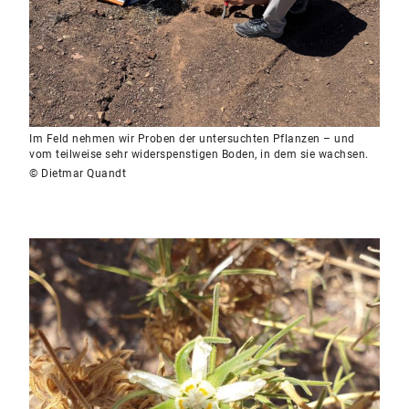
Im Feld nehmen wir Proben der untersuchten Pflanzen – und
vom teilweise sehr widerspenstigen Boden, in dem sie wachsen.
© Dietmar Quandt