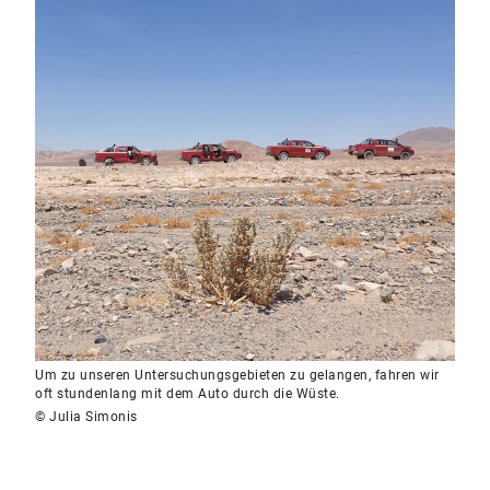
Um zu unseren Untersuchungsgebieten zu gelangen, fahren wir
oft stundenlang mit dem Auto durch die Wüste.
© Julia Simonis