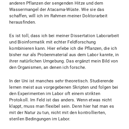
anderen Pflanzen der sengenden Hitze und dem
Wassermangel der Atacama-Wüste. Wie sie das
schaffen, will ich im Rahmen meiner Doktorarbeit
herausfinden.
Es ist toll, dass ich bei meiner Dissertation Laborarbeit
und Bioinformatik mit echter Feldforschung
kombinieren kann. Hier erlebe ich die Pflanzen, die ich
bisher nur als Probenmaterial aus dem Labor kannte, in
ihrer natürlichen Umgebung. Das ergänzt mein Bild von
den Organismen, an denen ich forsche.
In der Uni ist manches sehr theoretisch. Studierende
lernen meist aus vorgegebenen Skripten und folgen bei
den Experimenten im Labor oft einem strikten
Protokoll. Im Feld ist das anders. Wenn etwas nicht
klappt, muss man flexibel sein. Denn hier hat man es
mit der Natur zu tun, nicht mit den kontrollierten,
sterilen Bedingungen im Labor.