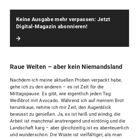
Keine Ausgabe mehr verpassen: Jetzt
Digital-Magazin abonnieren!
Raue Weiten – aber kein Niemandsland
Nachdem ich meine aktuellen Proben verpackt habe,
gehe ich zu den anderen – es ist Zeit für die
Mittagspause. Es gibt, wie eigentlich jeden Tag:
Weißbrot mit Avocado. Während ich auf meinem Brot
herumkaue, nehme ich mir Zeit, den Augenblick
bewusst zu genießen. Ja, es ist heiß und windig, die
Arbeit ist manchmal anstrengend und eintönig und die
Landschaft karg – aber gleichzeitig ist es abenteuerlich
und wunderschön. Die Wüste ist vielfältiger, als man