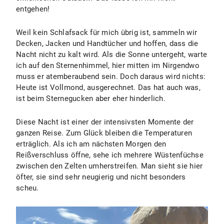
entgehen!
Weil kein Schlafsack für mich übrig ist, sammeln wir
Decken, Jacken und Handtücher und hoffen, dass die
Nacht nicht zu kalt wird. Als die Sonne untergeht, warte
ich auf den Sternenhimmel, hier mitten im Nirgendwo
muss er atemberaubend sein. Doch daraus wird nichts:
Heute ist Vollmond, ausgerechnet. Das hat auch was,
ist beim Sternegucken aber eher hinderlich.
Diese Nacht ist einer der intensivsten Momente der
ganzen Reise. Zum Glück bleiben die Temperaturen
erträglich. Als ich am nächsten Morgen den
Reißverschluss öffne, sehe ich mehrere Wüstenfüchse
zwischen den Zelten umherstreifen. Man sieht sie hier
öfter, sie sind sehr neugierig und nicht besonders
scheu.