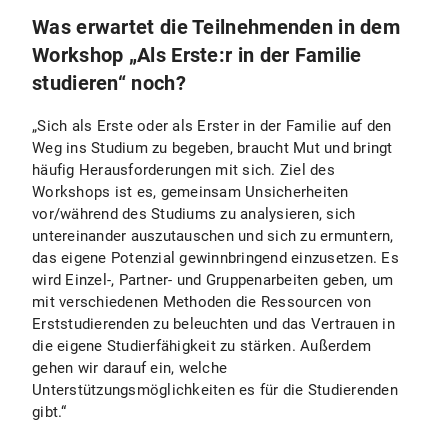
Was erwartet die Teilnehmenden in dem
Workshop „Als Erste:r in der Familie
studieren“ noch?
„Sich als Erste oder als Erster in der Familie auf den
Weg ins Studium zu begeben, braucht Mut und bringt
häufig Herausforderungen mit sich. Ziel des
Workshops ist es, gemeinsam Unsicherheiten
vor/während des Studiums zu analysieren, sich
untereinander auszutauschen und sich zu ermuntern,
das eigene Potenzial gewinnbringend einzusetzen. Es
wird Einzel-, Partner- und Gruppenarbeiten geben, um
mit verschiedenen Methoden die Ressourcen von
Erststudierenden zu beleuchten und das Vertrauen in
die eigene Studierfähigkeit zu stärken. Außerdem
gehen wir darauf ein, welche
Unterstützungsmöglichkeiten es für die Studierenden
gibt.“