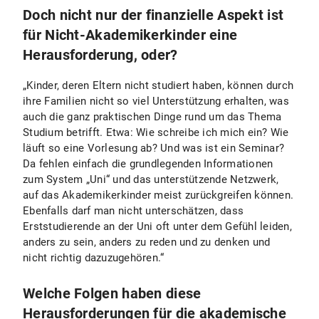
Doch nicht nur der finanzielle Aspekt ist
für Nicht-Akademikerkinder eine
Herausforderung, oder?
„Kinder, deren Eltern nicht studiert haben, können durch
ihre Familien nicht so viel Unterstützung erhalten, was
auch die ganz praktischen Dinge rund um das Thema
Studium betrifft. Etwa: Wie schreibe ich mich ein? Wie
läuft so eine Vorlesung ab? Und was ist ein Seminar?
Da fehlen einfach die grundlegenden Informationen
zum System „Uni“ und das unterstützende Netzwerk,
auf das Akademikerkinder meist zurückgreifen können.
Ebenfalls darf man nicht unterschätzen, dass
Erststudierende an der Uni oft unter dem Gefühl leiden,
anders zu sein, anders zu reden und zu denken und
nicht richtig dazuzugehören.“
Welche Folgen haben diese
Herausforderungen für die akademische