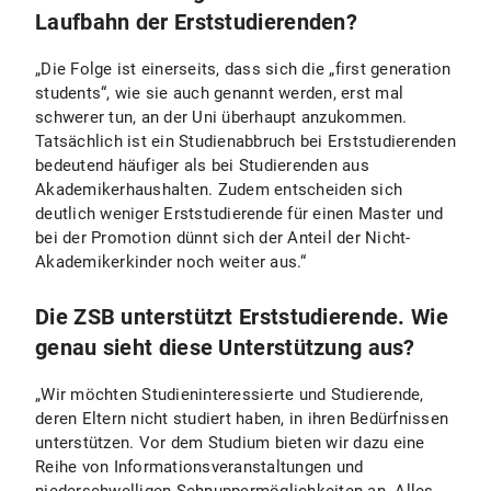
Laufbahn der Erststudierenden?
„Die Folge ist einerseits, dass sich die „first generation
students“, wie sie auch genannt werden, erst mal
schwerer tun, an der Uni überhaupt anzukommen.
Tatsächlich ist ein Studienabbruch bei Erststudierenden
bedeutend häufiger als bei Studierenden aus
Akademikerhaushalten. Zudem entscheiden sich
deutlich weniger Erststudierende für einen Master und
bei der Promotion dünnt sich der Anteil der Nicht-
Akademikerkinder noch weiter aus.“
Die ZSB unterstützt Erststudierende. Wie
genau sieht diese Unterstützung aus?
„Wir möchten Studieninteressierte und Studierende,
deren Eltern nicht studiert haben, in ihren Bedürfnissen
unterstützen. Vor dem Studium bieten wir dazu eine
Reihe von Informationsveranstaltungen und