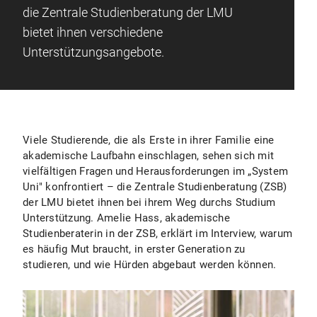
die Zentrale Studienberatung der LMU
bietet ihnen verschiedene
Unterstützungsangebote.
Viele Studierende, die als Erste in ihrer Familie eine
akademische Laufbahn einschlagen, sehen sich mit
vielfältigen Fragen und Herausforderungen im „System
Uni" konfrontiert – die Zentrale Studienberatung (ZSB)
der LMU bietet ihnen bei ihrem Weg durchs Studium
Unterstützung. Amelie Hass, akademische
Studienberaterin in der ZSB, erklärt im Interview, warum
es häufig Mut braucht, in erster Generation zu
studieren, und wie Hürden abgebaut werden können.