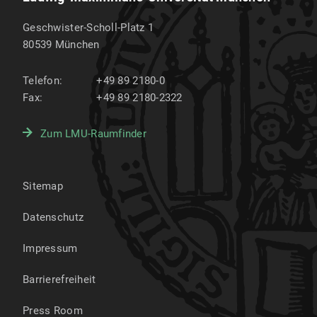
Geschwister-Scholl-Platz 1
80539
München
Telefon:
+49 89 2180-0
Fax:
+49 89 2180-2322
Zum LMU-Raumfinder
Sitemap
Datenschutz
Impressum
Barrierefreiheit
Press Room