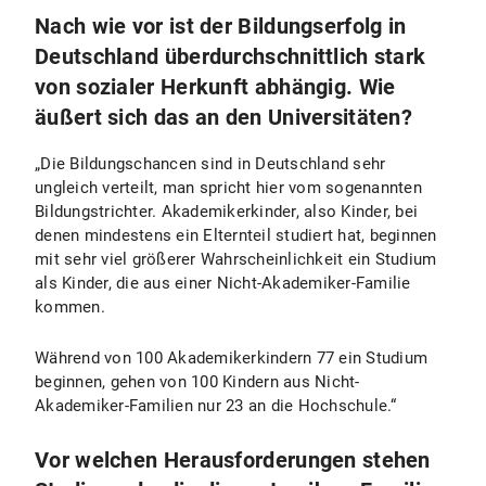
Nach wie vor ist der Bildungserfolg in
Deutschland überdurchschnittlich stark
von sozialer Herkunft abhängig. Wie
äußert sich das an den Universitäten?
„Die Bildungschancen sind in Deutschland sehr
ungleich verteilt, man spricht hier vom sogenannten
Bildungstrichter. Akademikerkinder, also Kinder, bei
denen mindestens ein Elternteil studiert hat, beginnen
mit sehr viel größerer Wahrscheinlichkeit ein Studium
als Kinder, die aus einer Nicht-Akademiker-Familie
kommen.
Während von 100 Akademikerkindern 77 ein Studium
beginnen, gehen von 100 Kindern aus Nicht-
Akademiker-Familien nur 23 an die Hochschule.“
Vor welchen Herausforderungen stehen