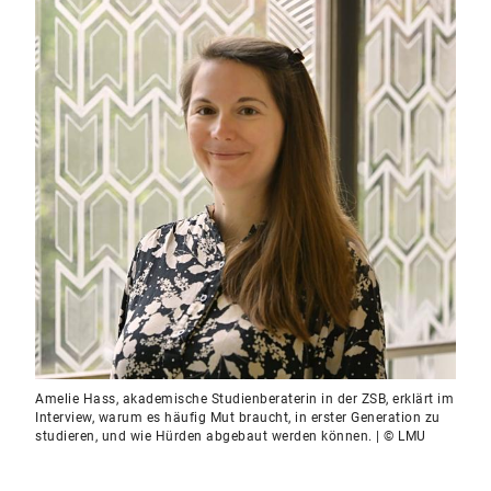
Amelie Hass, akademische Studienberaterin in der ZSB, erklärt im
Interview, warum es häufig Mut braucht, in erster Generation zu
studieren, und wie Hürden abgebaut werden können. | © LMU