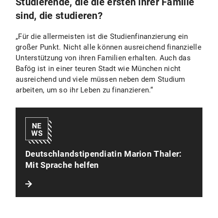
Studierende, die die ersten ihrer Familie
sind, die studieren?
„Für die allermeisten ist die Studienfinanzierung ein
großer Punkt. Nicht alle können ausreichend finanzielle
Unterstützung von ihren Familien erhalten. Auch das
Bafög ist in einer teuren Stadt wie München nicht
ausreichend und viele müssen neben dem Studium
arbeiten, um so ihr Leben zu finanzieren.“
Deutschlandstipendiatin Marion Thaler:
Mit Sprache helfen