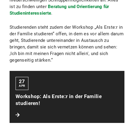
niederschwelligen Schnuppermöglichkeiten an. Alles
ist zu finden unter
Beratung und Orientierung für
Studieninteressierte
.
Studierenden steht zudem der Workshop „Als Erste:r in
der Familie studieren“ offen, in dem es vor allem darum
geht, Studierende untereinander in Austausch zu
bringen, damit sie sich vernetzen können und sehen:
,Ich bin mit meinen Fragen nicht allein', und sich
gegenseitig stärken.“
27
APR
Workshop: Als Erste:r in der Familie
studieren!