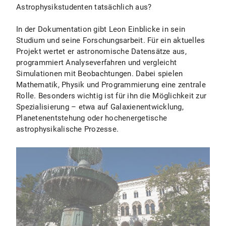
Astrophysikstudenten tatsächlich aus?
In der Dokumentation gibt Leon Einblicke in sein
Studium und seine Forschungsarbeit. Für ein aktuelles
Projekt wertet er astronomische Datensätze aus,
programmiert Analyseverfahren und vergleicht
Simulationen mit Beobachtungen. Dabei spielen
Mathematik, Physik und Programmierung eine zentrale
Rolle. Besonders wichtig ist für ihn die Möglichkeit zur
Spezialisierung – etwa auf Galaxienentwicklung,
Planetenentstehung oder hochenergetische
astrophysikalische Prozesse.