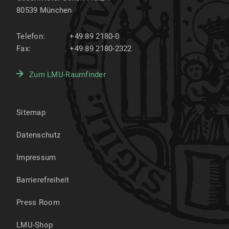
80539
München
Telefon:
+49 89 2180-0
Fax:
+49 89 2180-2322
Zum LMU-Raumfinder
Sitemap
Datenschutz
Impressum
Barrierefreiheit
Press Room
LMU-Shop