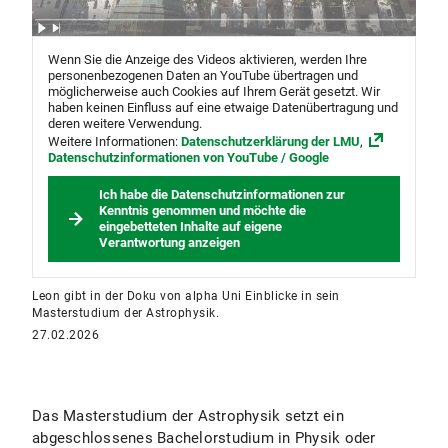
Wenn Sie die Anzeige des Videos aktivieren, werden Ihre
personenbezogenen Daten an YouTube übertragen und
möglicherweise auch Cookies auf Ihrem Gerät gesetzt. Wir
haben keinen Einfluss auf eine etwaige Datenübertragung und
deren weitere Verwendung.
Weitere Informationen:
Datenschutzerklärung der LMU
,
Datenschutzinformationen von YouTube / Google
Ich habe die Datenschutzinformationen zur
Kenntnis genommen und möchte die
eingebetteten Inhalte auf eigene
Verantwortung anzeigen
Leon gibt in der Doku von alpha Uni Einblicke in sein
Masterstudium der Astrophysik.
27.02.2026
Das Masterstudium der Astrophysik setzt ein
abgeschlossenes Bachelorstudium in Physik oder