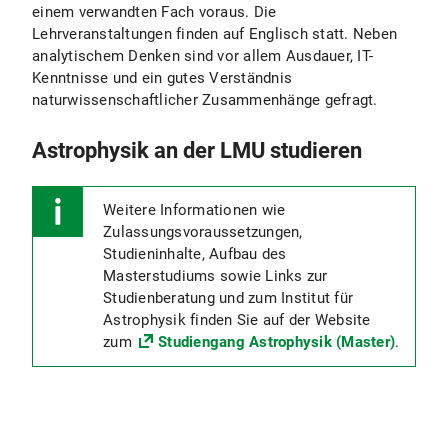
einem verwandten Fach voraus. Die
Lehrveranstaltungen finden auf Englisch statt. Neben
analytischem Denken sind vor allem Ausdauer, IT-
Kenntnisse und ein gutes Verständnis
naturwissenschaftlicher Zusammenhänge gefragt.
Astrophysik an der LMU studieren
Weitere Informationen wie
Zulassungsvoraussetzungen,
Studieninhalte, Aufbau des
Masterstudiums sowie Links zur
Studienberatung und zum Institut für
Astrophysik finden Sie auf der Website
zum
Studiengang Astrophysik (Master)
.