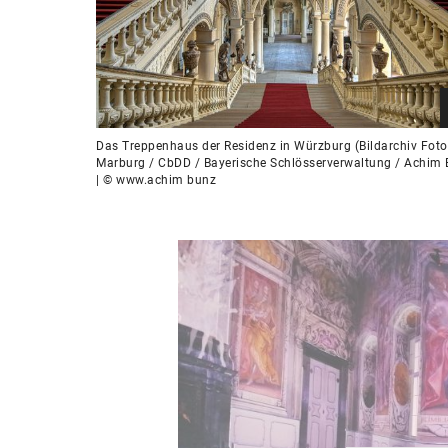
Das Treppenhaus der Residenz in Würzburg (Bildarchiv Foto
Marburg / CbDD / Bayerische Schlösserverwaltung / Achim 
| © www.achim bunz