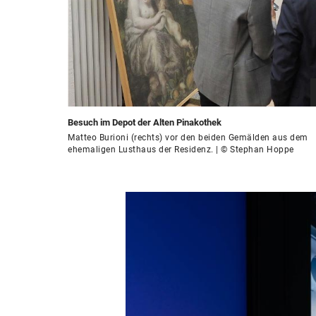
Besuch im Depot der Alten Pinakothek
Matteo Burioni (rechts) vor den beiden Gemälden aus dem
ehemaligen Lusthaus der Residenz. | © Stephan Hoppe