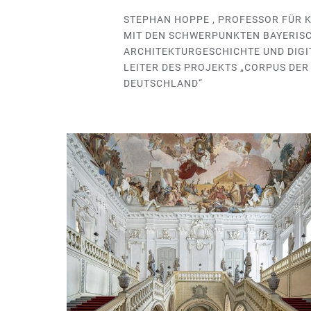
STEPHAN HOPPE , PROFESSOR FÜR 
MIT DEN SCHWERPUNKTEN BAYERIS
ARCHITEKTURGESCHICHTE UND DIGI
LEITER DES PROJEKTS „CORPUS DE
DEUTSCHLAND“