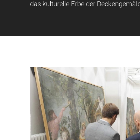
das kulturelle Erbe der Deckengemäld