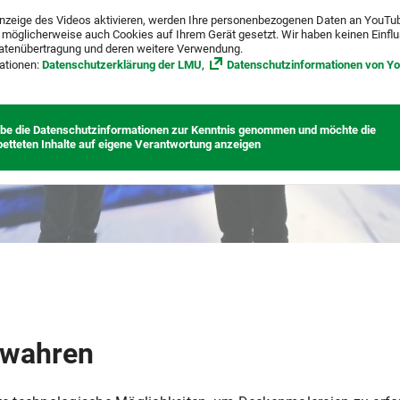
nzeige des Videos aktivieren, werden Ihre personenbezogenen Daten an YouTu
 möglicherweise auch Cookies auf Ihrem Gerät gesetzt. Wir haben keinen Einfl
atenübertragung und deren weitere Verwendung.
ationen:
Datenschutzerklärung der LMU
,
Datenschutzinformationen von Y
abe die Datenschutzinformationen zur Kenntnis genommen und möchte die
betteten Inhalte auf eigene Verantwortung anzeigen
bewahren