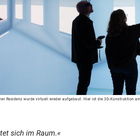
er Residenz wurde virtuell wieder aufgebaut. Hier ist die 3D-Konstruktion a
ltet sich im Raum.