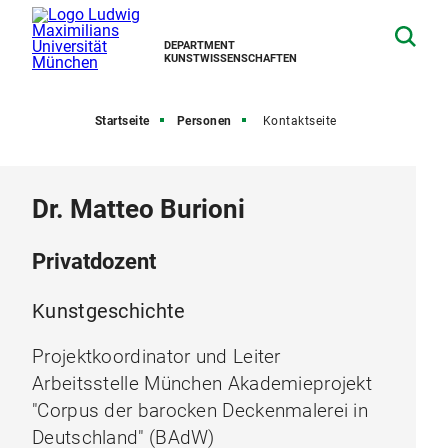
DEPARTMENT
KUNSTWISSENSCHAFTEN
Startseite
Personen
Kontaktseite
Dr. Matteo Burioni
Privatdozent
Kunstgeschichte
Projektkoordinator und Leiter
Arbeitsstelle München Akademieprojekt
"Corpus der barocken Deckenmalerei in
Deutschland" (BAdW)