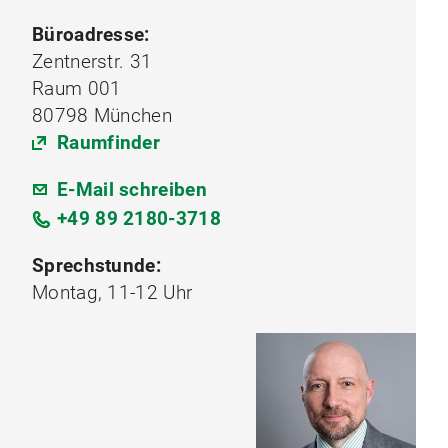
Büroadresse:
Zentnerstr. 31
Raum 001
80798 München
Raumfinder
E-Mail schreiben
+49 89 2180-3718
Sprechstunde:
Montag, 11-12 Uhr