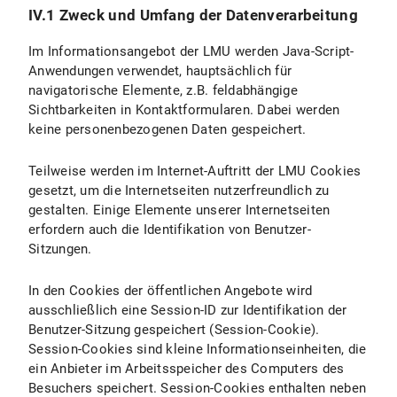
IV.1 Zweck und Umfang der Datenverarbeitung
Im Informationsangebot der LMU werden Java-Script-
Anwendungen verwendet, hauptsächlich für
navigatorische Elemente, z.B. feldabhängige
Sichtbarkeiten in Kontaktformularen. Dabei werden
keine personenbezogenen Daten gespeichert.
Teilweise werden im Internet-Auftritt der LMU Cookies
gesetzt, um die Internetseiten nutzerfreundlich zu
gestalten. Einige Elemente unserer Internetseiten
erfordern auch die Identifikation von Benutzer-
Sitzungen.
In den Cookies der öffentlichen Angebote wird
ausschließlich eine Session-ID zur Identifikation der
Benutzer-Sitzung gespeichert (Session-Cookie).
Session-Cookies sind kleine Informationseinheiten, die
ein Anbieter im Arbeitsspeicher des Computers des
Besuchers speichert. Session-Cookies enthalten neben