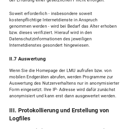
der Erfüllung einer gesetzlichen Pflicht erfolgen.
Soweit erforderlich - insbesondere soweit
kostenpflichtige Internetdienste in Anspruch
genommen werden - wird bei Bedarf das Alter erhoben
bzw. dieses verifiziert. Hierauf wird in den
Datenschutzinformationen des jeweiligen
Internetdienstes gesondert hingewiesen.
II.7 Auswertung
Wenn Sie die Homepage der LMU aufrufen bzw. von
mobilen Endgeräten abrufen, werden Programme zur
Auswertung des Nutzerverhaltens nur in anonymisierter
Form eingesetzt. Ihre IP- Adresse wird dafür zunächst
anonymisiert und kann erst dann ausgewertet werden.
III. Protokollierung und Erstellung von
Logfiles