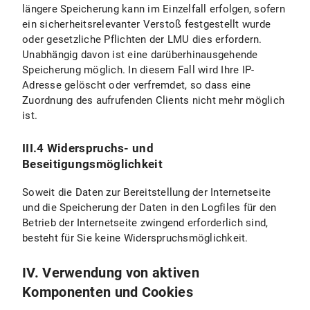
längere Speicherung kann im Einzelfall erfolgen, sofern
ein sicherheitsrelevanter Verstoß festgestellt wurde
oder gesetzliche Pflichten der LMU dies erfordern.
Unabhängig davon ist eine darüberhinausgehende
Speicherung möglich. In diesem Fall wird Ihre IP-
Adresse gelöscht oder verfremdet, so dass eine
Zuordnung des aufrufenden Clients nicht mehr möglich
ist.
III.4 Widerspruchs- und
Beseitigungsmöglichkeit
Soweit die Daten zur Bereitstellung der Internetseite
und die Speicherung der Daten in den Logfiles für den
Betrieb der Internetseite zwingend erforderlich sind,
besteht für Sie keine Widerspruchsmöglichkeit.
IV. Verwendung von aktiven
Komponenten und Cookies