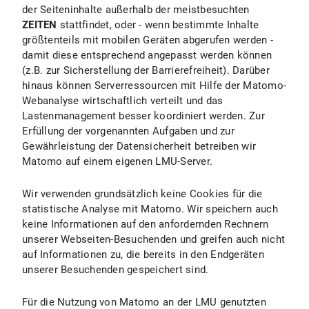
der Seiteninhalte außerhalb der meistbesuchten
ZEITEN
stattfindet, oder - wenn bestimmte Inhalte
größtenteils mit mobilen Geräten abgerufen werden -
damit diese entsprechend angepasst werden können
(z.B. zur Sicherstellung der Barrierefreiheit). Darüber
hinaus können Serverressourcen mit Hilfe der Matomo-
Webanalyse wirtschaftlich verteilt und das
Lastenmanagement besser koordiniert werden. Zur
Erfüllung der vorgenannten Aufgaben und zur
Gewährleistung der Datensicherheit betreiben wir
Matomo auf einem eigenen LMU-Server.
Wir verwenden grundsätzlich keine Cookies für die
statistische Analyse mit Matomo. Wir speichern auch
keine Informationen auf den anfordernden Rechnern
unserer Webseiten-Besuchenden und greifen auch nicht
auf Informationen zu, die bereits in den Endgeräten
unserer Besuchenden gespeichert sind.
Für die Nutzung von Matomo an der LMU genutzten