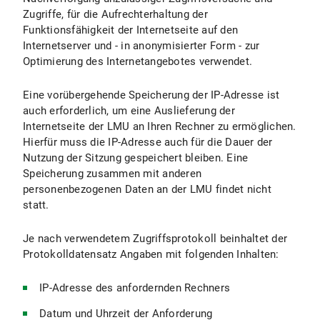
Zugriffe, für die Aufrechterhaltung der
Funktionsfähigkeit der Internetseite auf den
Internetserver und - in anonymisierter Form - zur
Optimierung des Internetangebotes verwendet.
Eine vorübergehende Speicherung der IP-Adresse ist
auch erforderlich, um eine Auslieferung der
Internetseite der LMU an Ihren Rechner zu ermöglichen.
Hierfür muss die IP-Adresse auch für die Dauer der
Nutzung der Sitzung gespeichert bleiben. Eine
Speicherung zusammen mit anderen
personenbezogenen Daten an der LMU findet nicht
statt.
Je nach verwendetem Zugriffsprotokoll beinhaltet der
Protokolldatensatz Angaben mit folgenden Inhalten:
IP-Adresse des anfordernden Rechners
Datum und Uhrzeit der Anforderung