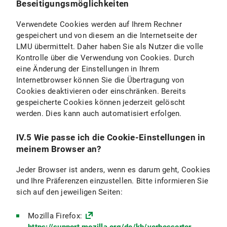
Beseitigungsmöglichkeiten
Verwendete Cookies werden auf Ihrem Rechner
gespeichert und von diesem an die Internetseite der
LMU übermittelt. Daher haben Sie als Nutzer die volle
Kontrolle über die Verwendung von Cookies. Durch
eine Änderung der Einstellungen in Ihrem
Internetbrowser können Sie die Übertragung von
Cookies deaktivieren oder einschränken. Bereits
gespeicherte Cookies können jederzeit gelöscht
werden. Dies kann auch automatisiert erfolgen.
IV.5 Wie passe ich die Cookie-Einstellungen in
meinem Browser an?
Jeder Browser ist anders, wenn es darum geht, Cookies
und Ihre Präferenzen einzustellen. Bitte informieren Sie
sich auf den jeweiligen Seiten:
Mozilla Firefox: