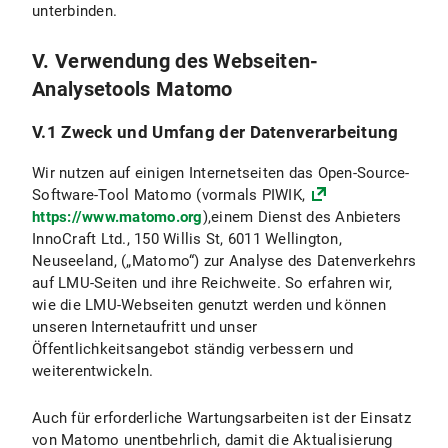
unterbinden.
V. Verwendung des Webseiten-
Analysetools Matomo
V.1 Zweck und Umfang der Datenverarbeitung
Wir nutzen auf einigen Internetseiten das Open-Source-
Software-Tool Matomo (vormals PIWIK,
https://www.matomo.org
),einem Dienst des Anbieters
InnoCraft Ltd., 150 Willis St, 6011 Wellington,
Neuseeland, („Matomo“) zur Analyse des Datenverkehrs
auf LMU-Seiten und ihre Reichweite. So erfahren wir,
wie die LMU-Webseiten genutzt werden und können
unseren Internetaufritt und unser
Öffentlichkeitsangebot ständig verbessern und
weiterentwickeln.
Auch für erforderliche Wartungsarbeiten ist der Einsatz
von Matomo unentbehrlich, damit die Aktualisierung