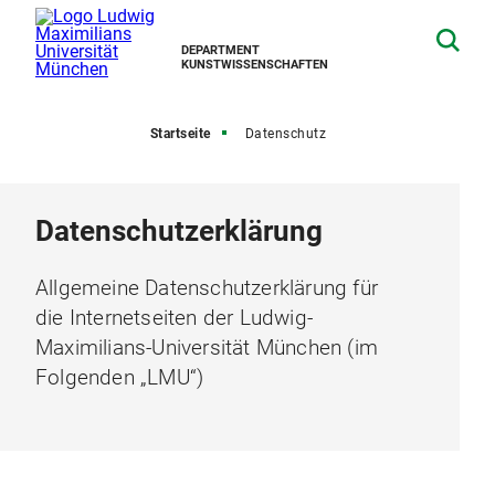
DEPARTMENT
KUNSTWISSENSCHAFTEN
Startseite
Datenschutz
Datenschutzerklärung
Allgemeine Datenschutzerklärung für
die Internetseiten der Ludwig-
Maximilians-Universität München (im
Folgenden „LMU“)