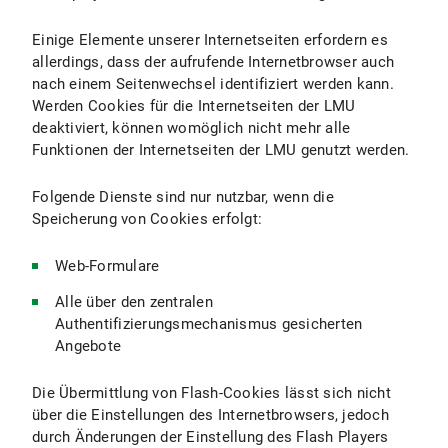
Einige Elemente unserer Internetseiten erfordern es
allerdings, dass der aufrufende Internetbrowser auch
nach einem Seitenwechsel identifiziert werden kann.
Werden Cookies für die Internetseiten der LMU
deaktiviert, können womöglich nicht mehr alle
Funktionen der Internetseiten der LMU genutzt werden.
Folgende Dienste sind nur nutzbar, wenn die
Speicherung von Cookies erfolgt:
Web-Formulare
Alle über den zentralen
Authentifizierungsmechanismus gesicherten
Angebote
Die Übermittlung von Flash-Cookies lässt sich nicht
über die Einstellungen des Internetbrowsers, jedoch
durch Änderungen der Einstellung des Flash Players