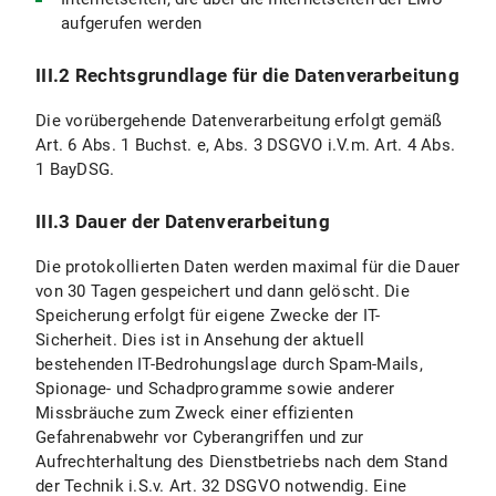
aufgerufen werden
III.2 Rechtsgrundlage für die Datenverarbeitung
Die vorübergehende Datenverarbeitung erfolgt gemäß
Art. 6 Abs. 1 Buchst. e, Abs. 3 DSGVO i.V.m. Art. 4 Abs.
1 BayDSG.
III.3 Dauer der Datenverarbeitung
Die protokollierten Daten werden maximal für die Dauer
von 30 Tagen gespeichert und dann gelöscht. Die
Speicherung erfolgt für eigene Zwecke der IT-
Sicherheit. Dies ist in Ansehung der aktuell
bestehenden IT-Bedrohungslage durch Spam-Mails,
Spionage- und Schadprogramme sowie anderer
Missbräuche zum Zweck einer effizienten
Gefahrenabwehr vor Cyberangriffen und zur
Aufrechterhaltung des Dienstbetriebs nach dem Stand
der Technik i.S.v. Art. 32 DSGVO notwendig. Eine