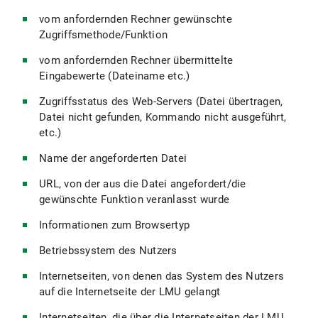
vom anfordernden Rechner gewünschte
Zugriffsmethode/Funktion
vom anfordernden Rechner übermittelte
Eingabewerte (Dateiname etc.)
Zugriffsstatus des Web-Servers (Datei übertragen,
Datei nicht gefunden, Kommando nicht ausgeführt,
etc.)
Name der angeforderten Datei
URL, von der aus die Datei angefordert/die
gewünschte Funktion veranlasst wurde
Informationen zum Browsertyp
Betriebssystem des Nutzers
Internetseiten, von denen das System des Nutzers
auf die Internetseite der LMU gelangt
Internetseiten, die über die Internetseiten der LMU