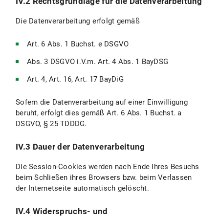
IV.2 Rechtsgrundlage für die Datenverarbeitung
Die Datenverarbeitung erfolgt gemäß
Art. 6 Abs. 1 Buchst. e DSGVO
Abs. 3 DSGVO i.V.m. Art. 4 Abs. 1 BayDSG
Art. 4, Art. 16, Art. 17 BayDiG
Sofern die Datenverarbeitung auf einer Einwilligung
beruht, erfolgt dies gemäß Art. 6 Abs. 1 Buchst. a
DSGVO, § 25 TDDDG.
IV.3 Dauer der Datenverarbeitung
Die Session-Cookies werden nach Ende Ihres Besuchs
beim Schließen ihres Browsers bzw. beim Verlassen
der Internetseite automatisch gelöscht.
IV.4 Widerspruchs- und