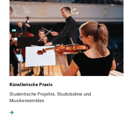
Künstlerische Praxis
Studentische Projekte, Studiobühne und
Musikensembles