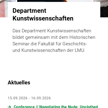
Department
Kunstwissenschaften
Das Department Kunstwissenschaften
bildet gemeinsam mit dem Historischen
Seminar die Fakultät für Geschichts-
und Kunstwissenschaften der LMU.
Aktuelles
15.09.2026 - 16.09.2026
Conference // Negotiating the Nude: Unclothed