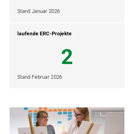
Stand Januar 2026
laufende ERC-Projekte
3
Stand Februar 2026