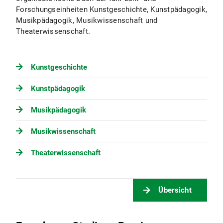
Forschungseinheiten Kunstgeschichte, Kunstpädagogik,
Musikpädagogik, Musikwissenschaft und
Theaterwissenschaft.
Kunstgeschichte
Kunstpädagogik
Musikpädagogik
Musikwissenschaft
Theaterwissenschaft
Übersicht