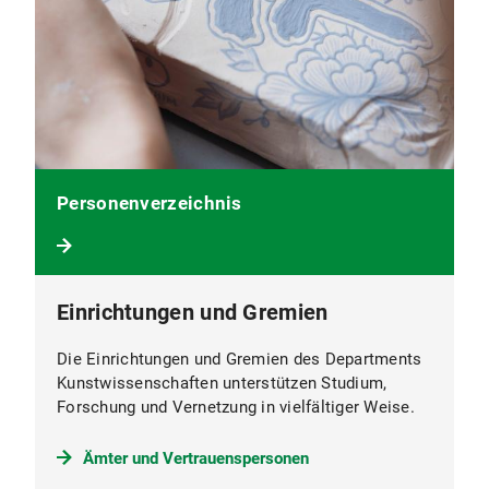
Personenverzeichnis
Einrichtungen und Gremien
Die Einrichtungen und Gremien des Departments
Kunstwissenschaften unterstützen Studium,
Forschung und Vernetzung in vielfältiger Weise.
Ämter und Vertrauenspersonen