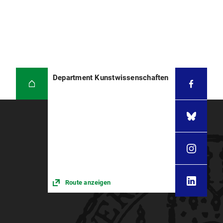
Department Kunstwissenschaften
Route anzeigen