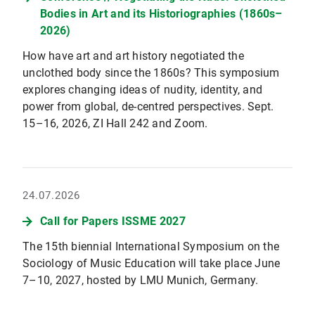
Bodies in Art and its Historiographies (1860s–
2026)
How have art and art history negotiated the
unclothed body since the 1860s? This symposium
explores changing ideas of nudity, identity, and
power from global, de-centred perspectives. Sept.
15–16, 2026, ZI Hall 242 and Zoom.
24.07.2026
Call for Papers ISSME 2027
The 15th biennial International Symposium on the
Sociology of Music Education will take place June
7–10, 2027, hosted by LMU Munich, Germany.