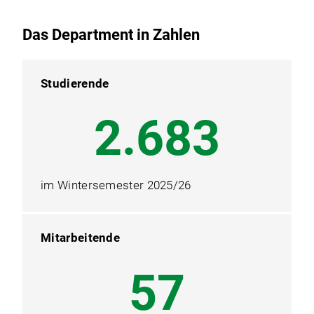
Das Department in Zahlen
Studierende
3.494
im Wintersemester 2025/26
Mitarbeitende
74