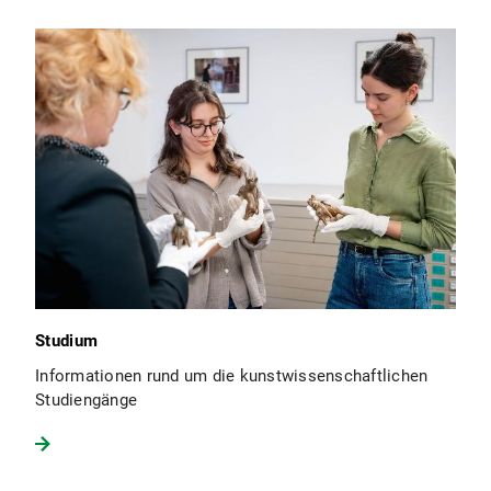
Studium
Informationen rund um die kunstwissenschaftlichen
Studiengänge