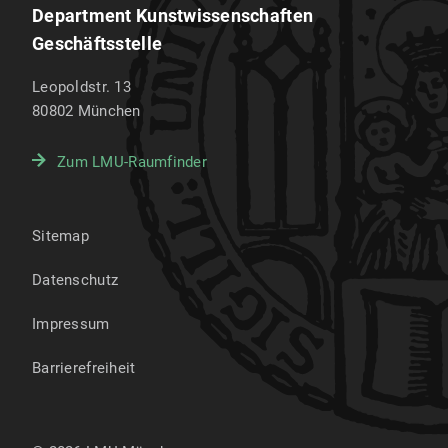
Department Kunstwissenschaften
Geschäftsstelle
Leopoldstr. 13
80802
München
Zum LMU-Raumfinder
Sitemap
Datenschutz
Impressum
Barrierefreiheit