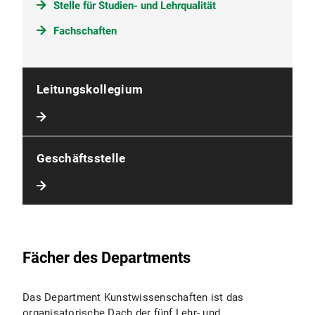
Stelle für Studien- und Lehrqualität
Fachschaften
Leitungskollegium
Geschäftsstelle
Fächer des Departments
Das Department Kunstwissenschaften ist das
organisatorische Dach der fünf Lehr- und