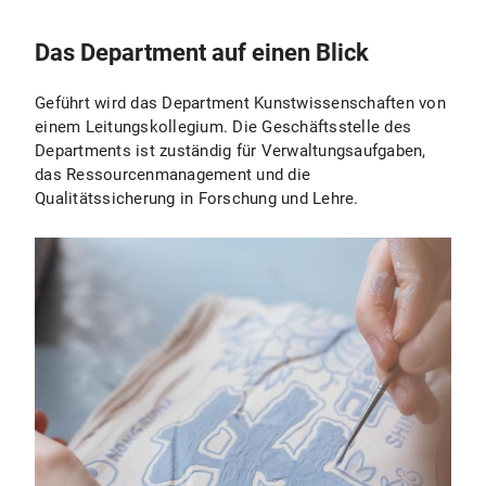
Das Department auf einen Blick
Geführt wird das Department Kunstwissenschaften von
einem Leitungskollegium. Die Geschäftsstelle des
Departments ist zuständig für Verwaltungsaufgaben,
das Ressourcenmanagement und die
Qualitätssicherung in Forschung und Lehre.