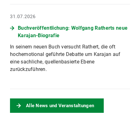
31.07.2026
Buchveröffentlichung: Wolfgang Ratherts neue
Karajan-Biografie
In seinem neuen Buch versucht Rathert, die oft
hochemotional geführte Debatte um Karajan auf
eine sachliche, quellenbasierte Ebene
zurückzuführen.
Alle News und Veranstaltungen