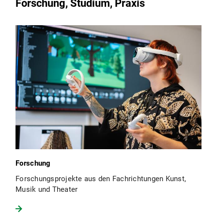
Forschung, Studium, Praxis
Forschung
Forschungsprojekte aus den Fachrichtungen Kunst,
Musik und Theater