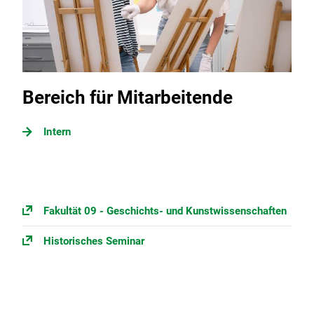
Bereich für Mitarbeitende
Intern
Fakultät 09 - Geschichts- und Kunstwissenschaften
Historisches Seminar