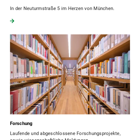
In der Neuturmstraße 5 im Herzen von München.
Forschung
Laufende und abgeschlossene Forschungsprojekte,