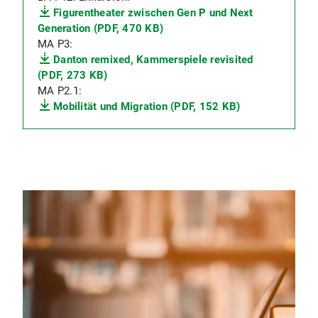
Figurentheater zwischen Gen P und Next
Generation (PDF, 470 KB)
MA P3:
Danton remixed, Kammerspiele revisited
(PDF, 273 KB)
MA P2.1:
Mobilität und Migration (PDF, 152 KB)