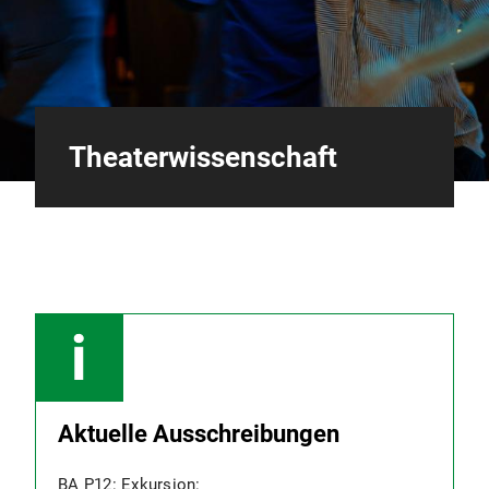
Theaterwissenschaft
Aktuelle Ausschreibungen
BA P12: Exkursion: