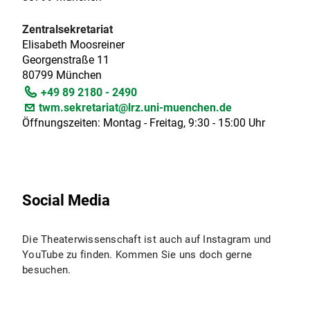
Zentralsekretariat
Elisabeth Moosreiner
Georgenstraße 11
80799 München
+49 89 2180 - 2490
twm.sekretariat@lrz.uni-muenchen.de
Öffnungszeiten: Montag - Freitag, 9:30 - 15:00 Uhr
Social Media
Die Theaterwissenschaft ist auch auf Instagram und
YouTube zu finden. Kommen Sie uns doch gerne
besuchen.