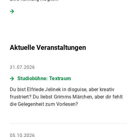
Aktuelle Veranstaltungen
31.07.2026
Studiobühne: Textraum
Du bist Elfriede Jelinek in disguise, aber kreativ
frustriert? Du liebst Grimms Märchen, aber dir fehlt
die Gelegenheit zum Vorlesen?
05.10.2026