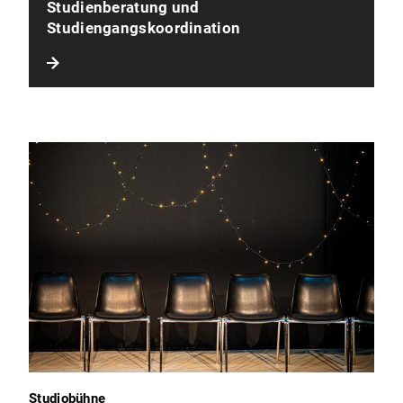
Studienberatung und
Studiengangskoordination
Studiobühne