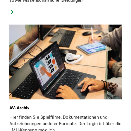
sowie wissenschaftliche Meldungen
AV-Archiv
Hier finden Sie Spielfilme, Dokumentationen und
Aufzeichnungen anderer Formate. Der Login ist über die
LMU-Kennung möglich.