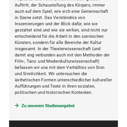
Auftritt, der Schaustellung des Körpers, immer
auch auf dem Spiel, wie sich eine Gemeinschaft
in Szene setzt. Das Verständnis von
Inszenierungen und der Blick dafür, wie sie
gestaltet sind und wie sie wirken, sind nicht nur
entscheidend für die Arbeit in den szenischen
Künsten, sondern für alle Bereiche der Kultur
insgesamt. In der Theaterwissenschaft (und
damit eng verbunden auch mit den Methoden der
Film-, Tanz- und Medienkulturwissenschaft)
befassen wir uns mit dem Verhältnis von Sinn
und Sinnlichkeit. Wir untersuchen die
ästhetischen Formen unterschiedlicher kultureller
Aufführungen und Texte in ihren sozialen,
politischen und historischen Kontexten.
Zu unserem Studienangebot