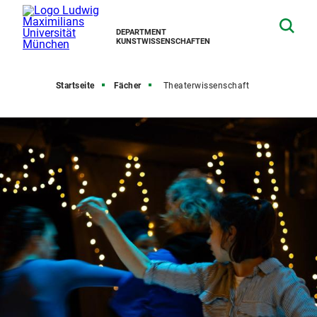
DEPARTMENT
KUNSTWISSENSCHAFTEN
Startseite
Fächer
Theaterwissenschaft