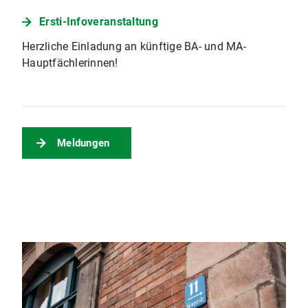
Ersti-Infoveranstaltung
Herzliche Einladung an künftige BA- und MA-
Hauptfächlerinnen!
Meldungen