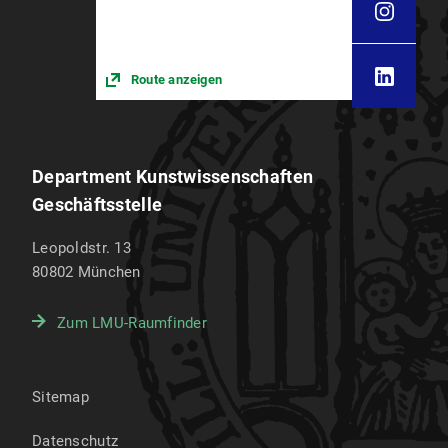
Route anzeigen
Department Kunstwissenschaften
Geschäftsstelle
Leopoldstr. 13
80802
München
Zum LMU-Raumfinder
Sitemap
Datenschutz