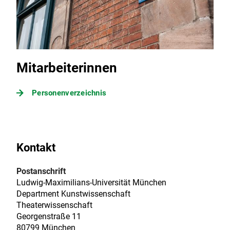
Mitarbeiterinnen
Personenverzeichnis
Kontakt
Postanschrift
Ludwig-Maximilians-Universität München
Department Kunstwissenschaft
Theaterwissenschaft
Georgenstraße 11
80799 München