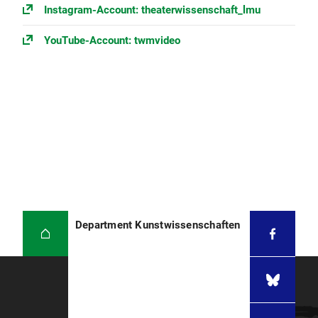
Instagram-Account: theaterwissenschaft_lmu
YouTube-Account: twmvideo
Department Kunstwissenschaften