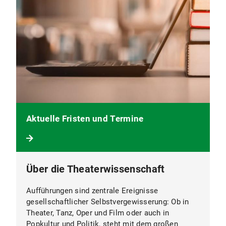
Aktuelle Fristen und Termine
Über die Theaterwissenschaft
Aufführungen sind zentrale Ereignisse
gesellschaftlicher Selbstvergewisserung: Ob in
Theater, Tanz, Oper und Film oder auch in
Popkultur und Politik, steht mit dem großen