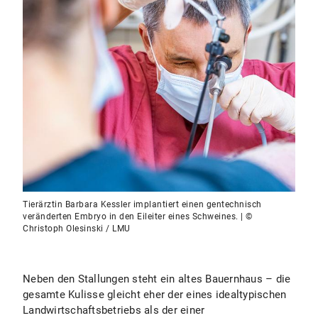
Tierärztin Barbara Kessler implantiert einen gentechnisch
veränderten Embryo in den Eileiter eines Schweines. | ©
Christoph Olesinski / LMU
Neben den Stallungen steht ein altes Bauernhaus – die
gesamte Kulisse gleicht eher der eines idealtypischen
Landwirtschaftsbetriebs als der einer