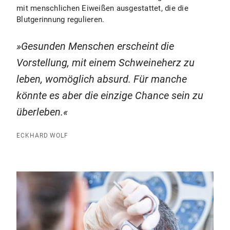
mit menschlichen Eiweißen ausgestattet, die die
Blutgerinnung regulieren.
Gesunden Menschen erscheint die
Vorstellung, mit einem Schweineherz zu
leben, womöglich absurd. Für manche
könnte es aber die einzige Chance sein zu
überleben.
ECKHARD WOLF