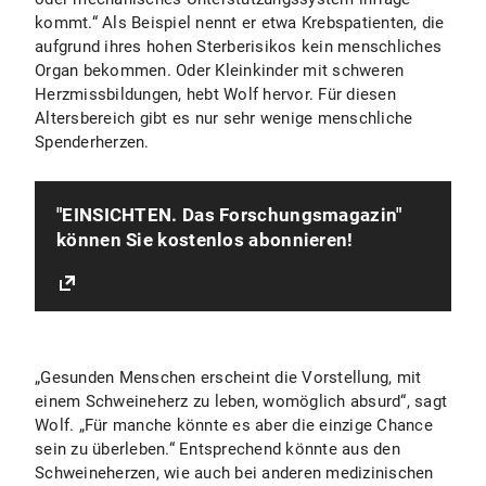
kommt.“ Als Beispiel nennt er etwa Krebspatienten, die
aufgrund ihres hohen Sterberisikos kein menschliches
Organ bekommen. Oder Kleinkinder mit schweren
Herzmissbildungen, hebt Wolf hervor. Für diesen
Altersbereich gibt es nur sehr wenige menschliche
Spenderherzen.
"EINSICHTEN. Das Forschungsmagazin"
können Sie kostenlos abonnieren!
„Gesunden Menschen erscheint die Vorstellung, mit
einem Schweineherz zu leben, womöglich absurd“, sagt
Wolf. „Für manche könnte es aber die einzige Chance
sein zu überleben.“ Entsprechend könnte aus den
Schweineherzen, wie auch bei anderen medizinischen