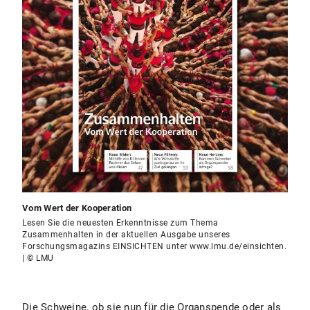
Vom Wert der Kooperation
Lesen Sie die neuesten Erkenntnisse zum Thema
Zusammenhalten in der aktuellen Ausgabe unseres
Forschungsmagazins EINSICHTEN unter www.lmu.de/einsichten.
| © LMU
Die Schweine, ob sie nun für die Organspende oder als