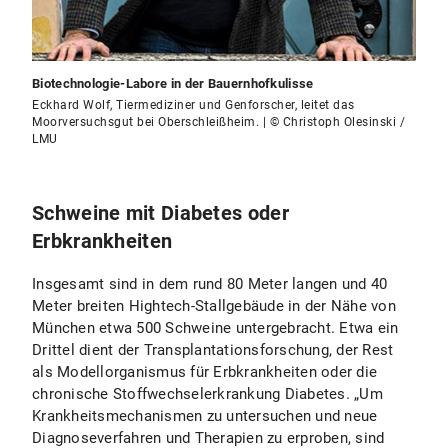
Biotechnologie-Labore in der Bauernhofkulisse
Eckhard Wolf, Tiermediziner und Genforscher, leitet das
Moorversuchsgut bei Oberschleißheim. | © Christoph Olesinski /
LMU
Schweine mit Diabetes oder
Erbkrankheiten
Insgesamt sind in dem rund 80 Meter langen und 40
Meter breiten Hightech-Stallgebäude in der Nähe von
München etwa 500 Schweine untergebracht. Etwa ein
Drittel dient der Transplantationsforschung, der Rest
als Modellorganismus für Erbkrankheiten oder die
chronische Stoffwechselerkrankung Diabetes. „Um
Krankheitsmechanismen zu untersuchen und neue
Diagnoseverfahren und Therapien zu erproben, sind