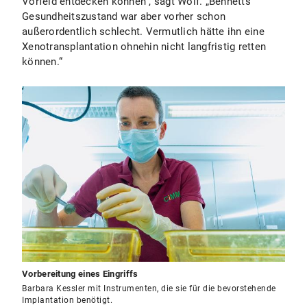
Vorfeld entdecken können“, sagt Wolf. „Bennetts
Gesundheitszustand war aber vorher schon
außerordentlich schlecht. Vermutlich hätte ihn eine
Xenotransplantation ohnehin nicht langfristig retten
können.“
Vorbereitung eines Eingriffs
Barbara Kessler mit Instrumenten, die sie für die bevorstehende
Implantation benötigt.