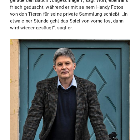
gerade den Bauch vollgeschlagen“, sagt Wolf, ebenfalls
frisch geduscht, während er mit seinem Handy Fotos
von den Tieren für seine private Sammlung schießt. „In
etwa einer Stunde geht das Spiel von vorne los, dann
wird wieder gesäugt“, sagt er.