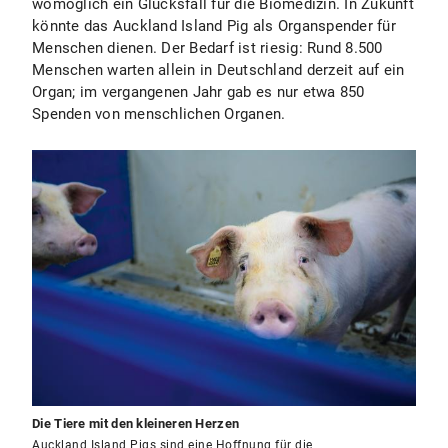
womöglich ein Glücksfall für die Biomedizin. In Zukunft
könnte das Auckland Island Pig als Organspender für
Menschen dienen. Der Bedarf ist riesig: Rund 8.500
Menschen warten allein in Deutschland derzeit auf ein
Organ; im vergangenen Jahr gab es nur etwa 850
Spenden von menschlichen Organen.
Die Tiere mit den kleineren Herzen
Auckland Island Pigs sind eine Hoffnung für die