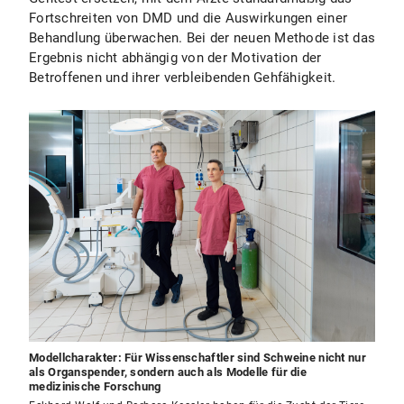
Fortschreiten von DMD und die Auswirkungen einer
Behandlung überwachen. Bei der neuen Methode ist das
Ergebnis nicht abhängig von der Motivation der
Betroffenen und ihrer verbleibenden Gehfähigkeit.
Modellcharakter: Für Wissenschaftler sind Schweine nicht nur
als Organspender, sondern auch als Modelle für die
medizinische Forschung