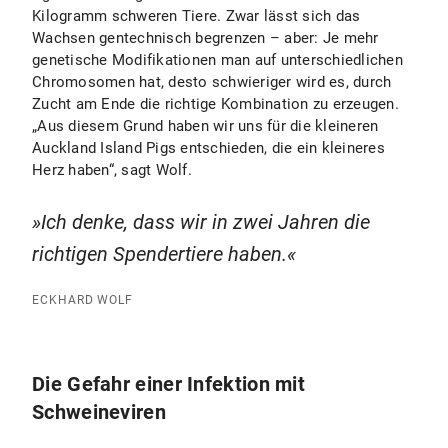
Kilogramm schweren Tiere. Zwar lässt sich das
Wachsen gentechnisch begrenzen – aber: Je mehr
genetische Modifikationen man auf unterschiedlichen
Chromosomen hat, desto schwieriger wird es, durch
Zucht am Ende die richtige Kombination zu erzeugen.
„Aus diesem Grund haben wir uns für die kleineren
Auckland Island Pigs entschieden, die ein kleineres
Herz haben“, sagt Wolf.
Ich denke, dass wir in zwei Jahren die
richtigen Spendertiere haben.
ECKHARD WOLF
Die Gefahr einer Infektion mit
Schweineviren