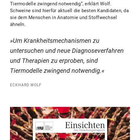
Tiermodelle zwingend notwendig“, erklärt Wolf.
Schweine sind hierfür aktuell die besten Kandidaten, da
sie dem Menschen in Anatomie und Stoffwechsel
ähneln.
Um Krankheitsmechanismen zu
untersuchen und neue Diagnoseverfahren
und Therapien zu erproben, sind
Tiermodelle zwingend notwendig.
ECKHARD WOLF