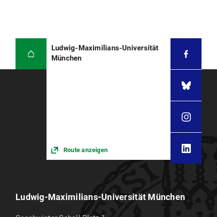
Ludwig-Maximilians-Universität
München
Route anzeigen
Ludwig-Maximilians-Universität München