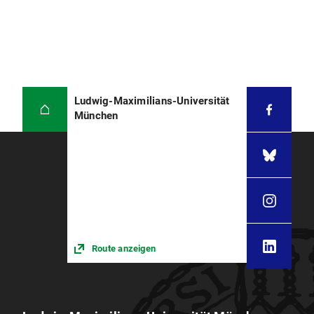
Ludwig-Maximilians-Universität
München
Route anzeigen