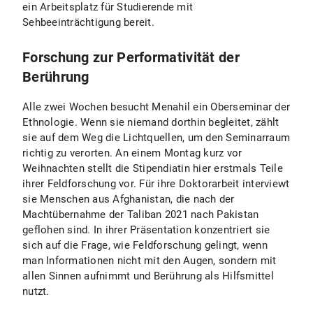
ein Arbeitsplatz für Studierende mit
Sehbeeinträchtigung bereit.
Forschung zur Performativität der
Berührung
Alle zwei Wochen besucht Menahil ein Oberseminar der
Ethnologie. Wenn sie niemand dorthin begleitet, zählt
sie auf dem Weg die Lichtquellen, um den Seminarraum
richtig zu verorten. An einem Montag kurz vor
Weihnachten stellt die Stipendiatin hier erstmals Teile
ihrer Feldforschung vor. Für ihre Doktorarbeit interviewt
sie Menschen aus Afghanistan, die nach der
Machtübernahme der Taliban 2021 nach Pakistan
geflohen sind. In ihrer Präsentation konzentriert sie
sich auf die Frage, wie Feldforschung gelingt, wenn
man Informationen nicht mit den Augen, sondern mit
allen Sinnen aufnimmt und Berührung als Hilfsmittel
nutzt.