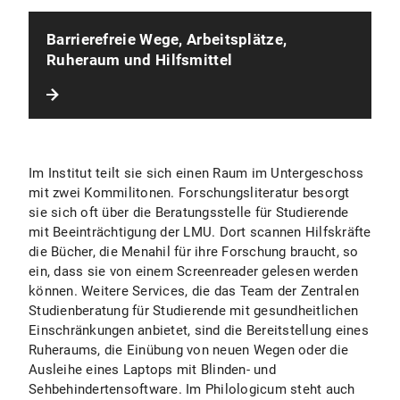
Barrierefreie Wege, Arbeitsplätze,
Ruheraum und Hilfsmittel
Im Institut teilt sie sich einen Raum im Untergeschoss
mit zwei Kommilitonen. Forschungsliteratur besorgt
sie sich oft über die Beratungsstelle für Studierende
mit Beeinträchtigung der LMU. Dort scannen Hilfskräfte
die Bücher, die Menahil für ihre Forschung braucht, so
ein, dass sie von einem Screenreader gelesen werden
können. Weitere Services, die das Team der Zentralen
Studienberatung für Studierende mit gesundheitlichen
Einschränkungen anbietet, sind die Bereitstellung eines
Ruheraums, die Einübung von neuen Wegen oder die
Ausleihe eines Laptops mit Blinden- und
Sehbehindertensoftware. Im Philologicum steht auch