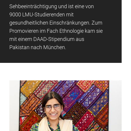
Sehbeeinträchtigung und ist eine von
9000 LMU-Studierenden mit
gesundheitlichen Einschränkungen. Zum
Promovieren im Fach Ethnologie kam sie
mit einem DAAD-Stipendium aus
Pakistan nach München.