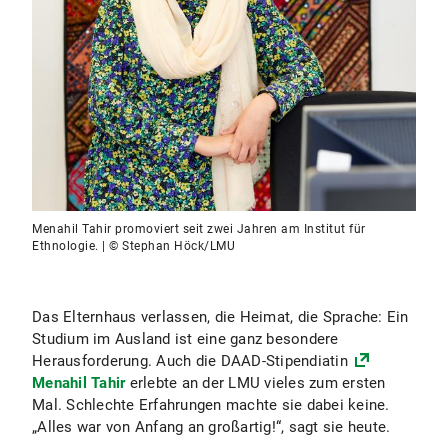
Menahil Tahir promoviert seit zwei Jahren am Institut für
Ethnologie. | © Stephan Höck/LMU
Das Elternhaus verlassen, die Heimat, die Sprache: Ein
Studium im Ausland ist eine ganz besondere
Herausforderung. Auch die DAAD-Stipendiatin
Menahil Tahir
erlebte an der LMU vieles zum ersten
Mal. Schlechte Erfahrungen machte sie dabei keine.
„Alles war von Anfang an großartig!“, sagt sie heute.