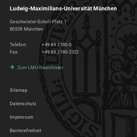
Ludwig-Maximilians-Universität München
Geschwister-Scholl-Platz 1
80539
München
Telefon:
+49 89 2180-0
Fax:
+49 89 2180-2322
Zum LMU-Raumfinder
Sitemap
Datenschutz
Impressum
Barrierefreiheit