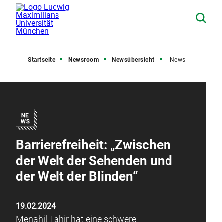
Startseite
Newsroom
Newsübersicht
News
Barrierefreiheit: „Zwischen
der Welt der Sehenden und
der Welt der Blinden“
19.02.2024
Menahil Tahir hat eine schwere