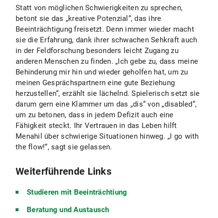
Statt von möglichen Schwierigkeiten zu sprechen,
betont sie das „kreative Potenzial“, das ihre
Beeinträchtigung freisetzt. Denn immer wieder macht
sie die Erfahrung, dank ihrer schwachen Sehkraft auch
in der Feldforschung besonders leicht Zugang zu
anderen Menschen zu finden. „Ich gebe zu, dass meine
Behinderung mir hin und wieder geholfen hat, um zu
meinen Gesprächspartnern eine gute Beziehung
herzustellen“, erzählt sie lächelnd. Spielerisch setzt sie
darum gern eine Klammer um das „dis“ von „disabled“,
um zu betonen, dass in jedem Defizit auch eine
Fähigkeit steckt. Ihr Vertrauen in das Leben hilft
Menahil über schwierige Situationen hinweg. „I go with
the flow!“, sagt sie gelassen.
Weiterführende Links
Studieren mit Beeinträchtiung
Beratung und Austausch