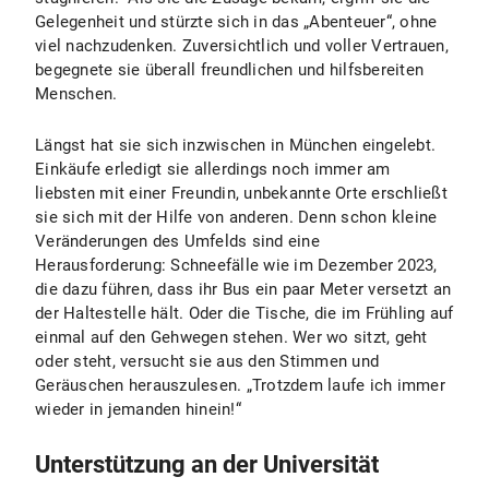
Gelegenheit und stürzte sich in das „Abenteuer“, ohne
viel nachzudenken. Zuversichtlich und voller Vertrauen,
begegnete sie überall freundlichen und hilfsbereiten
Menschen.
Längst hat sie sich inzwischen in München eingelebt.
Einkäufe erledigt sie allerdings noch immer am
liebsten mit einer Freundin, unbekannte Orte erschließt
sie sich mit der Hilfe von anderen. Denn schon kleine
Veränderungen des Umfelds sind eine
Herausforderung: Schneefälle wie im Dezember 2023,
die dazu führen, dass ihr Bus ein paar Meter versetzt an
der Haltestelle hält. Oder die Tische, die im Frühling auf
einmal auf den Gehwegen stehen. Wer wo sitzt, geht
oder steht, versucht sie aus den Stimmen und
Geräuschen herauszulesen. „Trotzdem laufe ich immer
wieder in jemanden hinein!“
Unterstützung an der Universität