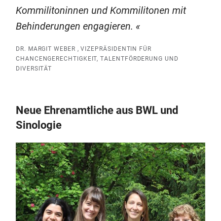
Kommilitoninnen und Kommilitonen mit
Behinderungen engagieren.
DR. MARGIT WEBER , VIZEPRÄSIDENTIN FÜR
CHANCENGERECHTIGKEIT, TALENTFÖRDERUNG UND
DIVERSITÄT
Neue Ehrenamtliche aus BWL und
Sinologie