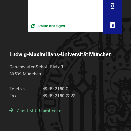
Route anzeigen
Ludwig-Maximilians-Universität München
Geschwister-Scholl-Platz 1
80539
München
Telefon:
+49 89 2180-0
Fax:
+49 89 2180-2322
Zum LMU-Raumfinder