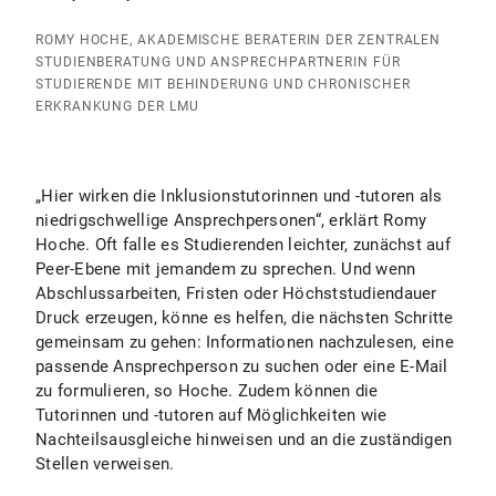
ROMY HOCHE, AKADEMISCHE BERATERIN DER ZENTRALEN
STUDIENBERATUNG UND ANSPRECHPARTNERIN FÜR
STUDIERENDE MIT BEHINDERUNG UND CHRONISCHER
ERKRANKUNG DER LMU
„Hier wirken die Inklusionstutorinnen und -tutoren als
niedrigschwellige Ansprechpersonen“, erklärt Romy
Hoche. Oft falle es Studierenden leichter, zunächst auf
Peer-Ebene mit jemandem zu sprechen. Und wenn
Abschlussarbeiten, Fristen oder Höchststudiendauer
Druck erzeugen, könne es helfen, die nächsten Schritte
gemeinsam zu gehen: Informationen nachzulesen, eine
passende Ansprechperson zu suchen oder eine E-Mail
zu formulieren, so Hoche. Zudem können die
Tutorinnen und -tutoren auf Möglichkeiten wie
Nachteilsausgleiche hinweisen und an die zuständigen
Stellen verweisen.