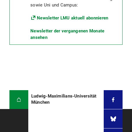
sowie Uni und Campus:
Newsletter LMU aktuell abonnieren
Newsletter der vergangenen Monate
ansehen
Ludwig-Maximilians-Universität
München