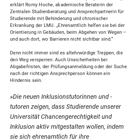
erklärt Romy Hoche, akademische Beraterin der
Zentralen Studienberatung und Ansprechpartnerin für
Studierende mit Behinderung und chronischer
Erkrankung der LMU. „Ehrenamtlich helfen sie bei der
Orientierung in Gebäuden, beim Abgehen von Wegen –
und auch dort, wo Barrieren nicht sichtbar sind.“
Denn nicht immer sind es altehrwürdige Treppen, die
den Weg versperren: Auch Unsicherheiten bei
Abgabefristen, der Prüfungsanmeldung oder der Suche
nach der richtigen Ansprechperson können ein
Hindernis sein.
Die neuen Inklusionstutorinnen und -
tutoren zeigen, dass Studierende unserer
Universität Chancengerechtigkeit und
Inklusion aktiv mitgestalten wollen, indem
sie sich ehrenamtlich für ihre