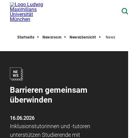
Startseite
Newsroom
Newsübersicht
News
Barrieren gemeinsam
überwinden
16.06.2026
Inklusionstutorinnen und -tutoren
unterstützen Studierende mit