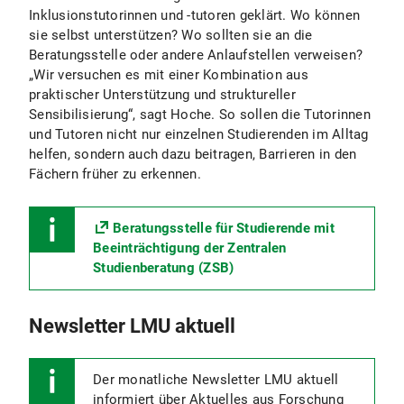
Inklusionstutorinnen und -tutoren geklärt. Wo können
sie selbst unterstützen? Wo sollten sie an die
Beratungsstelle oder andere Anlaufstellen verweisen?
„Wir versuchen es mit einer Kombination aus
praktischer Unterstützung und struktureller
Sensibilisierung“, sagt Hoche. So sollen die Tutorinnen
und Tutoren nicht nur einzelnen Studierenden im Alltag
helfen, sondern auch dazu beitragen, Barrieren in den
Fächern früher zu erkennen.
Beratungsstelle für Studierende mit
Beeinträchtigung der Zentralen
Studienberatung (ZSB)
Newsletter LMU aktuell
Der monatliche Newsletter LMU aktuell
informiert über Aktuelles aus Forschung