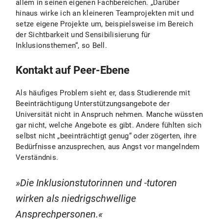
allem in seinen eigenen Fachbereichen. „Darüber
hinaus wirke ich an kleineren Teamprojekten mit und
setze eigene Projekte um, beispielsweise im Bereich
der Sichtbarkeit und Sensibilisierung für
Inklusionsthemen“, so Bell.
Kontakt auf Peer-Ebene
Als häufiges Problem sieht er, dass Studierende mit
Beeinträchtigung Unterstützungsangebote der
Universität nicht in Anspruch nehmen. Manche wüssten
gar nicht, welche Angebote es gibt. Andere fühlten sich
selbst nicht „beeinträchtigt genug“ oder zögerten, ihre
Bedürfnisse anzusprechen, aus Angst vor mangelndem
Verständnis.
Die Inklusionstutorinnen und -tutoren
wirken als niedrigschwellige
Ansprechpersonen.