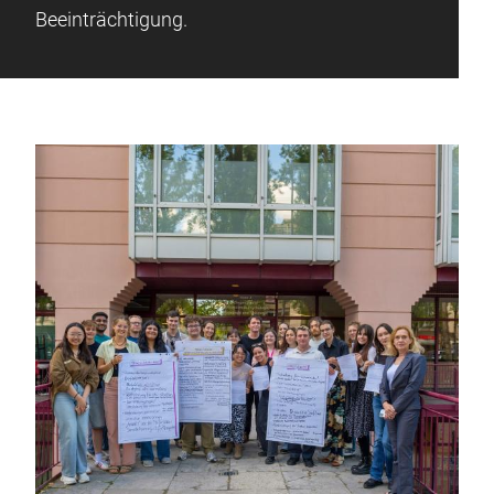
Beeinträchtigung.