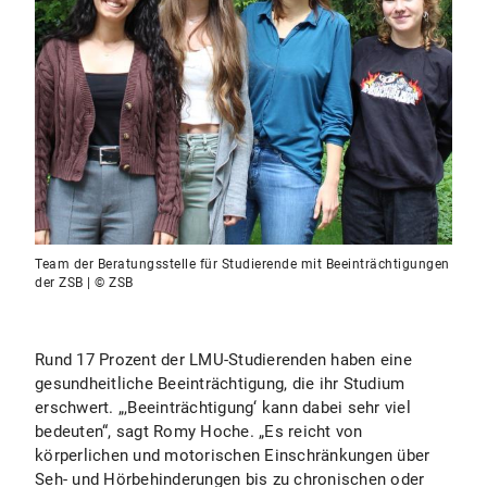
Team der Beratungsstelle für Studierende mit Beeinträchtigungen
der ZSB | © ZSB
Rund 17 Prozent der LMU-Studierenden haben eine
gesundheitliche Beeinträchtigung, die ihr Studium
erschwert. „,Beeinträchtigung‘ kann dabei sehr viel
bedeuten“, sagt Romy Hoche. „Es reicht von
körperlichen und motorischen Einschränkungen über
Seh- und Hörbehinderungen bis zu chronischen oder