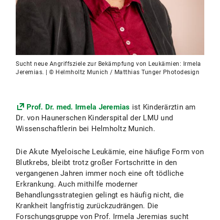
Sucht neue Angriffsziele zur Bekämpfung von Leukämien: Irmela
Jeremias. | © Helmholtz Munich / Matthias Tunger Photodesign
Prof. Dr. med. Irmela Jeremias
ist Kinderärztin am
Dr. von Haunerschen Kinderspital der LMU und
Wissenschaftlerin bei Helmholtz Munich.
Die Akute Myeloische Leukämie, eine häufige Form von
Blutkrebs, bleibt trotz großer Fortschritte in den
vergangenen Jahren immer noch eine oft tödliche
Erkrankung. Auch mithilfe moderner
Behandlungsstrategien gelingt es häufig nicht, die
Krankheit langfristig zurückzudrängen. Die
Forschungsgruppe von Prof. Irmela Jeremias sucht