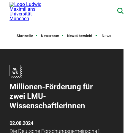
Startseite
Newsroom
Newsübersicht
News
Millionen-Förderung für
zwei LMU-
Wissenschaftlerinnen
02.08.2024
Die Deutsche Forschungsgemeinschaft