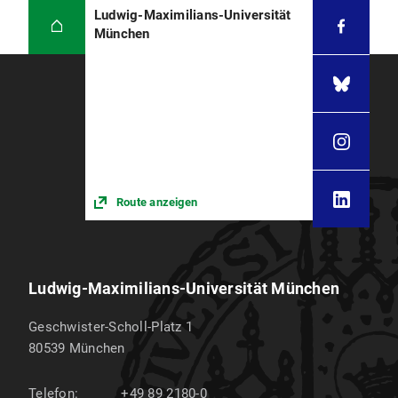
Ludwig-Maximilians-Universität
München
Route anzeigen
Ludwig-Maximilians-Universität München
Geschwister-Scholl-Platz 1
80539
München
Telefon:
+49 89 2180-0