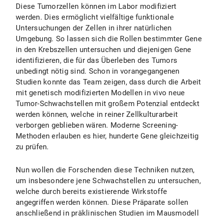
Diese Tumorzellen können im Labor modifiziert
werden. Dies ermöglicht vielfältige funktionale
Untersuchungen der Zellen in ihrer natürlichen
Umgebung. So lassen sich die Rollen bestimmter Gene
in den Krebszellen untersuchen und diejenigen Gene
identifizieren, die für das Überleben des Tumors
unbedingt nötig sind. Schon in vorangegangenen
Studien konnte das Team zeigen, dass durch die Arbeit
mit genetisch modifizierten Modellen in vivo neue
Tumor-Schwachstellen mit großem Potenzial entdeckt
werden können, welche in reiner Zellkulturarbeit
verborgen geblieben wären. Moderne Screening-
Methoden erlauben es hier, hunderte Gene gleichzeitig
zu prüfen.
Nun wollen die Forschenden diese Techniken nutzen,
um insbesondere jene Schwachstellen zu untersuchen,
welche durch bereits existierende Wirkstoffe
angegriffen werden können. Diese Präparate sollen
anschließend in präklinischen Studien im Mausmodell