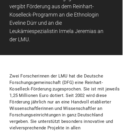
vergibt Förderung aus dem Reinhart-
Koselleck-Programm an die Ethnologin
Eveline Dürr und an die
Leukämiespezialistin Irmela Jeremias an
der LMU.
Zwei Forscherinnen der LMU hat die Deutsche
Forschungsgemeinschaft (DFG) eine Reinhart-
Koselleck-Förderung zugesprochen. Sie ist mit jeweils
1,25 Millionen Euro dotiert. Seit 2002 wird diese
Förderung jährlich nur an eine Handvoll etablierter
Wissenschaftlerinnen und Wissenschaftler an
Forschungseinrichtungen in ganz Deutschland
vergeben. Sie unterstützt besonders innovative und
vielversprechende Projekte in allen