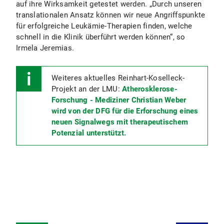
auf ihre Wirksamkeit getestet werden. „Durch unseren
translationalen Ansatz können wir neue Angriffspunkte
für erfolgreiche Leukämie-Therapien finden, welche
schnell in die Klinik überführt werden können“, so
Irmela Jeremias.
Weiteres aktuelles Reinhart-Koselleck-
Projekt an der LMU:
Atherosklerose-
Forschung - Mediziner Christian Weber
wird von der DFG für die Erforschung eines
neuen Signalwegs mit therapeutischem
Potenzial unterstützt.