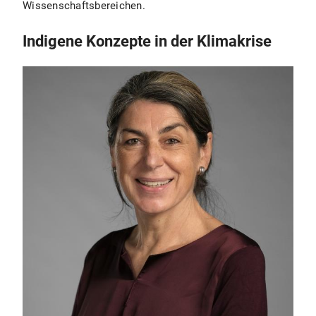
Wissenschaftsbereichen.
Indigene Konzepte in der Klimakrise