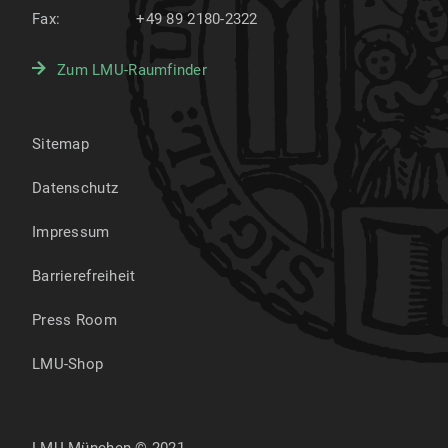
Fax:
+49 89 2180-2322
Zum LMU-Raumfinder
Sitemap
Datenschutz
Impressum
Barrierefreiheit
Press Room
LMU-Shop