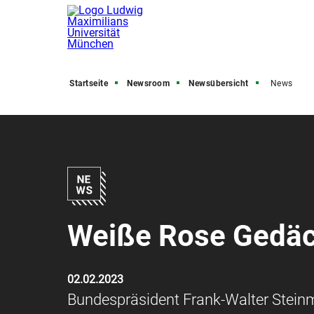
Startseite
Newsroom
Newsübersicht
News
Weiße Rose Gedäc
02.02.2023
Bundespräsident Frank-Walter Steinme