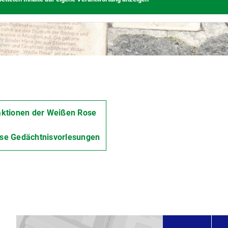
aktionen der Weißen Rose
se Gedächtnisvorlesungen