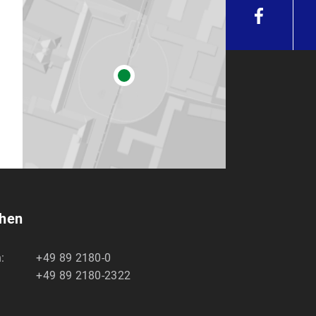
chen
:
+49 89 2180-0
+49 89 2180-2322