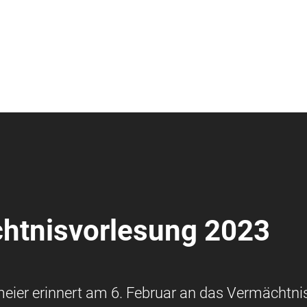
htnisvorlesung 2023
ier erinnert am 6. Februar an das Vermächtnis