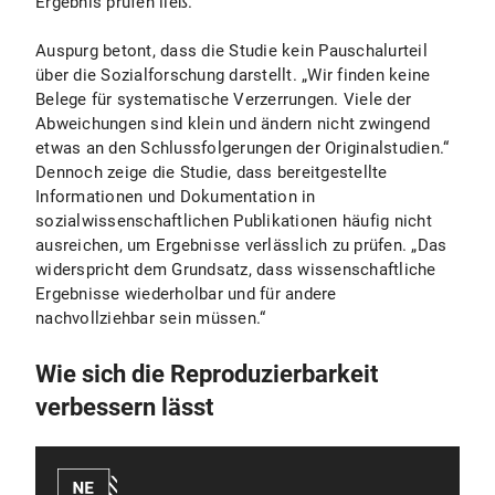
Ergebnis prüfen ließ.“
Auspurg betont, dass die Studie kein Pauschalurteil
über die Sozialforschung darstellt. „Wir finden keine
Belege für systematische Verzerrungen. Viele der
Abweichungen sind klein und ändern nicht zwingend
etwas an den Schlussfolgerungen der Originalstudien.“
Dennoch zeige die Studie, dass bereitgestellte
Informationen und Dokumentation in
sozialwissenschaftlichen Publikationen häufig nicht
ausreichen, um Ergebnisse verlässlich zu prüfen. „Das
widerspricht dem Grundsatz, dass wissenschaftliche
Ergebnisse wiederholbar und für andere
nachvollziehbar sein müssen.“
Wie sich die Reproduzierbarkeit
verbessern lässt