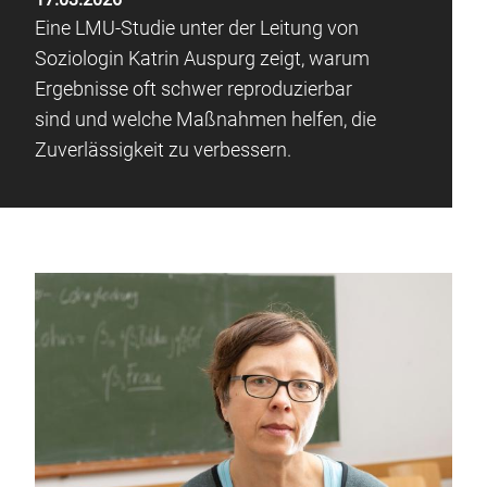
Eine LMU-Studie unter der Leitung von
Soziologin Katrin Auspurg zeigt, warum
Ergebnisse oft schwer reproduzierbar
sind und welche Maßnahmen helfen, die
Zuverlässigkeit zu verbessern.