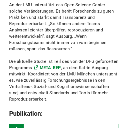
An der LMU unterstützt das Open Science Center
solche Veränderungen. Es berät Forschende zu guten
Praktiken und stärkt damit Transparenz und
Reproduzierbarkeit. „So können andere Teams
Analysen leichter überprüfen, reproduzieren und
weiterentwickeln“, sagt Auspurg. „Wenn
Forschungsteams nicht immer von vorn beginnen
müssen, spart das Ressourcen.“
Die aktuelle Studie ist Teil des von der DFG geförderten
Programms
META-REP
, an dem Katrin Auspurg
mitwirkt. Koordiniert von der LMU München untersucht
es, wie zuverlässig Forschungsergebnisse in den
Verhaltens-, Sozial- und Kognitionswissenschaften
sind, und entwickelt Standards und Tools für mehr
Reproduzierbarkeit.
Publikation: