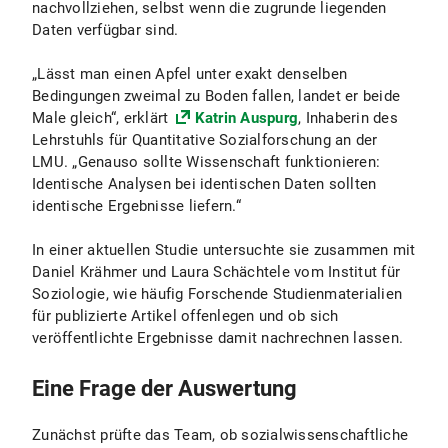
nachvollziehen, selbst wenn die zugrunde liegenden
Daten verfügbar sind.
„Lässt man einen Apfel unter exakt denselben
Bedingungen zweimal zu Boden fallen, landet er beide
Male gleich“, erklärt
Katrin Auspurg
, Inhaberin des
Lehrstuhls für Quantitative Sozialforschung an der
LMU. „Genauso sollte Wissenschaft funktionieren:
Identische Analysen bei identischen Daten sollten
identische Ergebnisse liefern.“
In einer aktuellen Studie untersuchte sie zusammen mit
Daniel Krähmer und Laura Schächtele vom Institut für
Soziologie, wie häufig Forschende Studienmaterialien
für publizierte Artikel offenlegen und ob sich
veröffentlichte Ergebnisse damit nachrechnen lassen.
Eine Frage der Auswertung
Zunächst prüfte das Team, ob sozialwissenschaftliche