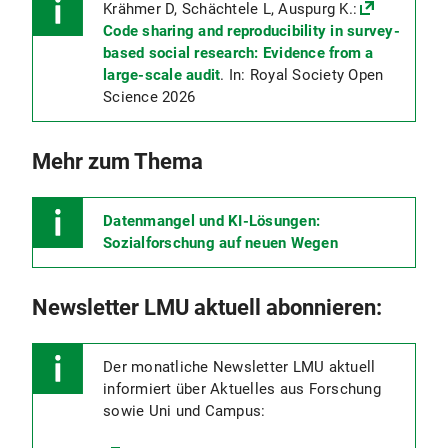
Krähmer D, Schächtele L, Auspurg K.:
Code sharing and reproducibility in survey-
based social research: Evidence from a
large-scale audit
. In: Royal Society Open
Science 2026
Mehr zum Thema
Datenmangel und KI-Lösungen:
Sozialforschung auf neuen Wegen
Newsletter LMU aktuell abonnieren:
Der monatliche Newsletter LMU aktuell
informiert über Aktuelles aus Forschung
sowie Uni und Campus: