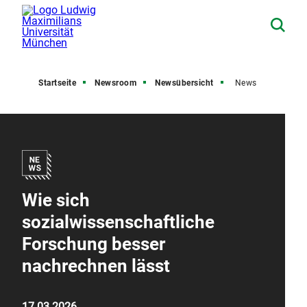
Startseite
Newsroom
Newsübersicht
News
Wie sich
sozialwissenschaftliche
Forschung besser
nachrechnen lässt
17.03.2026