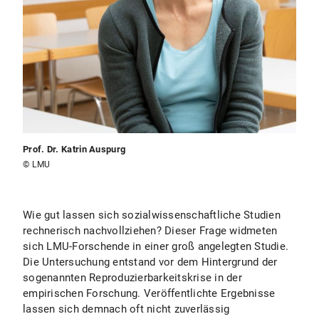
Prof. Dr. Katrin Auspurg
© LMU
Wie gut lassen sich sozialwissenschaftliche Studien
rechnerisch nachvollziehen? Dieser Frage widmeten
sich LMU-Forschende in einer groß angelegten Studie.
Die Untersuchung entstand vor dem Hintergrund der
sogenannten Reproduzierbarkeitskrise in der
empirischen Forschung. Veröffentlichte Ergebnisse
lassen sich demnach oft nicht zuverlässig