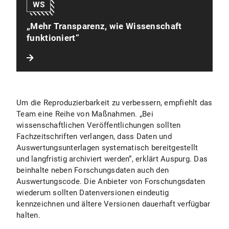
„Mehr Transparenz, wie Wissenschaft
funktioniert“
Um die Reproduzierbarkeit zu verbessern, empfiehlt das
Team eine Reihe von Maßnahmen. „Bei
wissenschaftlichen Veröffentlichungen sollten
Fachzeitschriften verlangen, dass Daten und
Auswertungsunterlagen systematisch bereitgestellt
und langfristig archiviert werden“, erklärt Auspurg. Das
beinhalte neben Forschungsdaten auch den
Auswertungscode. Die Anbieter von Forschungsdaten
wiederum sollten Datenversionen eindeutig
kennzeichnen und ältere Versionen dauerhaft verfügbar
halten.