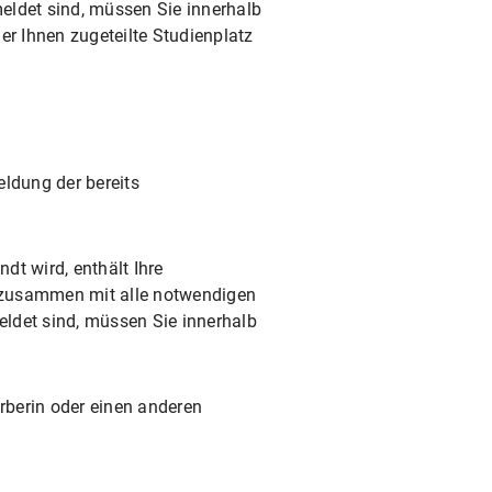
eldet sind, müssen Sie innerhalb
er Ihnen zugeteilte Studienplatz
ldung der bereits
dt wird, enthält Ihre
usammen mit alle notwendigen
ldet sind, müssen Sie innerhalb
erberin oder einen anderen