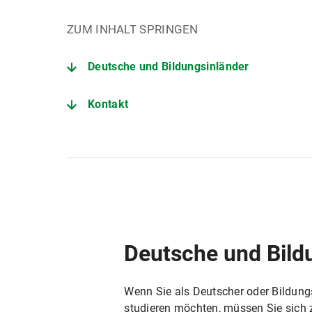
ZUM INHALT SPRINGEN
Deutsche und Bildungsinländer
Kontakt
Deutsche und Bild
Wenn Sie als Deutscher oder Bildun
studieren möchten, müssen Sie sich 