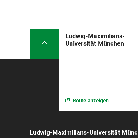
Ludwig-Maximilians-
Universität München
Route anzeigen
Ludwig-Maximilians-Universität Mün