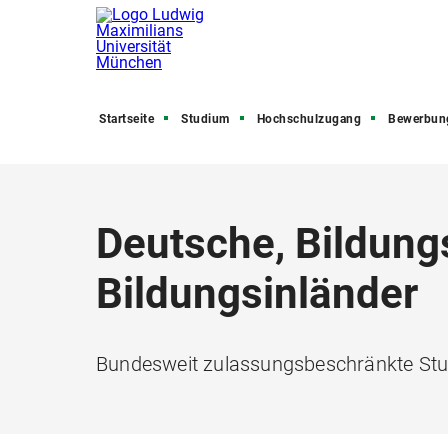
Startseite
Studium
Hochschulzugang
Bewerbung, Zula
Deutsche, Bildung
Bildungsinländer
Bundesweit zulassungsbeschränkte St