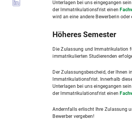
Unterlagen bei uns eingegangen sein
der Immatrikulationsfrist einen
Fach
wird an eine andere Bewerberin oder
Höheres Semester
Die Zulassung und Immatrikulation f
immatrikulierten Studierenden erfolg
Der Zulassungsbescheid, der Ihnen im
Immatrikulationsfrist. Innerhalb dies
Unterlagen bei uns eingegangen sein
der Immatrikulationsfrist einen
Fach
Andernfalls erlischt Ihre Zulassung 
Bewerber vergeben!