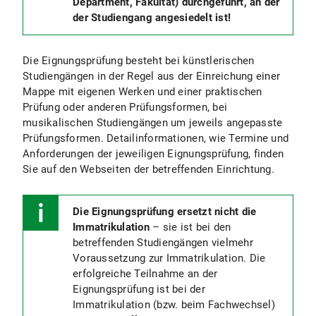
Department, Fakultät) durchgeführt, an der
der Studiengang angesiedelt ist!
Die Eignungsprüfung besteht bei künstlerischen
Studiengängen in der Regel aus der Einreichung einer
Mappe mit eigenen Werken und einer praktischen
Prüfung oder anderen Prüfungsformen, bei
musikalischen Studiengängen um jeweils angepasste
Prüfungsformen. Detailinformationen, wie Termine und
Anforderungen der jeweiligen Eignungsprüfung, finden
Sie auf den Webseiten der betreffenden Einrichtung.
Die Eignungsprüfung ersetzt nicht die
Immatrikulation
– sie ist bei den
betreffenden Studiengängen vielmehr
Voraussetzung zur Immatrikulation. Die
erfolgreiche Teilnahme an der
Eignungsprüfung ist bei der
Immatrikulation (bzw. beim Fachwechsel)