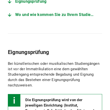
Eignungsprüfung
Wo und wie kommen Sie zu Ihrem Studienplatz?
Eignungsprüfung
Bei künstlerischen oder musikalischen Studiengängen
ist vor der Immatrikulation eine dem gewählten
Studiengang entsprechende Begabung und Eignung
durch das Bestehen einer Eignungsprüfung
nachzuweisen.
Die Eignungsprüfung wird von der
jeweiligen Einrichtung (Institut,