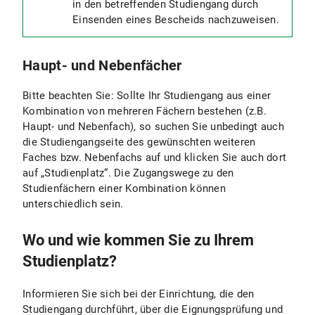
in den betreffenden Studiengang durch
Einsenden eines Bescheids nachzuweisen.
Haupt- und Nebenfächer
Bitte beachten Sie: Sollte Ihr Studiengang aus einer
Kombination von mehreren Fächern bestehen (z.B.
Haupt- und Nebenfach), so suchen Sie unbedingt auch
die Studiengangseite des gewünschten weiteren
Faches bzw. Nebenfachs auf und klicken Sie auch dort
auf „Studienplatz“. Die Zugangswege zu den
Studienfächern einer Kombination können
unterschiedlich sein.
Wo und wie kommen Sie zu Ihrem
Studienplatz?
Informieren Sie sich bei der Einrichtung, die den
Studiengang durchführt, über die Eignungsprüfung und