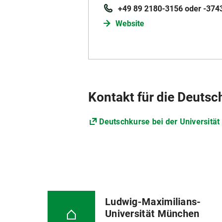
+49 89 2180-3156 oder -374
Website
Kontakt für die Deuts
Deutschkurse bei der Universität
Ludwig-Maximilians-
Universität München