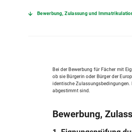
Bewerbung, Zulassung und Immatrikulatio
Bei der Bewerbung für Fächer mit Ei
ob sie Bürgerin oder Bürger der Eur
identische Zulassungsbedingungen. Bi
abgestimmt sind.
Bewerbung, Zulass