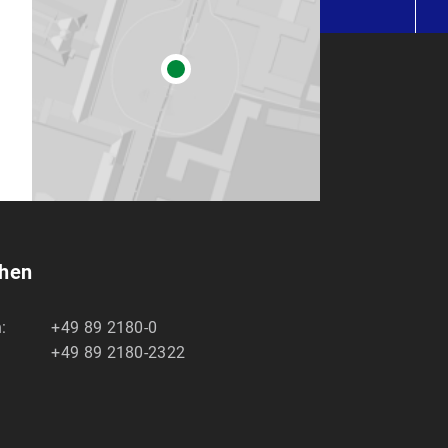
chen
:
+49 89 2180-0
+49 89 2180-2322