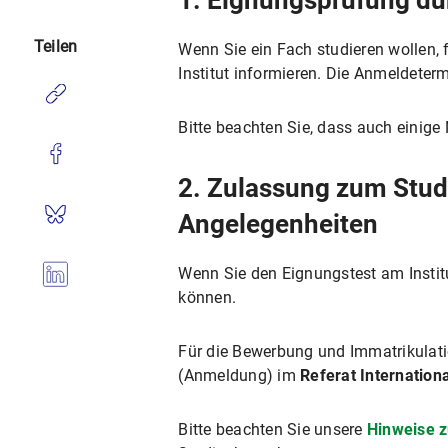
1. Eignungsprüfung dur
Teilen
Wenn Sie ein Fach studieren wollen, f
Institut informieren. Die Anmeldetermi
Bitte beachten Sie, dass auch einig
2. Zulassung zum Stud
Angelegenheiten
Wenn Sie den Eignungstest am Instit
können.
Für die Bewerbung und Immatrikulat
(Anmeldung) im
Referat Internation
Bitte beachten Sie unsere
Hinweise z