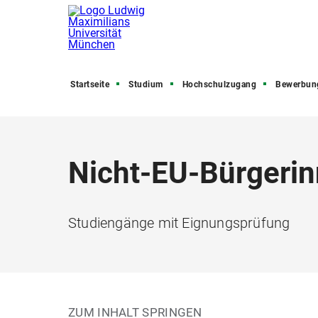
Startseite
Studium
Hochschulzugang
Bewerbung, Zula
Nicht-EU-Bürgerin
Studiengänge mit Eignungsprüfung
ZUM INHALT SPRINGEN