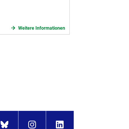
Weitere Informationen