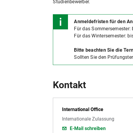
Studienbewerber.
Anmeldefristen für den An
Für das Sommersemester: b
Für das Wintersemester: bis
Bitte beachten Sie die Te
Sollten Sie den Prüfungste
Kontakt
International Office
Internationale Zulassung
E-Mail schreiben