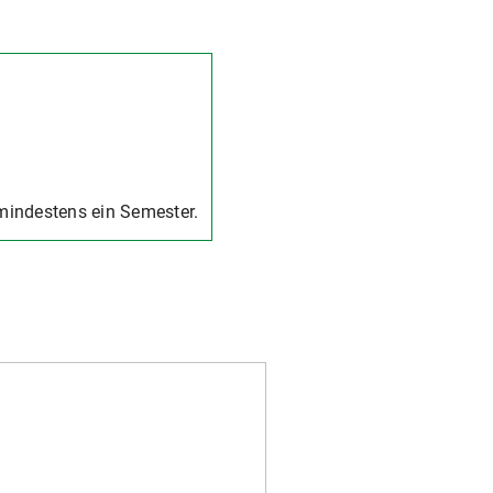
 mindestens ein Semester.