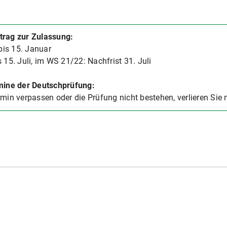
trag zur Zulassung:
is 15. Januar
 15. Juli,
im WS 21/22: Nachfrist 31. Juli
rmine der Deutschprüfung:
rmin verpassen oder die Prüfung nicht bestehen, verlieren Sie