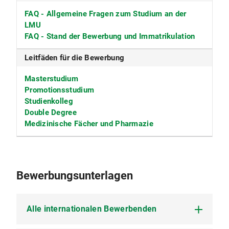
FAQ - Allgemeine Fragen zum Studium an der
LMU
FAQ - Stand der Bewerbung und Immatrikulation
Leitfäden für die Bewerbung
Masterstudium
Promotionsstudium
Studienkolleg
Double Degree
Medizinische Fächer und Pharmazie
Bewerbungsunterlagen
Alle internationalen Bewerbenden