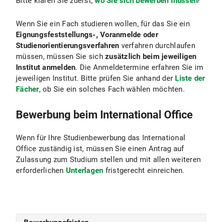
Bitte klären Sie zuerst,
wo Sie sich bewerben müssen
!
Wenn Sie ein Fach studieren wollen, für das Sie ein
Eignungsfeststellungs-, Voranmelde oder
Studienorientierungsverfahren
verfahren durchlaufen
müssen, müssen Sie sich
zusätzlich beim jeweiligen
Institut anmelden
. Die Anmeldetermine erfahren Sie im
jeweiligen Institut. Bitte prüfen Sie anhand der
Liste der
Fächer
, ob Sie ein solches Fach wählen möchten.
Bewerbung beim International Office
Wenn für Ihre Studienbewerbung das International
Office zuständig ist, müssen Sie einen Antrag auf
Zulassung zum Studium stellen und mit allen weiteren
erforderlichen
Unterlagen
fristgerecht einreichen.