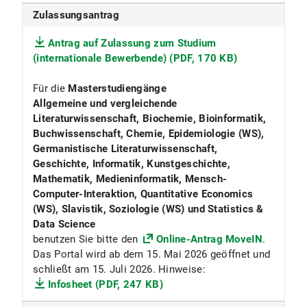
Zulassungsantrag
Antrag auf Zulassung zum Studium
(internationale Bewerbende) (PDF, 170 KB)
Für die
Masterstudiengänge
Allgemeine und vergleichende
Literaturwissenschaft, Biochemie, Bioinformatik,
Buchwissenschaft, Chemie, Epidemiologie (WS),
Germanistische Literaturwissenschaft,
Geschichte, Informatik, Kunstgeschichte,
Mathematik, Medieninformatik, Mensch-
Computer-Interaktion, Quantitative Economics
(WS), Slavistik, Soziologie (WS) und Statistics &
Data Science
benutzen Sie bitte den
Online-Antrag MoveIN
.
Das Portal wird ab dem 15. Mai 2026 geöffnet und
schließt am 15. Juli 2026. Hinweise:
Infosheet (PDF, 247 KB)