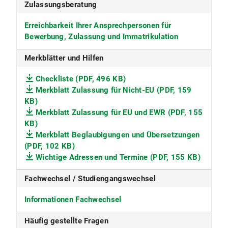
Zulassungsberatung
Erreichbarkeit Ihrer Ansprechpersonen für
Bewerbung, Zulassung und Immatrikulation
Merkblätter und Hilfen
Checkliste (PDF, 496 KB)
Merkblatt Zulassung für Nicht-EU (PDF, 159
KB)
Merkblatt Zulassung für EU und EWR (PDF, 155
KB)
Merkblatt Beglaubigungen und Übersetzungen
(PDF, 102 KB)
Wichtige Adressen und Termine (PDF, 155 KB)
Fachwechsel / Studiengangswechsel
Informationen Fachwechsel
Häufig gestellte Fragen