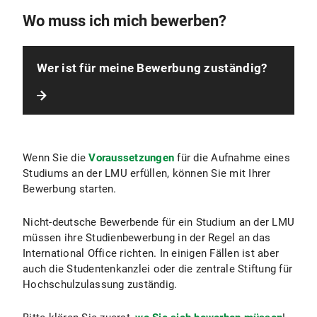
Wo muss ich mich bewerben?
Wer ist für meine Bewerbung zuständig?
Wenn Sie die
Voraussetzungen
für die Aufnahme eines
Studiums an der LMU erfüllen, können Sie mit Ihrer
Bewerbung starten.
Nicht-deutsche Bewerbende für ein Studium an der LMU
müssen ihre Studienbewerbung in der Regel an das
International Office richten. In einigen Fällen ist aber
auch die Studentenkanzlei oder die zentrale Stiftung für
Hochschulzulassung zuständig.