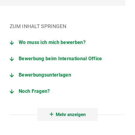
ZUM INHALT SPRINGEN
Wo muss ich mich bewerben?
Bewerbung beim International Office
Bewerbungsunterlagen
Noch Fragen?
Weitere Informationen
Mehr anzeigen