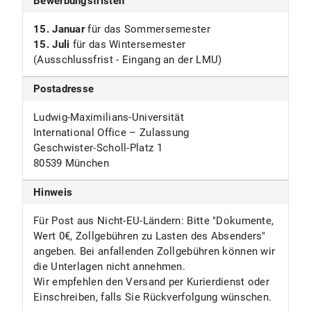
Bewerbungsfristen
15. Januar
für das Sommersemester
15. Juli
für das Wintersemester
(Ausschlussfrist - Eingang an der LMU)
Postadresse
Ludwig-Maximilians-Universität
International Office – Zulassung
Geschwister-Scholl-Platz 1
80539 München
Hinweis
Für Post aus Nicht-EU-Ländern: Bitte "Dokumente,
Wert 0€, Zollgebühren zu Lasten des Absenders"
angeben. Bei anfallenden Zollgebühren können wir
die Unterlagen nicht annehmen.
Wir empfehlen den Versand per Kurierdienst oder
Einschreiben, falls Sie Rückverfolgung wünschen.