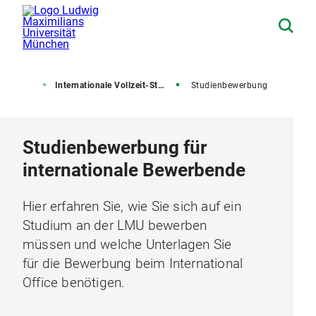
Studium
Internationale Vollzeit-Studierende
Studienbewerbung
Studienbewerbung für
internationale Bewerbende
Hier erfahren Sie, wie Sie sich auf ein
Studium an der LMU bewerben
müssen und welche Unterlagen Sie
für die Bewerbung beim International
Office benötigen.