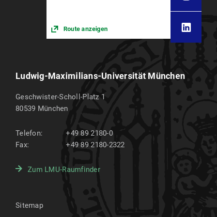
Route anzeigen
Ludwig-Maximilians-Universität München
Geschwister-Scholl-Platz 1
80539
München
Telefon:
+49 89 2180-0
Fax:
+49 89 2180-2322
Zum LMU-Raumfinder
Sitemap